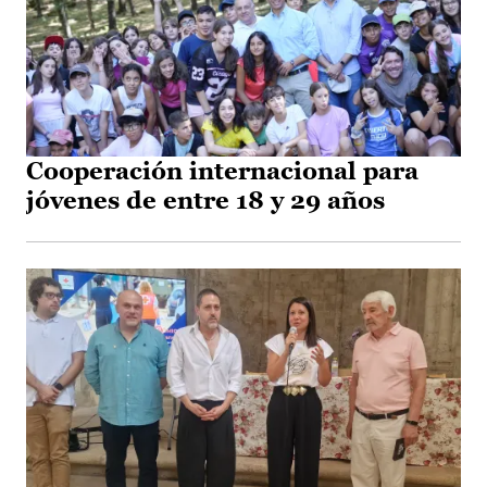
Cooperación internacional para
jóvenes de entre 18 y 29 años