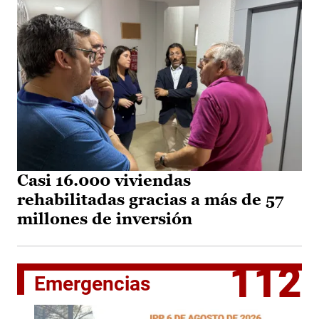
Casi 16.000 viviendas
rehabilitadas gracias a más de 57
millones de inversión
112
Emergencias