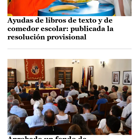
Ayudas de libros de texto y de
comedor escolar: publicada la
resolución provisional