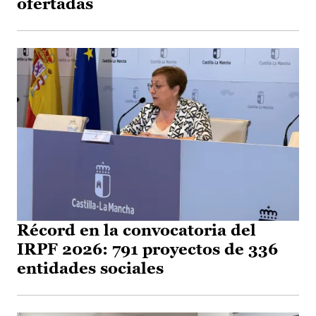
ofertadas
Récord en la convocatoria del
IRPF 2026: 791 proyectos de 336
entidades sociales