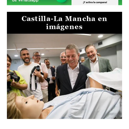
Castilla-La Mancha en
imágenes
Visita al Centro de Simulación e Innovación de Cuenca 