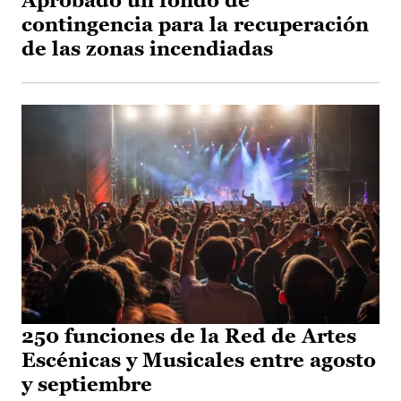
Aprobado un fondo de
contingencia para la recuperación
de las zonas incendiadas
250 funciones de la Red de Artes
Escénicas y Musicales entre agosto
y septiembre