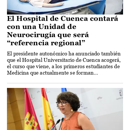
El Hospital de Cuenca contará
con una Unidad de
Neurocirugía que será
“referencia regional”
El presidente autonómico ha anunciado también
que el Hospital Universitario de Cuenca acogerá,
el curso que viene, a los primeros estudiantes de
Medicina que actualmente se forman...