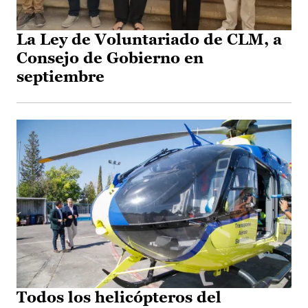
La Ley de Voluntariado de CLM, a
Consejo de Gobierno en
septiembre
Todos los helicópteros del