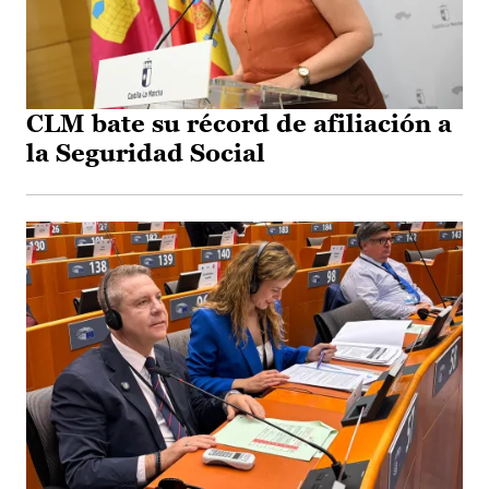
CLM bate su récord de afiliación a
la Seguridad Social