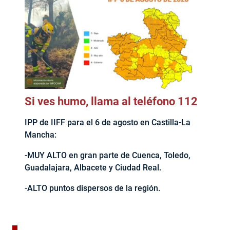
Si ves humo, llama al teléfono 112
IPP de IIFF para el 6 de agosto en Castilla-La
Mancha:
-MUY ALTO en gran parte de Cuenca, Toledo,
Guadalajara, Albacete y Ciudad Real.
-ALTO puntos dispersos de la región.