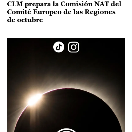
CLM prepara la Comisión NAT del
Comité Europeo de las Regiones
de octubre