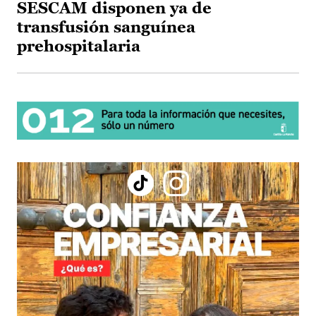
SESCAM disponen ya de
transfusión sanguínea
prehospitalaria