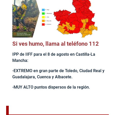
Si ves humo, llama al teléfono 112
IPP de IIFF para el 8 de agosto en Castilla-La
Mancha:
-EXTREMO en gran parte de Toledo, Ciudad Real y
Guadalajara, Cuenca y Albacete.
-MUY ALTO puntos dispersos de la región.