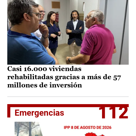
Casi 16.000 viviendas
rehabilitadas gracias a más de 57
millones de inversión
112
Emergencias