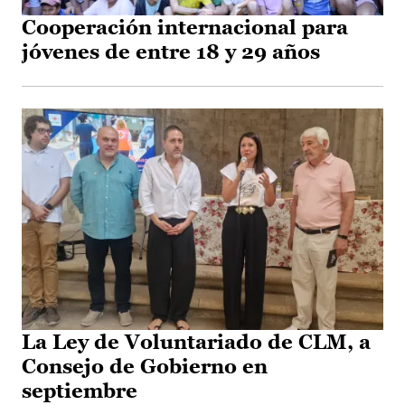
Cooperación internacional para
jóvenes de entre 18 y 29 años
La Ley de Voluntariado de CLM, a
Consejo de Gobierno en
septiembre