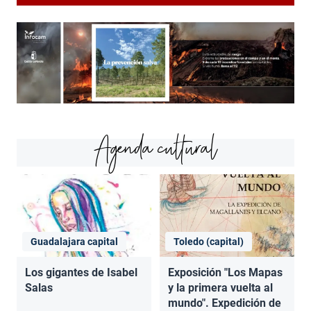
Agenda cultural
Guadalajara capital
Toledo (capital)
Los gigantes de Isabel
Exposición "Los Mapas
Salas
y la primera vuelta al
mundo". Expedición de