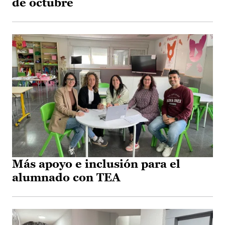
de octubre
Más apoyo e inclusión para el
alumnado con TEA