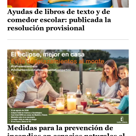
Ayudas de libros de texto y de
comedor escolar: publicada la
resolución provisional
Medidas para la prevención de