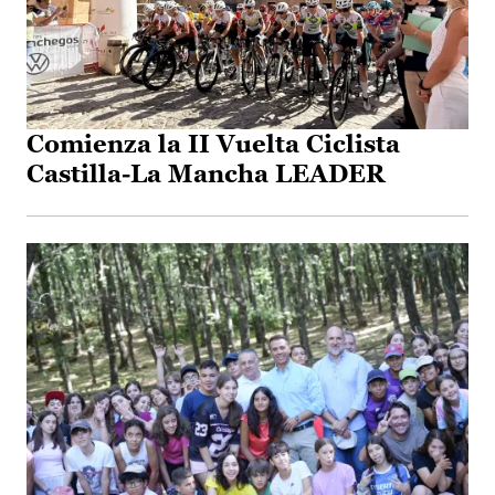
Comienza la II Vuelta Ciclista
Castilla-La Mancha LEADER