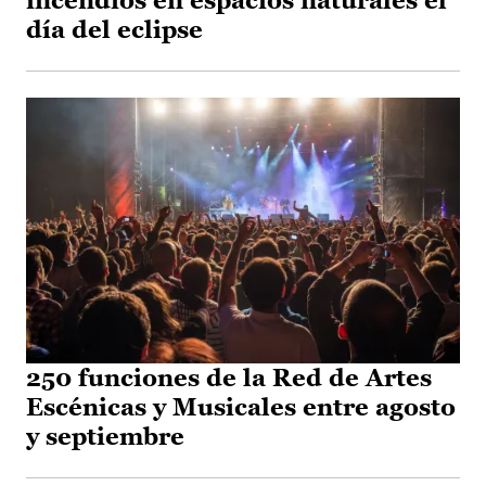
incendios en espacios naturales el
día del eclipse
250 funciones de la Red de Artes
Escénicas y Musicales entre agosto
y septiembre