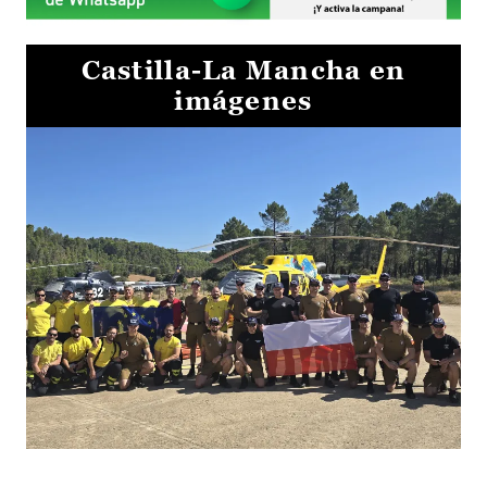
Castilla-La Mancha en
imágenes
El Gobierno de Castilla-La Mancha va a intercambiar por