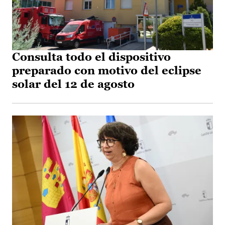
Consulta todo el dispositivo
preparado con motivo del eclipse
solar del 12 de agosto