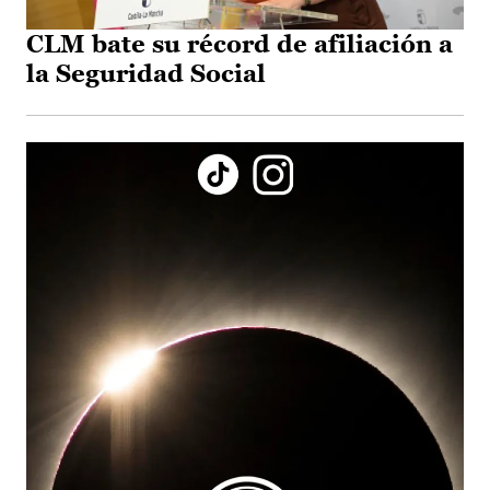
CLM bate su récord de afiliación a
la Seguridad Social