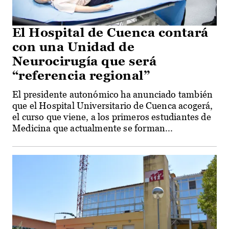
El Hospital de Cuenca contará
con una Unidad de
Neurocirugía que será
“referencia regional”
El presidente autonómico ha anunciado también
que el Hospital Universitario de Cuenca acogerá,
el curso que viene, a los primeros estudiantes de
Medicina que actualmente se forman...