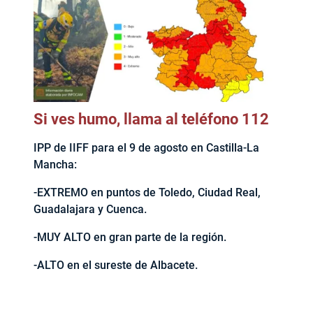
Si ves humo, llama al teléfono 112
IPP de IIFF para el 9 de agosto en Castilla-La
Mancha:
-EXTREMO en puntos de Toledo, Ciudad Real,
Guadalajara y Cuenca.
-MUY ALTO en gran parte de la región.
-ALTO en el sureste de Albacete.