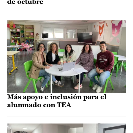
de octubre
Más apoyo e inclusión para el
alumnado con TEA