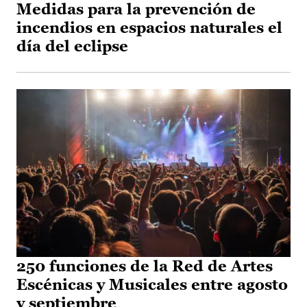
Medidas para la prevención de
incendios en espacios naturales el
día del eclipse
250 funciones de la Red de Artes
Escénicas y Musicales entre agosto
y septiembre