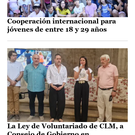
Cooperación internacional para
jóvenes de entre 18 y 29 años
La Ley de Voluntariado de CLM, a
Consejo de Gobierno en