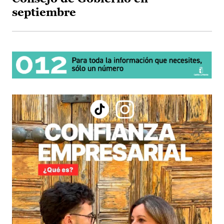
septiembre