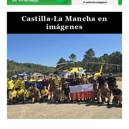
Castilla-La Mancha en
imágenes
El Gobierno de Castilla-La Mancha va a intercambiar por