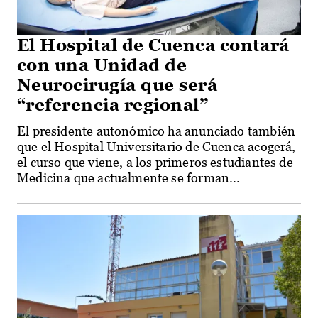
El Hospital de Cuenca contará
con una Unidad de
Neurocirugía que será
“referencia regional”
El presidente autonómico ha anunciado también
que el Hospital Universitario de Cuenca acogerá,
el curso que viene, a los primeros estudiantes de
Medicina que actualmente se forman...