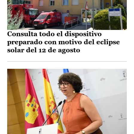
Consulta todo el dispositivo
preparado con motivo del eclipse
solar del 12 de agosto