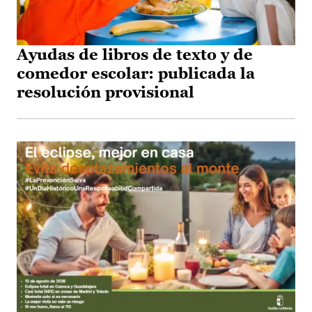
Ayudas de libros de texto y de
comedor escolar: publicada la
resolución provisional