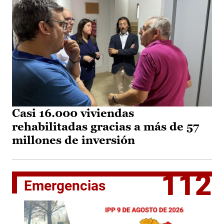
Casi 16.000 viviendas
rehabilitadas gracias a más de 57
millones de inversión
112
Emergencias