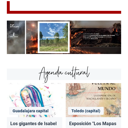
Agenda cultural
Guadalajara capital
Toledo (capital)
Los gigantes de Isabel
Exposición "Los Mapas