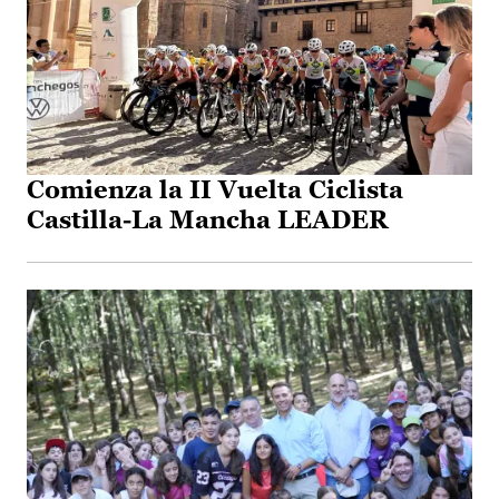
Comienza la II Vuelta Ciclista
Castilla-La Mancha LEADER