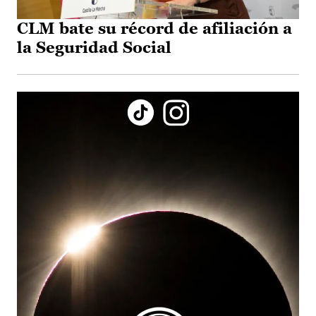
CLM bate su récord de afiliación a
la Seguridad Social