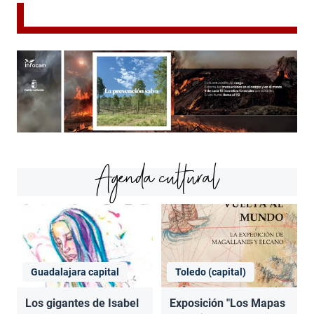
Agenda cultural
Guadalajara capital
Toledo (capital)
Los gigantes de Isabel
Exposición "Los Mapas