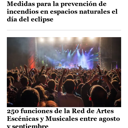
Medidas para la prevención de
incendios en espacios naturales el
día del eclipse
250 funciones de la Red de Artes
Escénicas y Musicales entre agosto
y septiembre