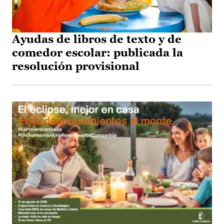
Ayudas de libros de texto y de
comedor escolar: publicada la
resolución provisional