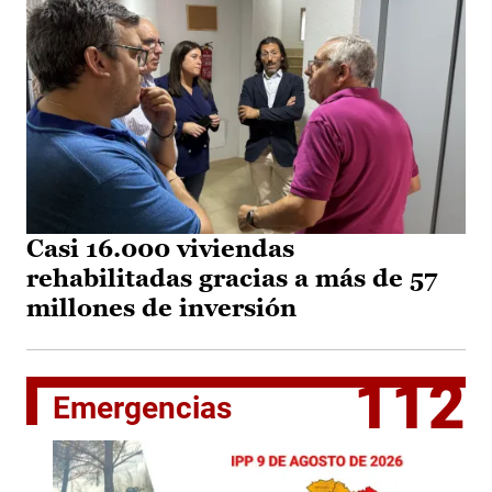
Casi 16.000 viviendas
rehabilitadas gracias a más de 57
millones de inversión
112
Emergencias