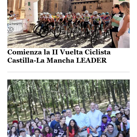
Comienza la II Vuelta Ciclista
Castilla-La Mancha LEADER