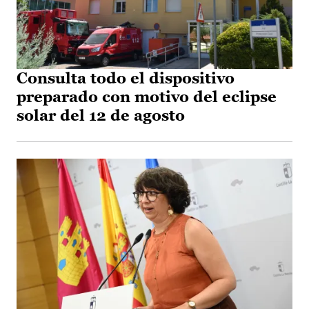
Consulta todo el dispositivo
preparado con motivo del eclipse
solar del 12 de agosto