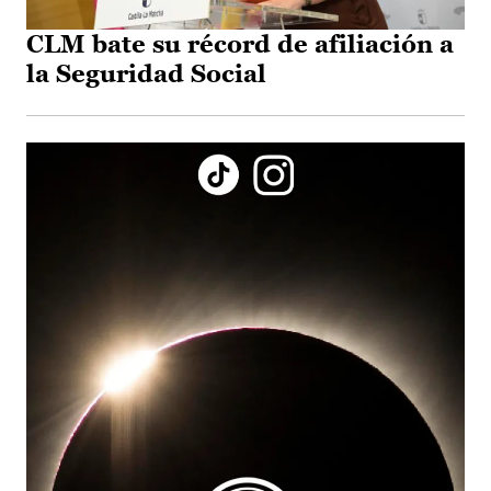
CLM bate su récord de afiliación a
la Seguridad Social