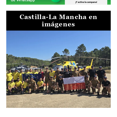
Castilla-La Mancha en
imágenes
El Gobierno de Castilla-La Mancha va a intercambiar por