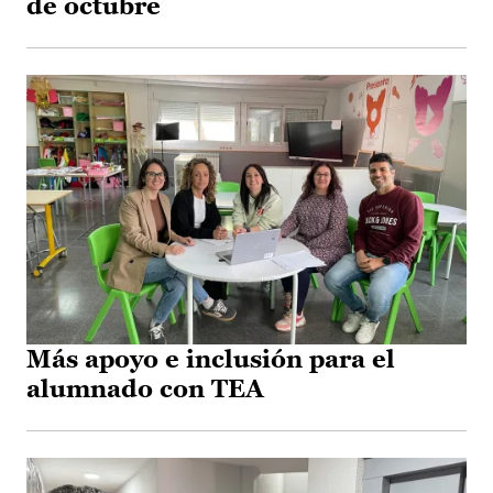
de octubre
Más apoyo e inclusión para el
alumnado con TEA