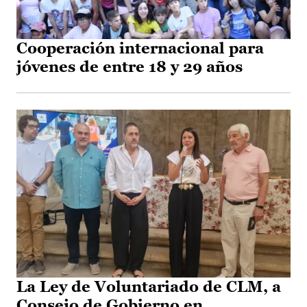
Cooperación internacional para
jóvenes de entre 18 y 29 años
La Ley de Voluntariado de CLM, a
Consejo de Gobierno en