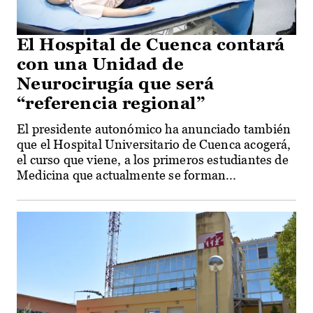
El Hospital de Cuenca contará
con una Unidad de
Neurocirugía que será
“referencia regional”
El presidente autonómico ha anunciado también
que el Hospital Universitario de Cuenca acogerá,
el curso que viene, a los primeros estudiantes de
Medicina que actualmente se forman...