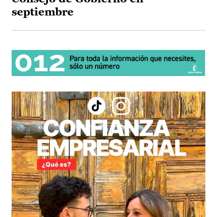
septiembre