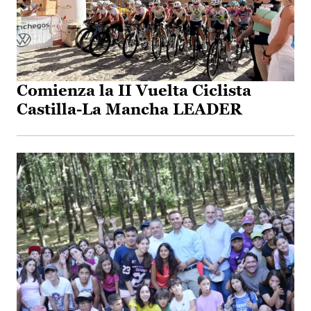
Comienza la II Vuelta Ciclista
Castilla-La Mancha LEADER