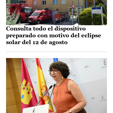
Consulta todo el dispositivo
preparado con motivo del eclipse
solar del 12 de agosto