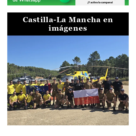
Castilla-La Mancha en
imágenes
El Gobierno de Castilla-La Mancha va a intercambiar por