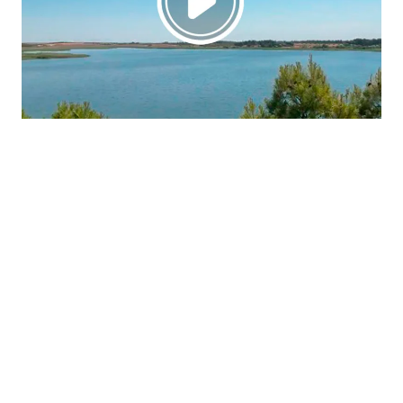
La región