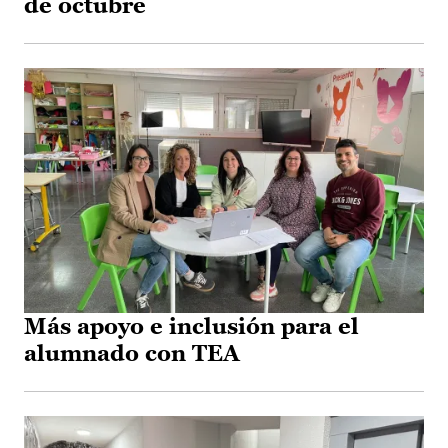
de octubre
Más apoyo e inclusión para el
alumnado con TEA