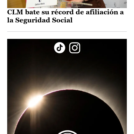
CLM bate su récord de afiliación a
la Seguridad Social