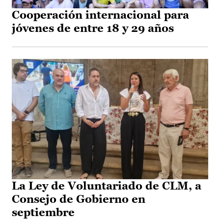
Cooperación internacional para
jóvenes de entre 18 y 29 años
La Ley de Voluntariado de CLM, a
Consejo de Gobierno en
septiembre