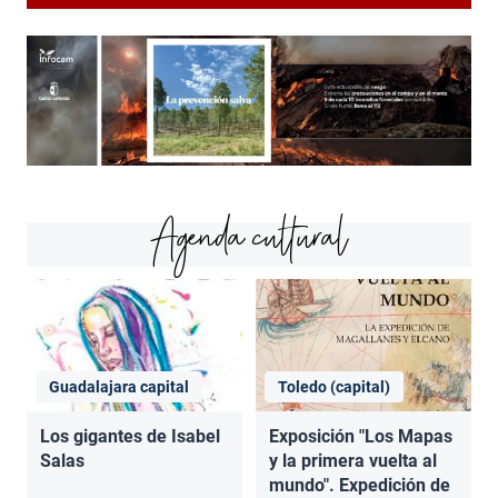
Agenda cultural
Guadalajara capital
Toledo (capital)
Los gigantes de Isabel
Exposición "Los Mapas
Salas
y la primera vuelta al
mundo". Expedición de