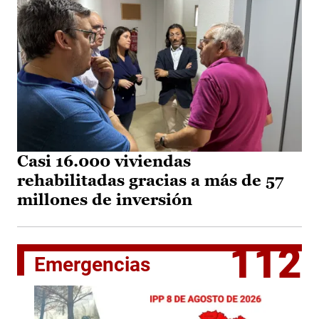
Casi 16.000 viviendas
rehabilitadas gracias a más de 57
millones de inversión
112
Emergencias