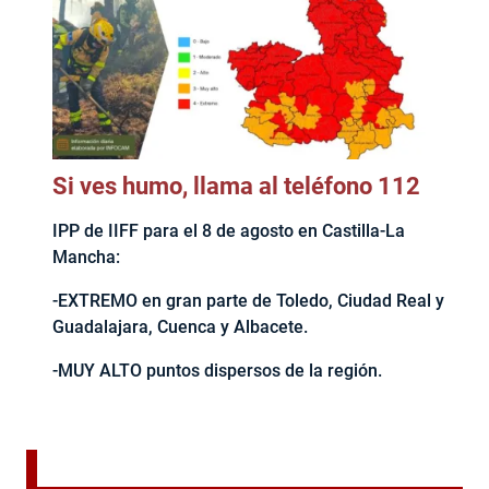
Si ves humo, llama al teléfono 112
IPP de IIFF para el 8 de agosto en Castilla-La
Mancha:
-EXTREMO en gran parte de Toledo, Ciudad Real y
Guadalajara, Cuenca y Albacete.
-MUY ALTO puntos dispersos de la región.