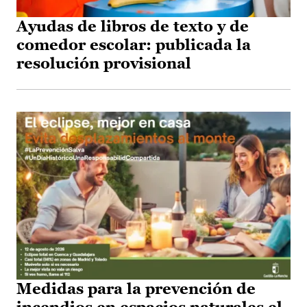
Ayudas de libros de texto y de
comedor escolar: publicada la
resolución provisional
Medidas para la prevención de