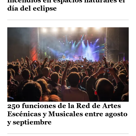
incendios en espacios naturales el
día del eclipse
250 funciones de la Red de Artes
Escénicas y Musicales entre agosto
y septiembre