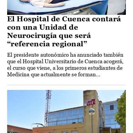
El Hospital de Cuenca contará
con una Unidad de
Neurocirugía que será
“referencia regional”
El presidente autonómico ha anunciado también
que el Hospital Universitario de Cuenca acogerá,
el curso que viene, a los primeros estudiantes de
Medicina que actualmente se forman...