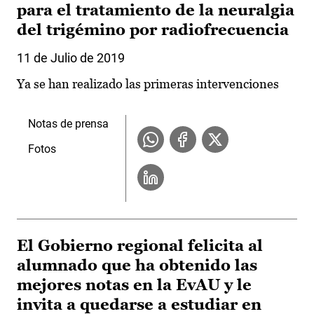
para el tratamiento de la neuralgia
del trigémino por radiofrecuencia
11 de Julio de 2019
Ya se han realizado las primeras intervenciones
Notas de prensa
Fotos
El Gobierno regional felicita al
alumnado que ha obtenido las
mejores notas en la EvAU y le
invita a quedarse a estudiar en