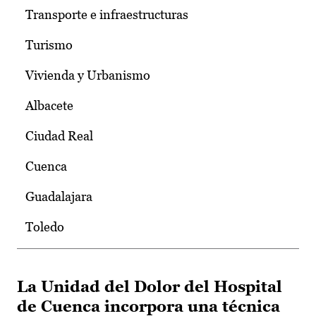
Transporte e infraestructuras
Turismo
Vivienda y Urbanismo
Albacete
Ciudad Real
Cuenca
Guadalajara
Toledo
La Unidad del Dolor del Hospital
de Cuenca incorpora una técnica