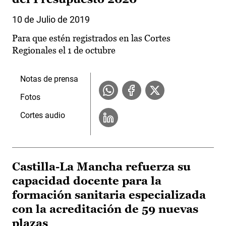
10 de Julio de 2019
Para que estén registrados en las Cortes
Regionales el 1 de octubre
Notas de prensa
Fotos
Cortes audio
Castilla-La Mancha refuerza su
capacidad docente para la
formación sanitaria especializada
con la acreditación de 59 nuevas
plazas