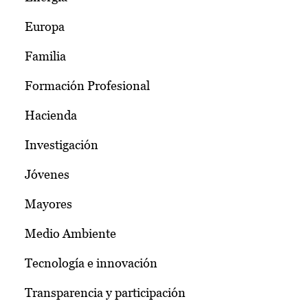
Europa
Familia
Formación Profesional
Hacienda
Investigación
Jóvenes
Mayores
Medio Ambiente
Tecnología e innovación
Transparencia y participación