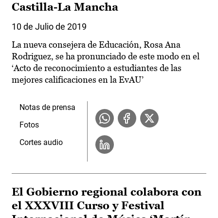
Castilla-La Mancha
10 de Julio de 2019
La nueva consejera de Educación, Rosa Ana
Rodriguez, se ha pronunciado de este modo en el
‘Acto de reconocimiento a estudiantes de las
mejores calificaciones en la EvAU’
Notas de prensa
Fotos
Cortes audio
El Gobierno regional colabora con
el XXXVIII Curso y Festival