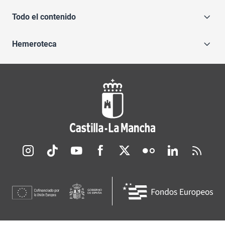
Todo el contenido
Hemeroteca
Redes sociales JCCM