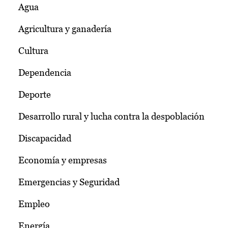
Agua
Agricultura y ganadería
Cultura
Dependencia
Deporte
Desarrollo rural y lucha contra la despoblación
Discapacidad
Economía y empresas
Emergencias y Seguridad
Empleo
Energía