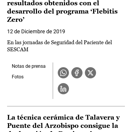
resultados obtenidos con el
desarrollo del programa ‘Flebitis
Zero’
12 de Diciembre de 2019
En las jornadas de Seguridad del Paciente del
SESCAM
Notas de prensa
Fotos
La técnica cerámica de Talavera y
Puente del Arzobispo consigue la