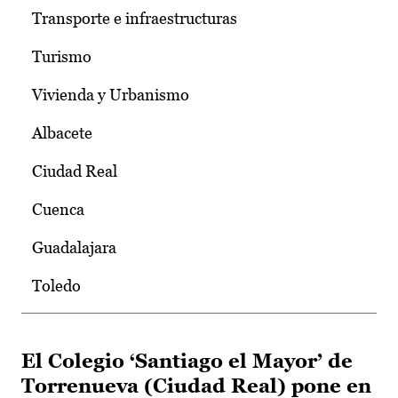
Transporte e infraestructuras
Turismo
Vivienda y Urbanismo
Albacete
Ciudad Real
Cuenca
Guadalajara
Toledo
El Colegio ‘Santiago el Mayor’ de
Torrenueva (Ciudad Real) pone en