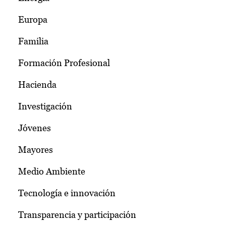
Europa
Familia
Formación Profesional
Hacienda
Investigación
Jóvenes
Mayores
Medio Ambiente
Tecnología e innovación
Transparencia y participación