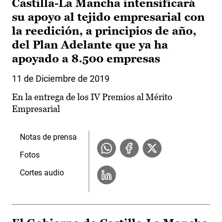
Castilla-La Mancha intensificará
su apoyo al tejido empresarial con
la reedición, a principios de año,
del Plan Adelante que ya ha
apoyado a 8.500 empresas
11 de Diciembre de 2019
En la entrega de los IV Premios al Mérito
Empresarial
Notas de prensa
Fotos
Cortes audio