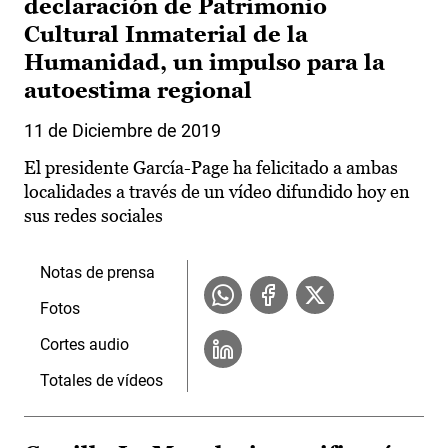
declaración de Patrimonio
Cultural Inmaterial de la
Humanidad, un impulso para la
autoestima regional
11 de Diciembre de 2019
El presidente García-Page ha felicitado a ambas
localidades a través de un vídeo difundido hoy en
sus redes sociales
Notas de prensa
Fotos
Cortes audio
Totales de vídeos