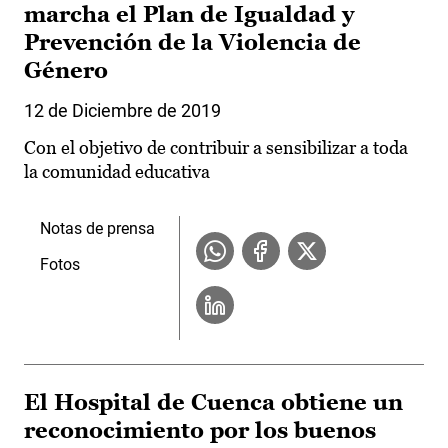
marcha el Plan de Igualdad y
Prevención de la Violencia de
Género
12 de Diciembre de 2019
Con el objetivo de contribuir a sensibilizar a toda
la comunidad educativa
Notas de prensa
Fotos
El Hospital de Cuenca obtiene un
reconocimiento por los buenos