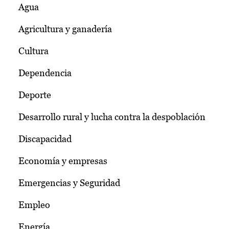
Agua
Agricultura y ganadería
Cultura
Dependencia
Deporte
Desarrollo rural y lucha contra la despoblación
Discapacidad
Economía y empresas
Emergencias y Seguridad
Empleo
Energía