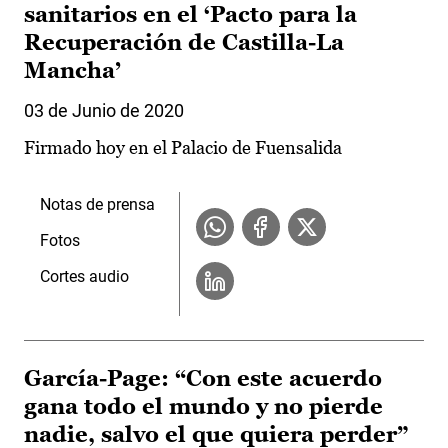
sanitarios en el ‘Pacto para la
Recuperación de Castilla-La
Mancha’
03 de Junio de 2020
Firmado hoy en el Palacio de Fuensalida
Notas de prensa
Fotos
Cortes audio
García-Page: “Con este acuerdo
gana todo el mundo y no pierde
nadie, salvo el que quiera perder”