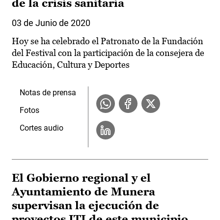
de la crisis sanitaria
03 de Junio de 2020
Hoy se ha celebrado el Patronato de la Fundación
del Festival con la participación de la consejera de
Educación, Cultura y Deportes
Notas de prensa
Fotos
Cortes audio
El Gobierno regional y el
Ayuntamiento de Munera
supervisan la ejecución de
proyectos ITI de este municipio