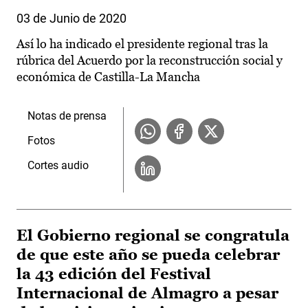
03 de Junio de 2020
Así lo ha indicado el presidente regional tras la
rúbrica del Acuerdo por la reconstrucción social y
económica de Castilla-La Mancha
Notas de prensa
Fotos
Cortes audio
El Gobierno regional se congratula
de que este año se pueda celebrar
la 43 edición del Festival
Internacional de Almagro a pesar