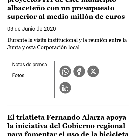
albaceteño con un presupuesto
superior al medio millón de euros
03 de Junio de 2020
Durante la visita institucional y la reunión entre la
Junta y esta Corporación local
Notas de prensa
Fotos
El triatleta Fernando Alarza apoya
la iniciativa del Gobierno regional
para fomentar el uso de la bicicleta