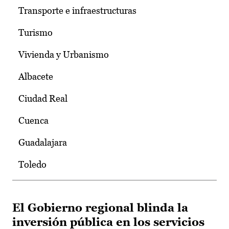
Transporte e infraestructuras
Turismo
Vivienda y Urbanismo
Albacete
Ciudad Real
Cuenca
Guadalajara
Toledo
El Gobierno regional blinda la
inversión pública en los servicios