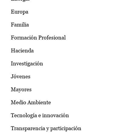
Europa
Familia
Formación Profesional
Hacienda
Investigación
Jóvenes
Mayores
Medio Ambiente
Tecnología e innovación
Transparencia y participación