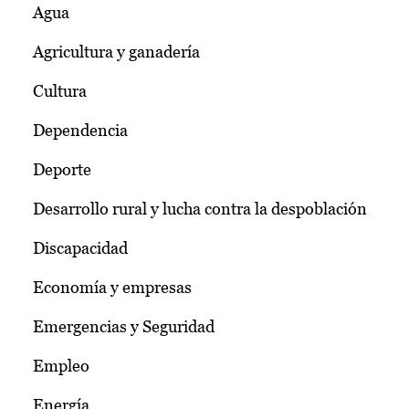
Agua
Agricultura y ganadería
Cultura
Dependencia
Deporte
Desarrollo rural y lucha contra la despoblación
Discapacidad
Economía y empresas
Emergencias y Seguridad
Empleo
Energía