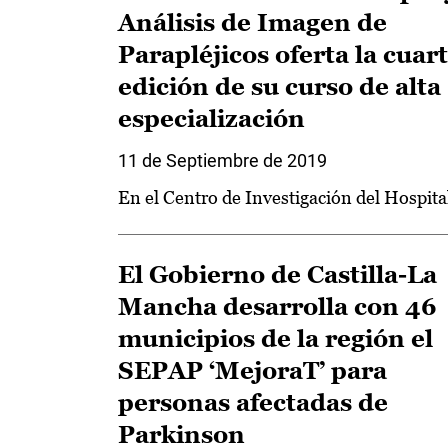
Análisis de Imagen de
Parapléjicos oferta la cuar
edición de su curso de alta
especialización
11 de Septiembre de 2019
En el Centro de Investigación del Hospita
El Gobierno de Castilla-La
Mancha desarrolla con 46
municipios de la región el
SEPAP ‘MejoraT’ para
personas afectadas de
Parkinson