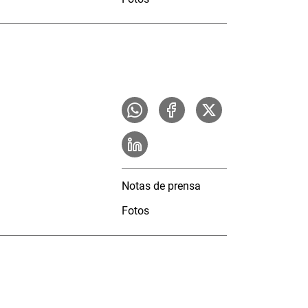
Notas de prensa
Fotos