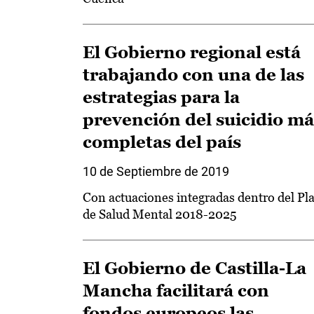
El Gobierno regional está
trabajando con una de las
estrategias para la
prevención del suicidio má
completas del país
10 de Septiembre de 2019
Con actuaciones integradas dentro del Pl
de Salud Mental 2018-2025
El Gobierno de Castilla-La
Mancha facilitará con
fondos europeos las