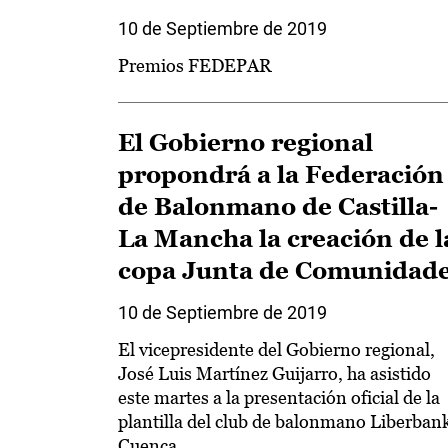
10 de Septiembre de 2019
Premios FEDEPAR
El Gobierno regional
propondrá a la Federación
de Balonmano de Castilla-
La Mancha la creación de l
copa Junta de Comunidad
10 de Septiembre de 2019
El vicepresidente del Gobierno regional,
José Luis Martínez Guijarro, ha asistido
este martes a la presentación oficial de la
plantilla del club de balonmano Liberban
Cuenca