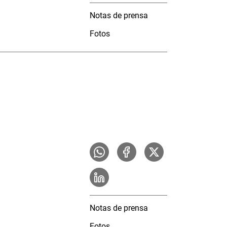
Notas de prensa
Fotos
Notas de prensa
Fotos