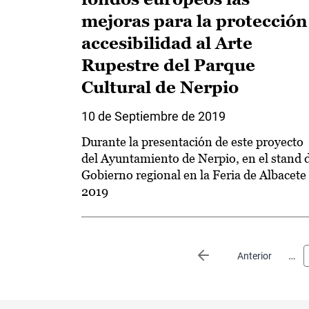
mejoras para la protección
accesibilidad al Arte
Rupestre del Parque
Cultural de Nerpio
10 de Septiembre de 2019
Durante la presentación de este proyecto
del Ayuntamiento de Nerpio, en el stand 
Gobierno regional en la Feria de Albacete
2019
Paginación
…
Página anterior
Anterior