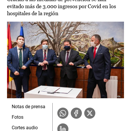
evitado más de 3.000 ingresos por Covid en los
hospitales de la región
Notas de prensa
Fotos
Cortes audio