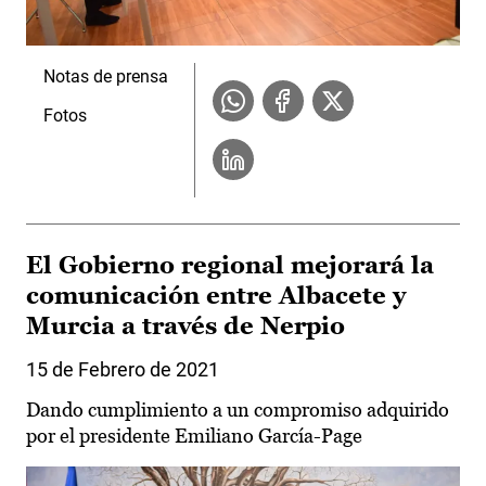
Notas de prensa
Fotos
El Gobierno regional mejorará la
comunicación entre Albacete y
Murcia a través de Nerpio
15 de Febrero de 2021
Dando cumplimiento a un compromiso adquirido
por el presidente Emiliano García-Page