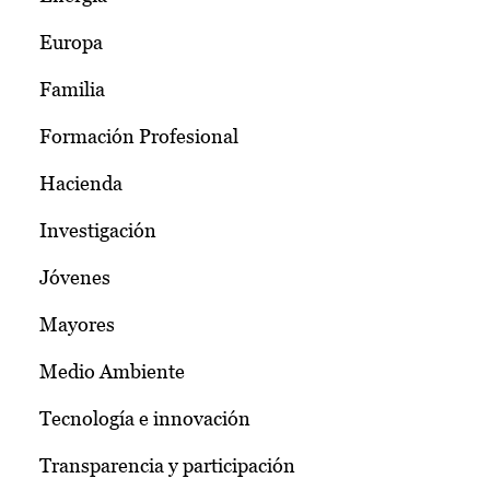
Europa
Familia
Formación Profesional
Hacienda
Investigación
Jóvenes
Mayores
Medio Ambiente
Tecnología e innovación
Transparencia y participación