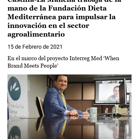
mano de la Fundación Dieta
Mediterránea para impulsar la
innovación en el sector
agroalimentario
15 de Febrero de 2021
En el marco del proyecto Interreg Med ‘When
Brand Meets People’