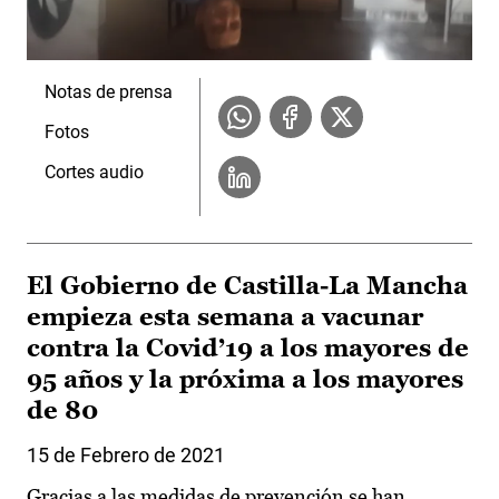
Notas de prensa
Fotos
Cortes audio
El Gobierno de Castilla-La Mancha
empieza esta semana a vacunar
contra la Covid’19 a los mayores de
95 años y la próxima a los mayores
de 80
15 de Febrero de 2021
Gracias a las medidas de prevención se han