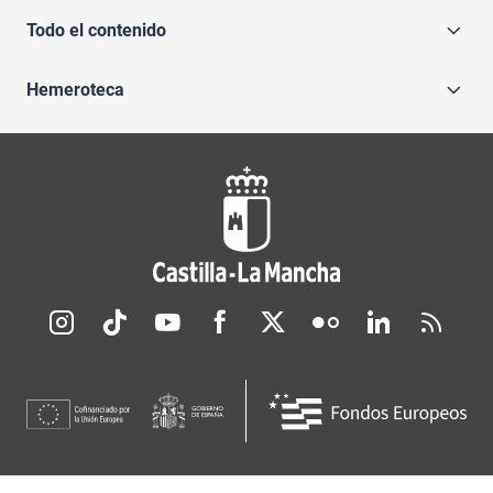
Todo el contenido
Hemeroteca
Redes sociales JCCM