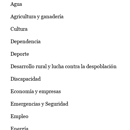
Agua
Agricultura y ganadería
Cultura
Dependencia
Deporte
Desarrollo rural y lucha contra la despoblación
Discapacidad
Economía y empresas
Emergencias y Seguridad
Empleo
Energía