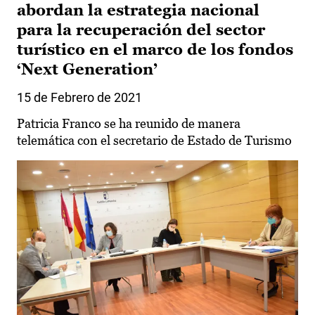
abordan la estrategia nacional
para la recuperación del sector
turístico en el marco de los fondos
‘Next Generation’
15 de Febrero de 2021
Patricia Franco se ha reunido de manera
telemática con el secretario de Estado de Turismo