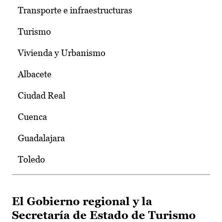
Transporte e infraestructuras
Turismo
Vivienda y Urbanismo
Albacete
Ciudad Real
Cuenca
Guadalajara
Toledo
El Gobierno regional y la
Secretaría de Estado de Turismo