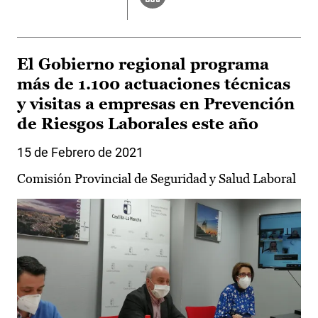
El Gobierno regional programa
más de 1.100 actuaciones técnicas
y visitas a empresas en Prevención
de Riesgos Laborales este año
15 de Febrero de 2021
Comisión Provincial de Seguridad y Salud Laboral