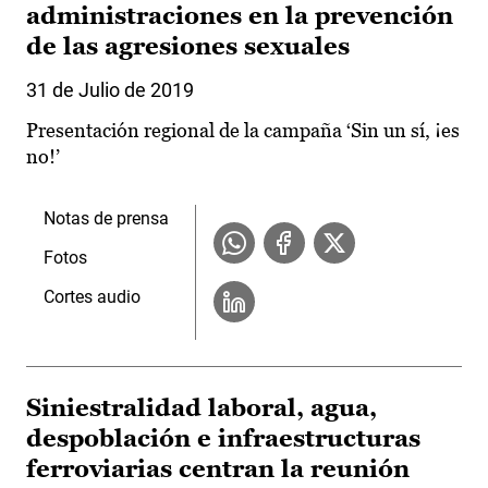
administraciones en la prevención
de las agresiones sexuales
31 de Julio de 2019
Presentación regional de la campaña ‘Sin un sí, ¡es
no!’
Notas de prensa
Fotos
Cortes audio
Siniestralidad laboral, agua,
despoblación e infraestructuras
ferroviarias centran la reunión