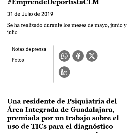
#EmprendeDeportistaCLM
31 de Julio de 2019
Se ha realizado durante los meses de mayo, junio y
julio
Notas de prensa
Fotos
Una residente de Psiquiatría del
Área Integrada de Guadalajara,
premiada por un trabajo sobre el
uso de TICs para el diagnóstico