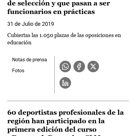
de selección y que pasan a ser
funcionarios en prácticas
31 de Julio de 2019
Cubiertas las 1.050 plazas de las oposiciones en
educación
Notas de prensa
Fotos
60 deportistas profesionales de la
región han participado en la
primera edición del curso