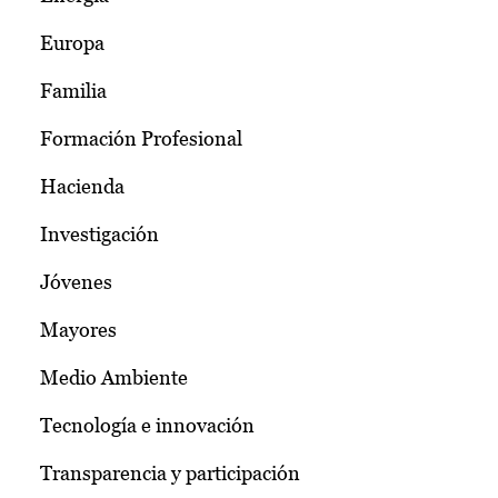
Europa
Familia
Formación Profesional
Hacienda
Investigación
Jóvenes
Mayores
Medio Ambiente
Tecnología e innovación
Transparencia y participación