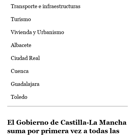
Transporte e infraestructuras
Turismo
Vivienda y Urbanismo
Albacete
Ciudad Real
Cuenca
Guadalajara
Toledo
El Gobierno de Castilla-La Mancha
suma por primera vez a todas las