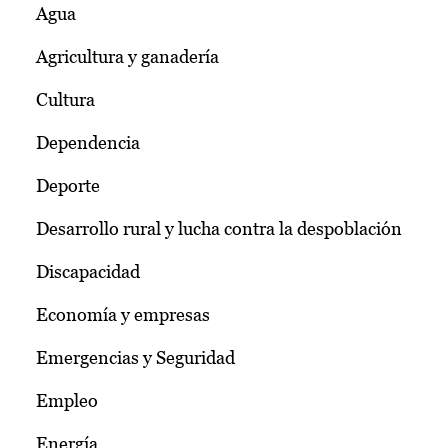
Agua
Agricultura y ganadería
Cultura
Dependencia
Deporte
Desarrollo rural y lucha contra la despoblación
Discapacidad
Economía y empresas
Emergencias y Seguridad
Empleo
Energía