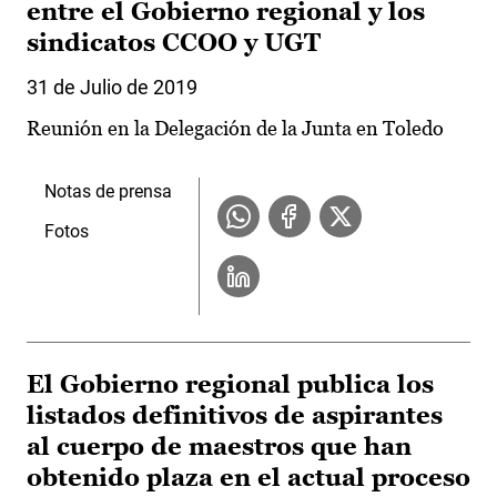
entre el Gobierno regional y los
sindicatos CCOO y UGT
31 de Julio de 2019
Reunión en la Delegación de la Junta en Toledo
Notas de prensa
Fotos
El Gobierno regional publica los
listados definitivos de aspirantes
al cuerpo de maestros que han
obtenido plaza en el actual proceso