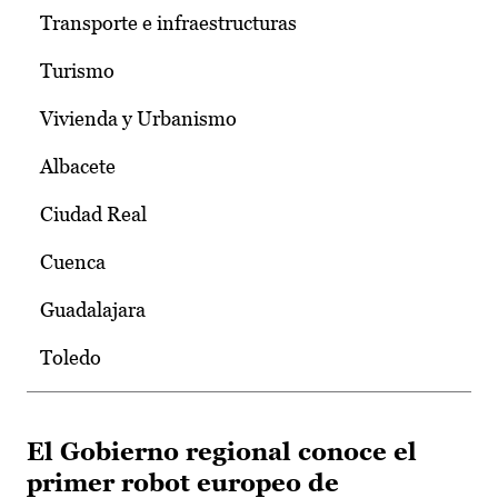
Transporte e infraestructuras
Turismo
Vivienda y Urbanismo
Albacete
Ciudad Real
Cuenca
Guadalajara
Toledo
El Gobierno regional conoce el
primer robot europeo de