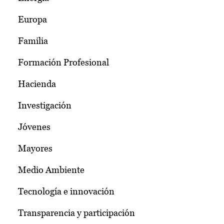
Europa
Familia
Formación Profesional
Hacienda
Investigación
Jóvenes
Mayores
Medio Ambiente
Tecnología e innovación
Transparencia y participación