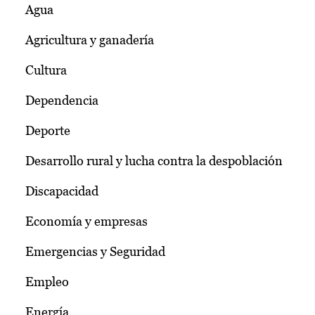
Agua
Agricultura y ganadería
Cultura
Dependencia
Deporte
Desarrollo rural y lucha contra la despoblación
Discapacidad
Economía y empresas
Emergencias y Seguridad
Empleo
Energía