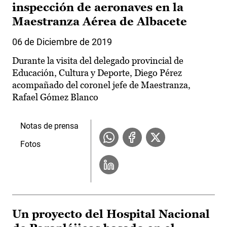
inspección de aeronaves en la
Maestranza Aérea de Albacete
06 de Diciembre de 2019
Durante la visita del delegado provincial de
Educación, Cultura y Deporte, Diego Pérez
acompañado del coronel jefe de Maestranza,
Rafael Gómez Blanco
Notas de prensa
Fotos
Un proyecto del Hospital Nacional