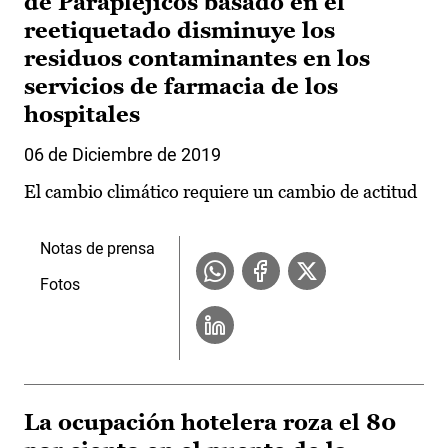
de Parapléjicos basado en el
reetiquetado disminuye los
residuos contaminantes en los
servicios de farmacia de los
hospitales
06 de Diciembre de 2019
El cambio climático requiere un cambio de actitud
Notas de prensa
Fotos
La ocupación hotelera roza el 80