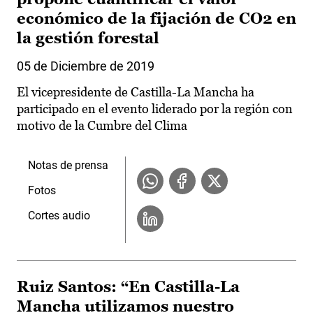
económico de la fijación de CO2 en
la gestión forestal
05 de Diciembre de 2019
El vicepresidente de Castilla-La Mancha ha
participado en el evento liderado por la región con
motivo de la Cumbre del Clima
Notas de prensa
Fotos
Cortes audio
Ruiz Santos: “En Castilla-La
Mancha utilizamos nuestro