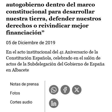
autogobierno dentro del marco
constitucional para desarrollar
nuestra tierra, defender nuestros
derechos o reivindicar mejor
financiación”
05 de Diciembre de 2019
En el acto institucional del 41 Aniversario de la
Constitución Española, celebrado en el salón de
actos de la Subdelegación del Gobierno de España
en Albacete
Notas de prensa
Fotos
Cortes audio