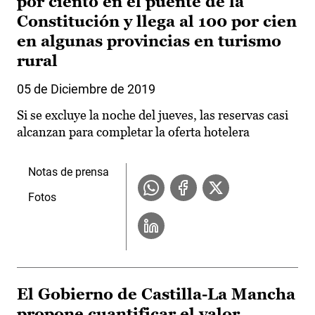
por ciento en el puente de la
Constitución y llega al 100 por cien
en algunas provincias en turismo
rural
05 de Diciembre de 2019
Si se excluye la noche del jueves, las reservas casi
alcanzan para completar la oferta hotelera
Notas de prensa
Fotos
El Gobierno de Castilla-La Mancha
propone cuantificar el valor