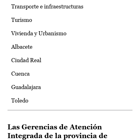
Transporte e infraestructuras
Turismo
Vivienda y Urbanismo
Albacete
Ciudad Real
Cuenca
Guadalajara
Toledo
Las Gerencias de Atención
Integrada de la provincia de