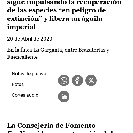
sigue impulsando la recuperación
de las especies “en peligro de
extinción” y libera un águila
imperial
20 de Abril de 2020
En la finca La Garganta, entre Brazatortas y
Fuencaliente
Notas de prensa
Fotos
Cortes audio
La Consejería de Fomento