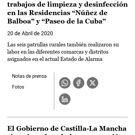
trabajos de limpieza y desinfección
en las Residencias “Núñez de
Balboa” y “Paseo de la Cuba”
20 de Abril de 2020
Las seis patrullas rurales también realizaron su
labor en las diferentes comarcas y distritos
asignados en el actual Estado de Alarma
Notas de prensa
Fotos
El Gobierno de Castilla-La Mancha