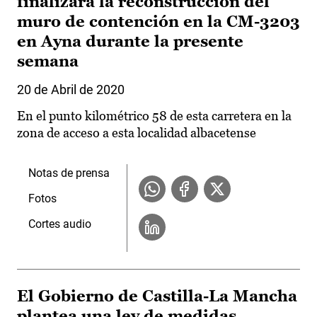
finalizará la reconstrucción del
muro de contención en la CM-3203
en Ayna durante la presente
semana
20 de Abril de 2020
En el punto kilométrico 58 de esta carretera en la
zona de acceso a esta localidad albacetense
Notas de prensa
Fotos
Cortes audio
El Gobierno de Castilla-La Mancha
plantea una ley de medidas