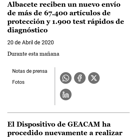
Albacete reciben un nuevo envío
de más de 67.400 artículos de
protección y 1.900 test rápidos de
diagnóstico
20 de Abril de 2020
Durante esta mañana
Notas de prensa
Fotos
El Dispositivo de GEACAM ha
procedido nuevamente a realizar