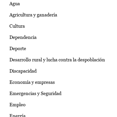
Agua
Agricultura y ganadería
Cultura
Dependencia
Deporte
Desarrollo rural y lucha contra la despoblación
Discapacidad
Economía y empresas
Emergencias y Seguridad
Empleo
Energía