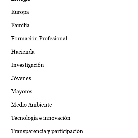
Europa
Familia
Formación Profesional
Hacienda
Investigación
Jóvenes
Mayores
Medio Ambiente
Tecnología e innovación
Transparencia y participación