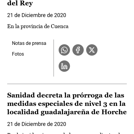
del Rey
21 de Diciembre de 2020
En la provincia de Cuenca
Notas de prensa
Fotos
Sanidad decreta la prórroga de las
medidas especiales de nivel 3 en la
localidad guadalajareña de Horche
21 de Diciembre de 2020