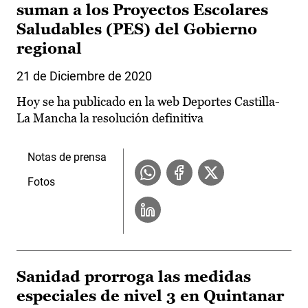
suman a los Proyectos Escolares
Saludables (PES) del Gobierno
regional
21 de Diciembre de 2020
Hoy se ha publicado en la web Deportes Castilla-
La Mancha la resolución definitiva
Notas de prensa
Fotos
Sanidad prorroga las medidas
especiales de nivel 3 en Quintanar