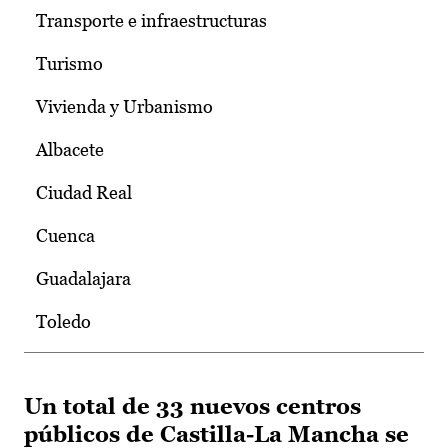
Transporte e infraestructuras
Turismo
Vivienda y Urbanismo
Albacete
Ciudad Real
Cuenca
Guadalajara
Toledo
Un total de 33 nuevos centros
públicos de Castilla-La Mancha se