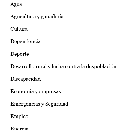
Agua
Agricultura y ganadería
Cultura
Dependencia
Deporte
Desarrollo rural y lucha contra la despoblación
Discapacidad
Economía y empresas
Emergencias y Seguridad
Empleo
Energía