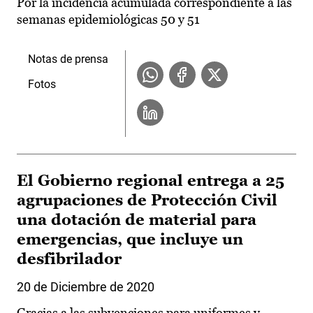
Por la incidencia acumulada correspondiente a las
semanas epidemiológicas 50 y 51
Notas de prensa
Fotos
El Gobierno regional entrega a 25
agrupaciones de Protección Civil
una dotación de material para
emergencias, que incluye un
desfibrilador
20 de Diciembre de 2020
Gracias a las subvenciones para uniformes y