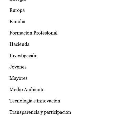
Europa
Familia
Formación Profesional
Hacienda
Investigación
Jóvenes
Mayores
Medio Ambiente
Tecnología e innovación
Transparencia y participación