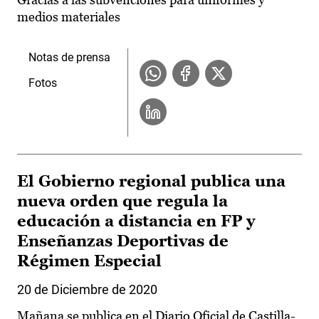
medios materiales
Notas de prensa
Fotos
El Gobierno regional publica una
nueva orden que regula la
educación a distancia en FP y
Enseñanzas Deportivas de
Régimen Especial
20 de Diciembre de 2020
Mañana se publica en el Diario Oficial de Castilla-