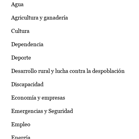
Agua
Agricultura y ganadería
Cultura
Dependencia
Deporte
Desarrollo rural y lucha contra la despoblación
Discapacidad
Economía y empresas
Emergencias y Seguridad
Empleo
Energía