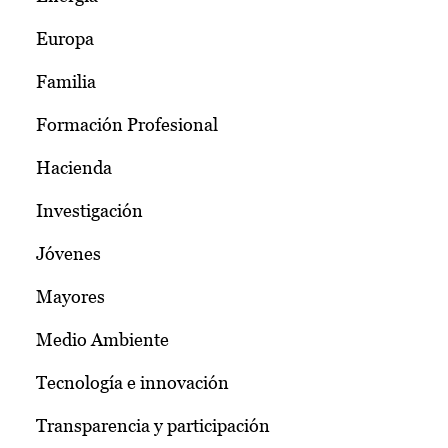
Europa
Familia
Formación Profesional
Hacienda
Investigación
Jóvenes
Mayores
Medio Ambiente
Tecnología e innovación
Transparencia y participación