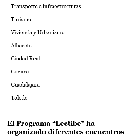
Transporte e infraestructuras
Turismo
Vivienda y Urbanismo
Albacete
Ciudad Real
Cuenca
Guadalajara
Toledo
El Programa “Lectibe” ha
organizado diferentes encuentros