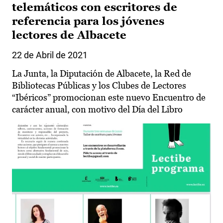
telemáticos con escritores de
referencia para los jóvenes
lectores de Albacete
22 de Abril de 2021
La Junta, la Diputación de Albacete, la Red de
Bibliotecas Públicas y los Clubes de Lectores
“Ibéricos” promocionan este nuevo Encuentro de
carácter anual, con motivo del Día del Libro