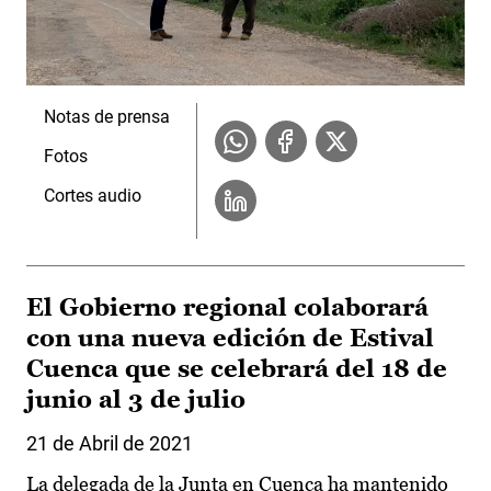
Notas de prensa
Fotos
Cortes audio
El Gobierno regional colaborará
con una nueva edición de Estival
Cuenca que se celebrará del 18 de
junio al 3 de julio
21 de Abril de 2021
La delegada de la Junta en Cuenca ha mantenido