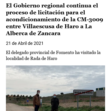
El Gobierno regional continua el
proceso de licitación para el
acondicionamiento de la CM-3009
entre Villaescusa de Haro a La
Alberca de Zancara
21 de Abril de 2021
El delegado provincial de Fomento ha visitado la
localidad de Rada de Haro