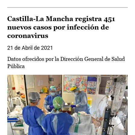
Castilla-La Mancha registra 451
nuevos casos por infección de
coronavirus
21 de Abril de 2021
Datos ofrecidos por la Dirección General de Salud
Pública