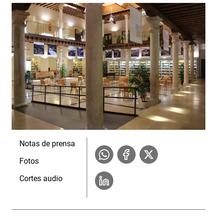
Notas de prensa
Fotos
Cortes audio