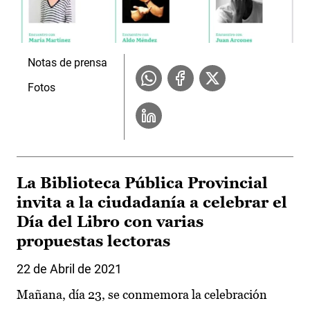
Notas de prensa
Fotos
La Biblioteca Pública Provincial
invita a la ciudadanía a celebrar el
Día del Libro con varias
propuestas lectoras
22 de Abril de 2021
Mañana, día 23, se conmemora la celebración