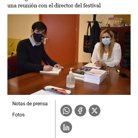
una reunión con el director del festival
Notas de prensa
Fotos