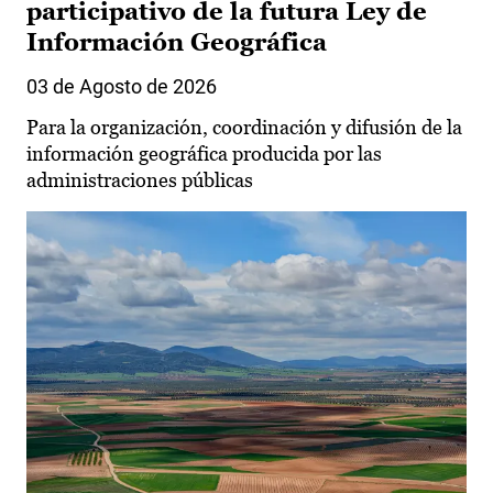
participativo de la futura Ley de
Información Geográfica
03 de Agosto de 2026
Para la organización, coordinación y difusión de la
información geográfica producida por las
administraciones públicas