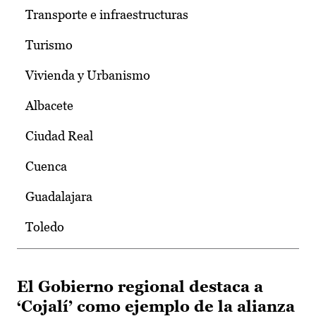
Transporte e infraestructuras
Turismo
Vivienda y Urbanismo
Albacete
Ciudad Real
Cuenca
Guadalajara
Toledo
El Gobierno regional destaca a
‘Cojalí’ como ejemplo de la alianza