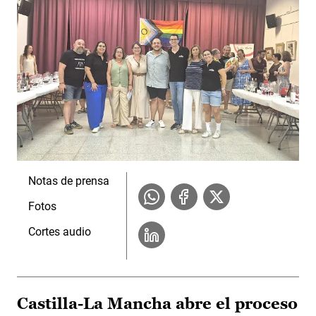
Notas de prensa
Fotos
Cortes audio
Castilla-La Mancha abre el proceso