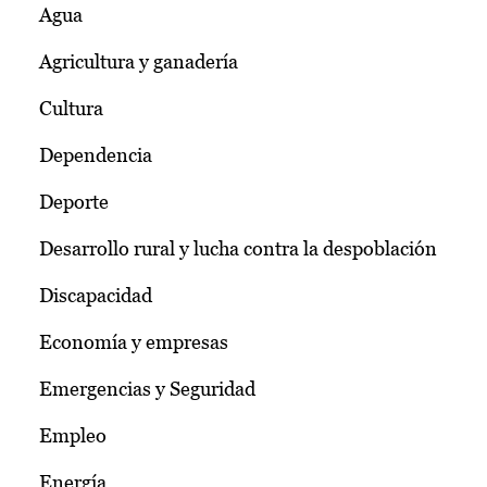
Agua
Agricultura y ganadería
Cultura
Dependencia
Deporte
Desarrollo rural y lucha contra la despoblación
Discapacidad
Economía y empresas
Emergencias y Seguridad
Empleo
Energía