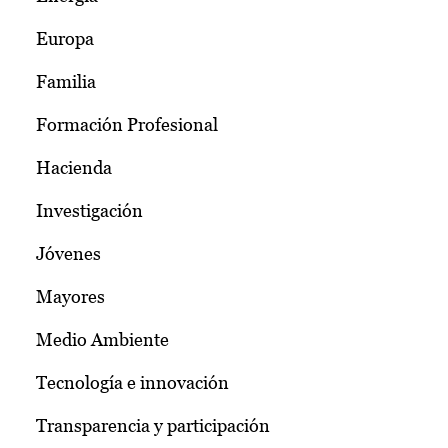
Europa
Familia
Formación Profesional
Hacienda
Investigación
Jóvenes
Mayores
Medio Ambiente
Tecnología e innovación
Transparencia y participación