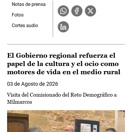
Notas de prensa
Fotos
Cortes audio
El Gobierno regional refuerza el
papel de la cultura y el ocio como
motores de vida en el medio rural
03 de Agosto de 2026
Visita del Comisionado del Reto Demográfico a
Milmarcos