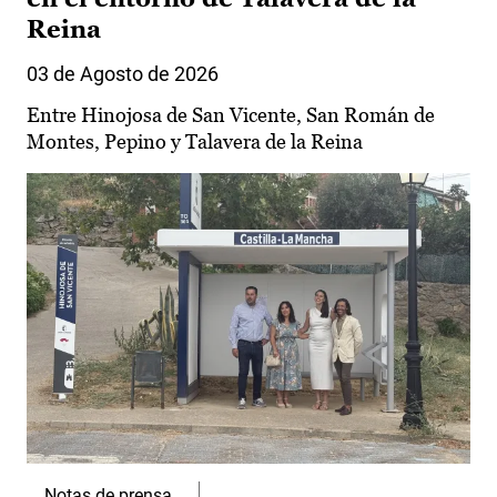
Reina
03 de Agosto de 2026
Entre Hinojosa de San Vicente, San Román de
Montes, Pepino y Talavera de la Reina
Notas de prensa