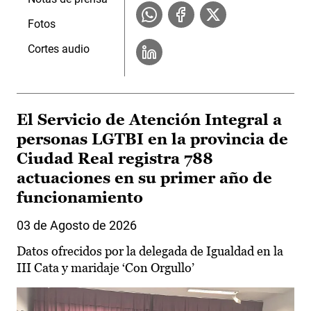
Fotos
Cortes audio
El Servicio de Atención Integral a
personas LGTBI en la provincia de
Ciudad Real registra 788
actuaciones en su primer año de
funcionamiento
03 de Agosto de 2026
Datos ofrecidos por la delegada de Igualdad en la
III Cata y maridaje ‘Con Orgullo’