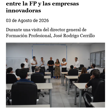
entre la FP y las empresas
innovadoras
03 de Agosto de 2026
Durante una visita del director general de
Formación Profesional, José Rodrigo Cerrillo