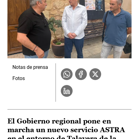
Notas de prensa
Fotos
El Gobierno regional pone en
marcha un nuevo servicio ASTRA
en el entorno de Talavera de la