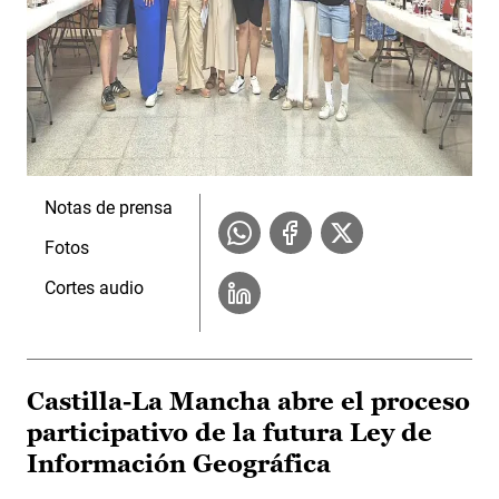
Notas de prensa
Fotos
Cortes audio
Castilla-La Mancha abre el proceso
participativo de la futura Ley de
Información Geográfica