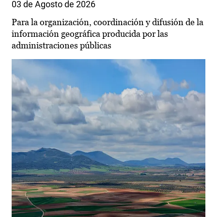
03 de Agosto de 2026
Para la organización, coordinación y difusión de la
información geográfica producida por las
administraciones públicas