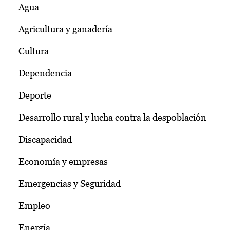
Agua
Agricultura y ganadería
Cultura
Dependencia
Deporte
Desarrollo rural y lucha contra la despoblación
Discapacidad
Economía y empresas
Emergencias y Seguridad
Empleo
Energía