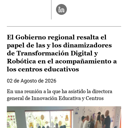
El Gobierno regional resalta el
papel de las y los dinamizadores
de Transformación Digital y
Robótica en el acompañamiento a
los centros educativos
02 de Agosto de 2026
En una reunión a la que ha asistido la directora
general de Innovación Educativa y Centros