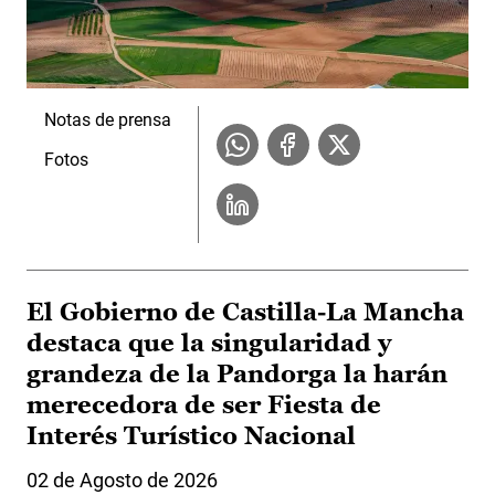
Notas de prensa
Fotos
El Gobierno de Castilla-La Mancha
destaca que la singularidad y
grandeza de la Pandorga la harán
merecedora de ser Fiesta de
Interés Turístico Nacional
02 de Agosto de 2026