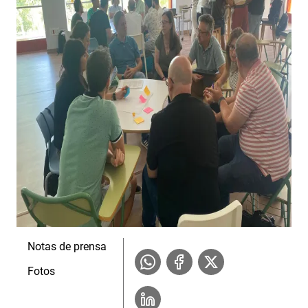
Notas de prensa
Fotos