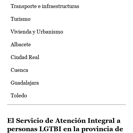
Transporte e infraestructuras
Turismo
Vivienda y Urbanismo
Albacete
Ciudad Real
Cuenca
Guadalajara
Toledo
El Servicio de Atención Integral a
personas LGTBI en la provincia de