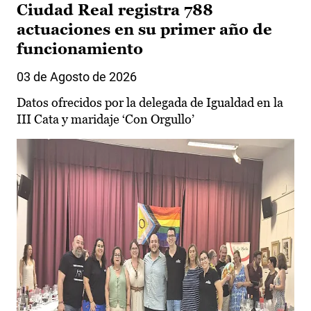
Ciudad Real registra 788
actuaciones en su primer año de
funcionamiento
03 de Agosto de 2026
Datos ofrecidos por la delegada de Igualdad en la
III Cata y maridaje ‘Con Orgullo’