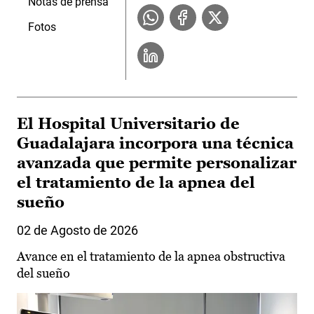
Notas de prensa
Fotos
El Hospital Universitario de
Guadalajara incorpora una técnica
avanzada que permite personalizar
el tratamiento de la apnea del
sueño
02 de Agosto de 2026
Avance en el tratamiento de la apnea obstructiva
del sueño