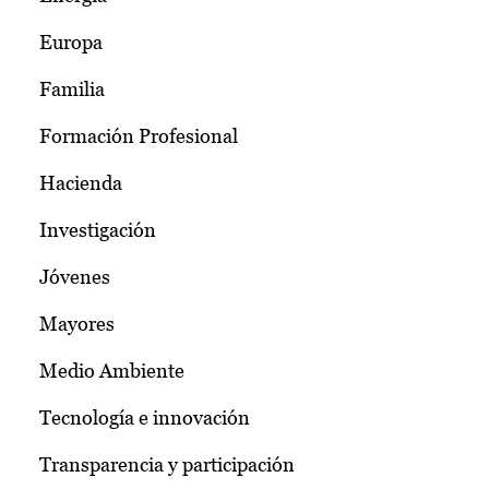
Europa
Familia
Formación Profesional
Hacienda
Investigación
Jóvenes
Mayores
Medio Ambiente
Tecnología e innovación
Transparencia y participación