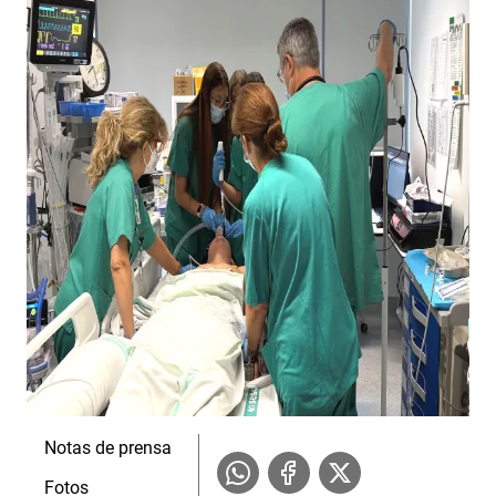
Notas de prensa
Fotos