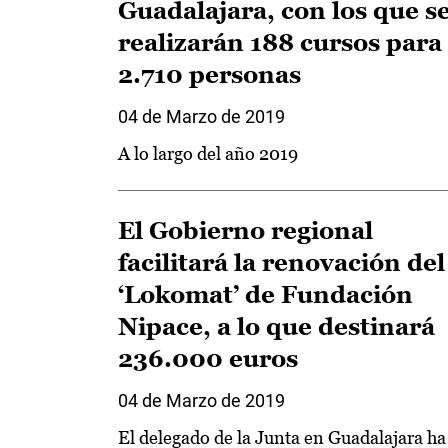
Guadalajara, con los que s
realizarán 188 cursos para
2.710 personas
04 de Marzo de 2019
A lo largo del año 2019
El Gobierno regional
facilitará la renovación del
‘Lokomat’ de Fundación
Nipace, a lo que destinará
236.000 euros
04 de Marzo de 2019
El delegado de la Junta en Guadalajara ha