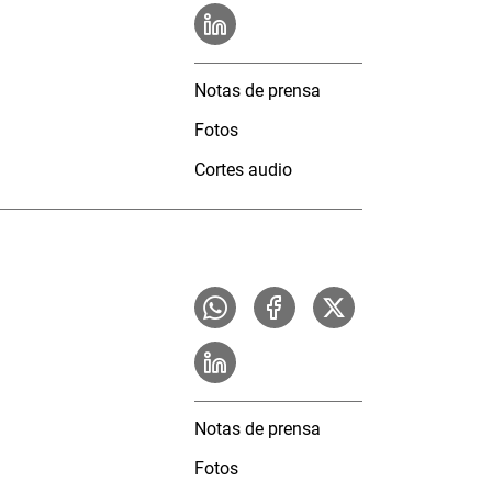
Notas de prensa
Fotos
Cortes audio
Notas de prensa
Fotos