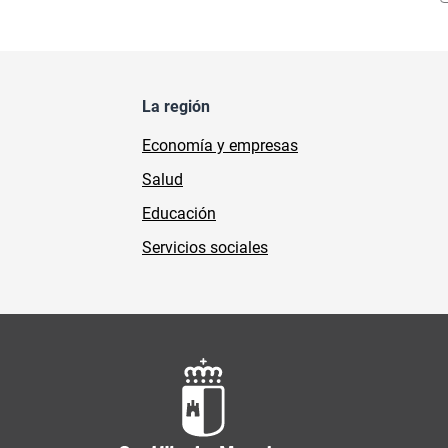
La región
Economía y empresas
Salud
Educación
Servicios sociales