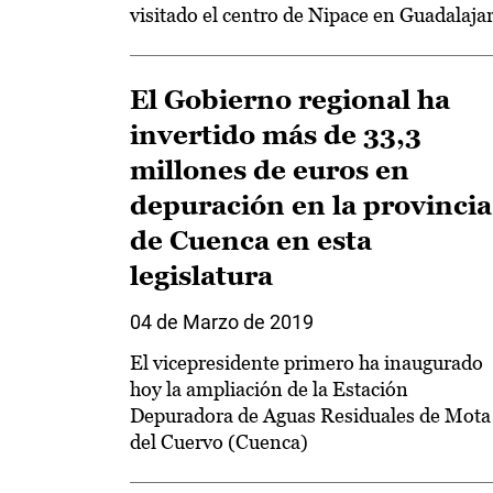
visitado el centro de Nipace en Guadalaja
El Gobierno regional ha
invertido más de 33,3
millones de euros en
depuración en la provincia
de Cuenca en esta
legislatura
04 de Marzo de 2019
El vicepresidente primero ha inaugurado
hoy la ampliación de la Estación
Depuradora de Aguas Residuales de Mota
del Cuervo (Cuenca)