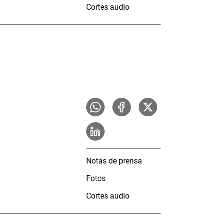
Cortes audio
Notas de prensa
Fotos
Cortes audio