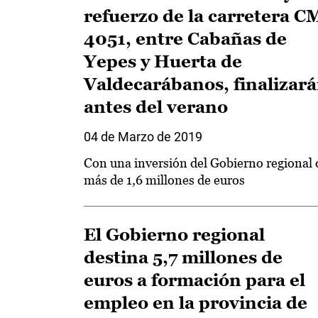
refuerzo de la carretera C
4051, entre Cabañas de
Yepes y Huerta de
Valdecarábanos, finalizar
antes del verano
04 de Marzo de 2019
Con una inversión del Gobierno regional 
más de 1,6 millones de euros
El Gobierno regional
destina 5,7 millones de
euros a formación para el
empleo en la provincia de