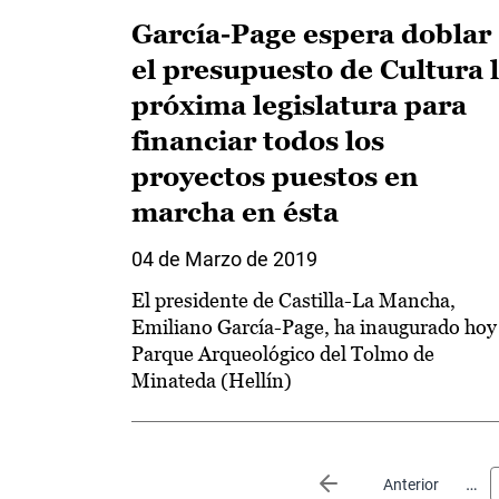
García-Page espera doblar
el presupuesto de Cultura 
próxima legislatura para
financiar todos los
proyectos puestos en
marcha en ésta
04 de Marzo de 2019
El presidente de Castilla-La Mancha,
Emiliano García-Page, ha inaugurado hoy 
Parque Arqueológico del Tolmo de
Minateda (Hellín)
Paginación
…
Página anterior
Anterior