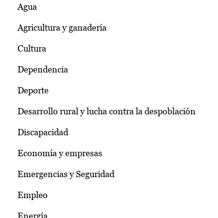
Agua
Agricultura y ganadería
Cultura
Dependencia
Deporte
Desarrollo rural y lucha contra la despoblación
Discapacidad
Economía y empresas
Emergencias y Seguridad
Empleo
Energía