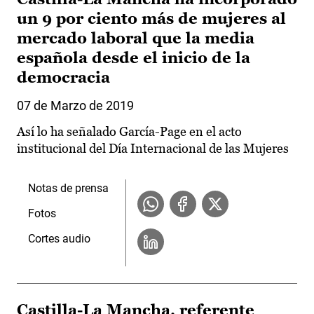
un 9 por ciento más de mujeres al
mercado laboral que la media
española desde el inicio de la
democracia
07 de Marzo de 2019
Así lo ha señalado García-Page en el acto
institucional del Día Internacional de las Mujeres
Notas de prensa
Fotos
Cortes audio
Castilla-La Mancha, referente