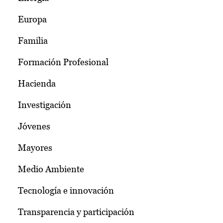
Europa
Familia
Formación Profesional
Hacienda
Investigación
Jóvenes
Mayores
Medio Ambiente
Tecnología e innovación
Transparencia y participación