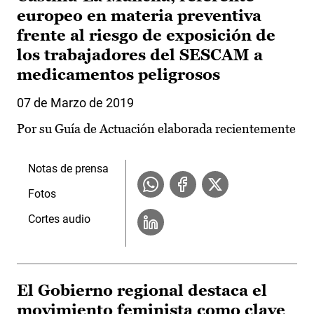
europeo en materia preventiva
frente al riesgo de exposición de
los trabajadores del SESCAM a
medicamentos peligrosos
07 de Marzo de 2019
Por su Guía de Actuación elaborada recientemente
Notas de prensa
Fotos
Cortes audio
El Gobierno regional destaca el
movimiento feminista como clave