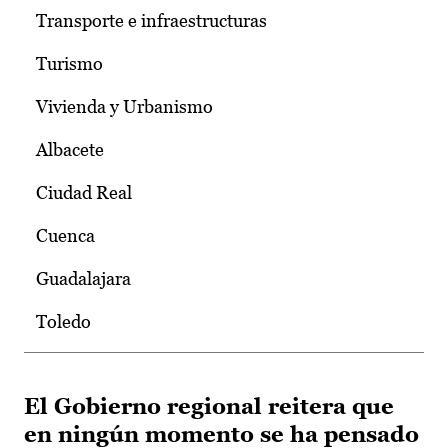
Transporte e infraestructuras
Turismo
Vivienda y Urbanismo
Albacete
Ciudad Real
Cuenca
Guadalajara
Toledo
El Gobierno regional reitera que
en ningún momento se ha pensado