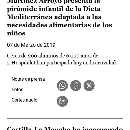
Martínez Arroyo presenta la
pirámide infantil de la Dieta
Mediterránea adaptada a las
necesidades alimentarias de los
niños
07 de Marzo de 2019
Cerca de 200 alumnos de 6 a 10 años de
L’Hospitalet han participado hoy en la actividad
Notas de prensa
Fotos
Cortes audio
Castilla-La Mancha ha incorporado