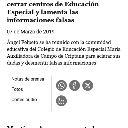
cerrar centros de Educación
Especial y lamenta las
informaciones falsas
07 de Marzo de 2019
Ángel Felpeto se ha reunido con la comunidad
educativa del Colegio de Educación Especial María
Auxiliadora de Campo de Criptana para aclarar sus
dudas y desmentir falsas informaciones
Notas de prensa
Fotos
Cortes audio