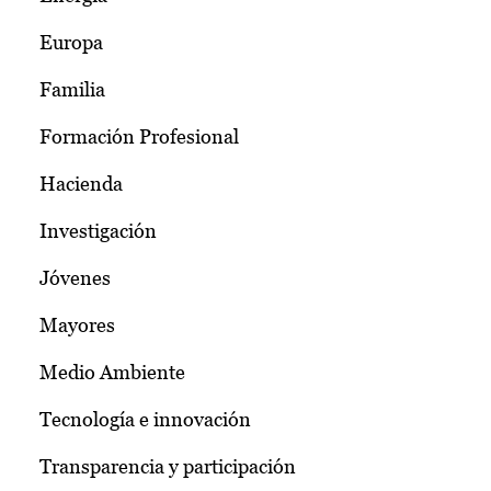
Europa
Familia
Formación Profesional
Hacienda
Investigación
Jóvenes
Mayores
Medio Ambiente
Tecnología e innovación
Transparencia y participación