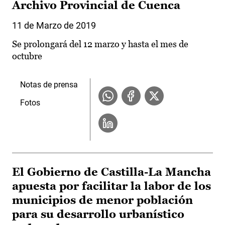
Archivo Provincial de Cuenca
11 de Marzo de 2019
Se prolongará del 12 marzo y hasta el mes de
octubre
Notas de prensa
Fotos
El Gobierno de Castilla-La Mancha
apuesta por facilitar la labor de los
municipios de menor población
para su desarrollo urbanístico