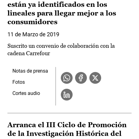
están ya identificados en los
lineales para llegar mejor a los
consumidores
11 de Marzo de 2019
Suscrito un convenio de colaboración con la
cadena Carrefour
Notas de prensa
Fotos
Cortes audio
Arranca el III Ciclo de Promoción
de la Investigación Histórica del