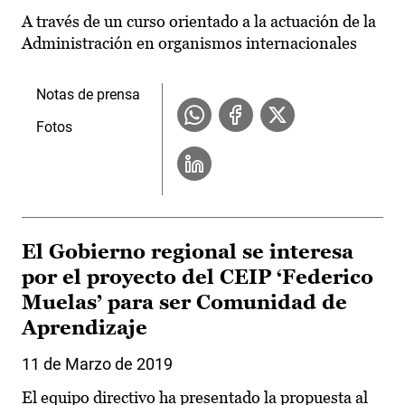
A través de un curso orientado a la actuación de la
Administración en organismos internacionales
Notas de prensa
Fotos
El Gobierno regional se interesa
por el proyecto del CEIP ‘Federico
Muelas’ para ser Comunidad de
Aprendizaje
11 de Marzo de 2019
El equipo directivo ha presentado la propuesta al