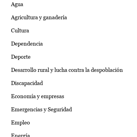
Agua
Agricultura y ganadería
Cultura
Dependencia
Deporte
Desarrollo rural y lucha contra la despoblación
Discapacidad
Economía y empresas
Emergencias y Seguridad
Empleo
Energía