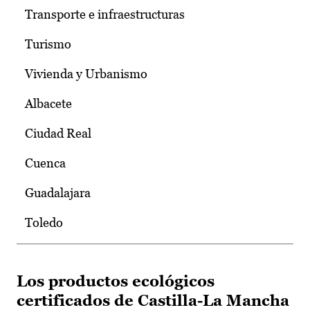
Transporte e infraestructuras
Turismo
Vivienda y Urbanismo
Albacete
Ciudad Real
Cuenca
Guadalajara
Toledo
Los productos ecológicos
certificados de Castilla-La Mancha