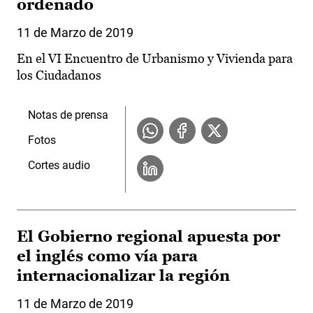
ordenado
11 de Marzo de 2019
En el VI Encuentro de Urbanismo y Vivienda para
los Ciudadanos
Notas de prensa
Fotos
Cortes audio
El Gobierno regional apuesta por
el inglés como vía para
internacionalizar la región
11 de Marzo de 2019