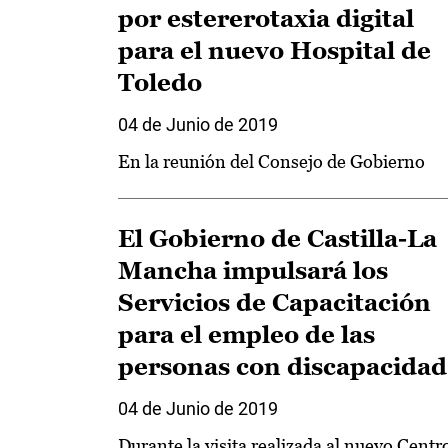
por estererotaxia digital
para el nuevo Hospital de
Toledo
04 de Junio de 2019
En la reunión del Consejo de Gobierno
El Gobierno de Castilla-La
Mancha impulsará los
Servicios de Capacitación
para el empleo de las
personas con discapacidad
04 de Junio de 2019
Durante la visita realizada al nuevo Centr