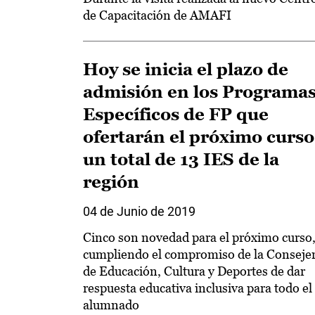
de Capacitación de AMAFI
Hoy se inicia el plazo de
admisión en los Programa
Específicos de FP que
ofertarán el próximo curso
un total de 13 IES de la
región
04 de Junio de 2019
Cinco son novedad para el próximo curso
cumpliendo el compromiso de la Consejer
de Educación, Cultura y Deportes de dar
respuesta educativa inclusiva para todo el
alumnado