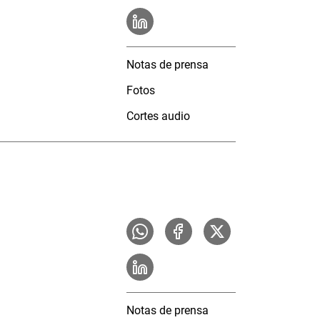
Notas de prensa
Fotos
Cortes audio
Notas de prensa