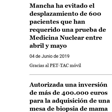
Mancha ha evitado el
desplazamiento de 600
pacientes que han
requerido una prueba de
Medicina Nuclear entre
abril y mayo
04 de Junio de 2019
Gracias al PET-TAC móvil
Autorizada una inversión
de más de 400.000 euros
para la adquisición de una
mesa de biopsia de mama