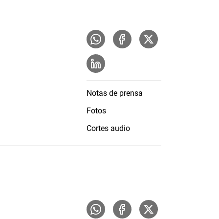
Notas de prensa
Fotos
Cortes audio