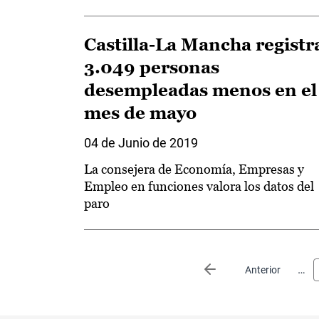
Castilla-La Mancha registr
3.049 personas
desempleadas menos en el
mes de mayo
04 de Junio de 2019
La consejera de Economía, Empresas y
Empleo en funciones valora los datos del
paro
Paginación
…
Página anterior
Anterior