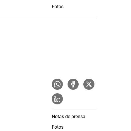
Fotos
Notas de prensa
Fotos