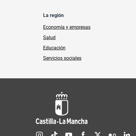
La región
Economía y empresas
Salud
Educación
Servicios sociales
Redes sociales JCCM