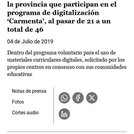
la provincia que participan en el
programa de digitalización
‘Carmenta’, al pasar de 21 a un
total de 46
04 de Julio de 2019
Dentro del programa voluntario para el uso de
materiales curriculares digitales, solicitado por los
propios centros en consenso con sus comunidades
educativas
Notas de prensa
Fotos
Cortes audio