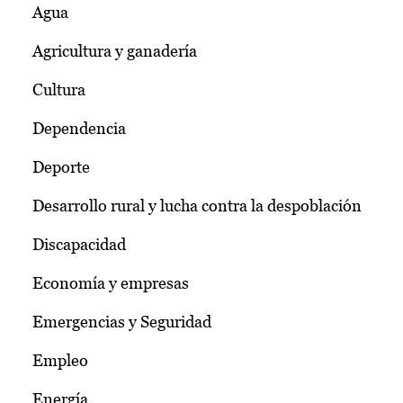
Agua
Agricultura y ganadería
Cultura
Dependencia
Deporte
Desarrollo rural y lucha contra la despoblación
Discapacidad
Economía y empresas
Emergencias y Seguridad
Empleo
Energía