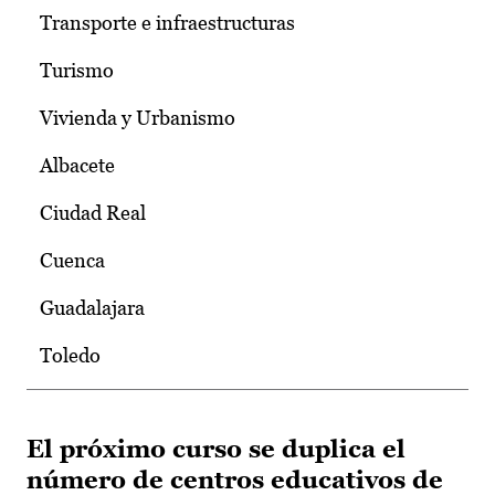
Transporte e infraestructuras
Turismo
Vivienda y Urbanismo
Albacete
Ciudad Real
Cuenca
Guadalajara
Toledo
El próximo curso se duplica el
número de centros educativos de