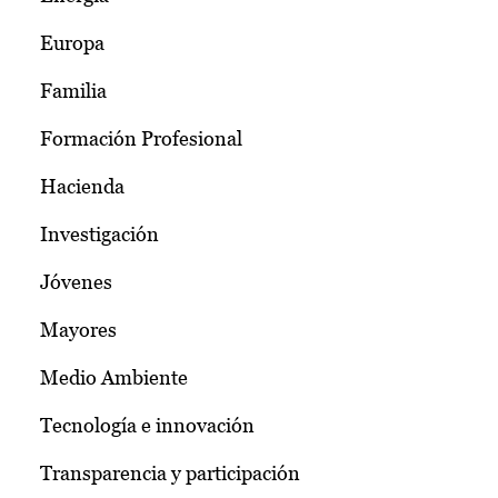
Europa
Familia
Formación Profesional
Hacienda
Investigación
Jóvenes
Mayores
Medio Ambiente
Tecnología e innovación
Transparencia y participación