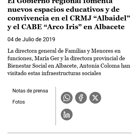
El Gobierno regional fomenta
nuevos espacios educativos y de
convivencia en el CRMJ “Albaidel”
y el CABE “Arco Iris” en Albacete
04 de Julio de 2019
La directora general de Familias y Menores en
funciones, María Ger y la directora provincial de
Bienestar Social en Albacete, Antonia Coloma han
visitado estas infraestructuras sociales
Notas de prensa
Fotos