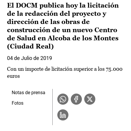
El DOCM publica hoy la licitación
de la redacción del proyecto y
dirección de las obras de
construcción de un nuevo Centro
de Salud en Alcoba de los Montes
(Ciudad Real)
04 de Julio de 2019
Con un importe de licitación superior a los 75.000
euros
Notas de prensa
Fotos