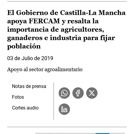
El Gobierno de Castilla-La Mancha
apoya FERCAM y resalta la
importancia de agricultores,
ganaderos e industria para fijar
población
03 de Julio de 2019
Apoyo al sector agroalimentario
Notas de prensa
Fotos
Cortes audio