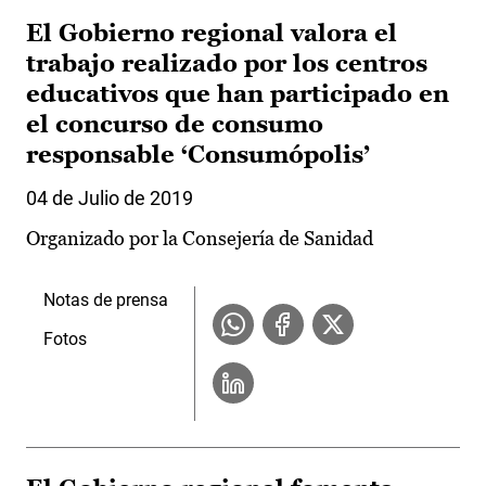
El Gobierno regional valora el
trabajo realizado por los centros
educativos que han participado en
el concurso de consumo
responsable ‘Consumópolis’
04 de Julio de 2019
Organizado por la Consejería de Sanidad
Notas de prensa
Fotos