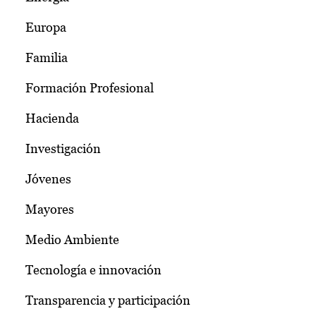
Europa
Familia
Formación Profesional
Hacienda
Investigación
Jóvenes
Mayores
Medio Ambiente
Tecnología e innovación
Transparencia y participación