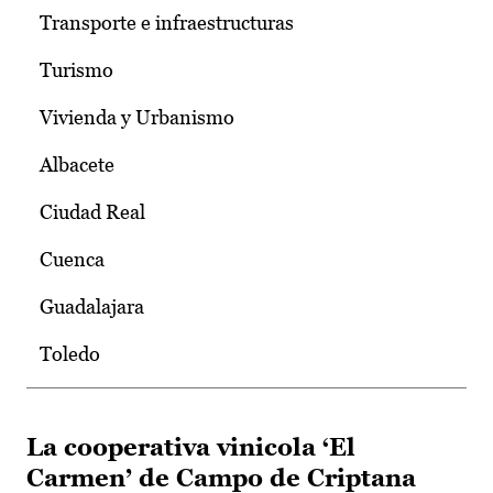
Transporte e infraestructuras
Turismo
Vivienda y Urbanismo
Albacete
Ciudad Real
Cuenca
Guadalajara
Toledo
La cooperativa vinicola ‘El
Carmen’ de Campo de Criptana