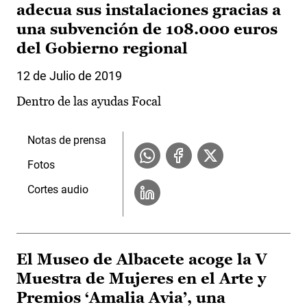
adecua sus instalaciones gracias a
una subvención de 108.000 euros
del Gobierno regional
12 de Julio de 2019
Dentro de las ayudas Focal
Notas de prensa
Fotos
Cortes audio
El Museo de Albacete acoge la V
Muestra de Mujeres en el Arte y
Premios ‘Amalia Avia’, una