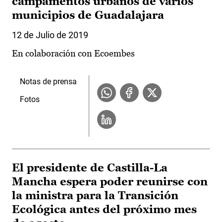
campamentos urbanos de varios
municipios de Guadalajara
12 de Julio de 2019
En colaboración con Ecoembes
Notas de prensa
Fotos
El presidente de Castilla-La
Mancha espera poder reunirse con
la ministra para la Transición
Ecológica antes del próximo mes