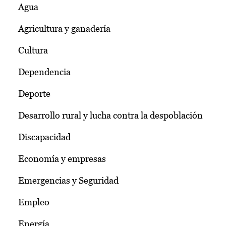
Agua
Agricultura y ganadería
Cultura
Dependencia
Deporte
Desarrollo rural y lucha contra la despoblación
Discapacidad
Economía y empresas
Emergencias y Seguridad
Empleo
Energía