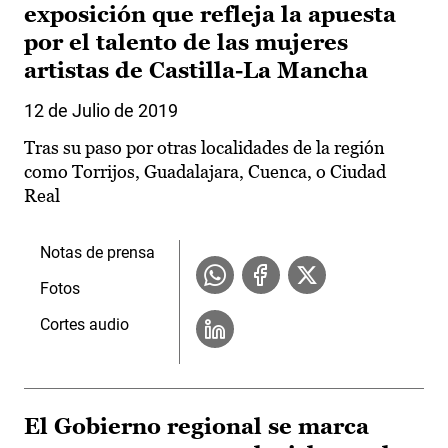
exposición que refleja la apuesta
por el talento de las mujeres
artistas de Castilla-La Mancha
12 de Julio de 2019
Tras su paso por otras localidades de la región
como Torrijos, Guadalajara, Cuenca, o Ciudad
Real
Notas de prensa
Fotos
Cortes audio
El Gobierno regional se marca