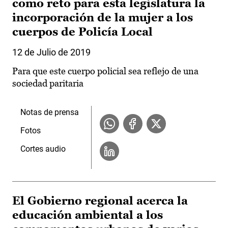
como reto para esta legislatura la
incorporación de la mujer a los
cuerpos de Policía Local
12 de Julio de 2019
Para que este cuerpo policial sea reflejo de una
sociedad paritaria
Notas de prensa
Fotos
Cortes audio
El Gobierno regional acerca la
educación ambiental a los