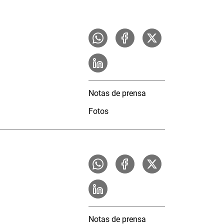
Notas de prensa
Fotos
Notas de prensa