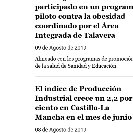
participado en un progra
piloto contra la obesidad
coordinado por el Área
Integrada de Talavera
09 de Agosto de 2019
Alineado con los programas de promoció
de la salud de Sanidad y Educación
El índice de Producción
Industrial crece un 2,2 por
ciento en Castilla-La
Mancha en el mes de junio
08 de Agosto de 2019