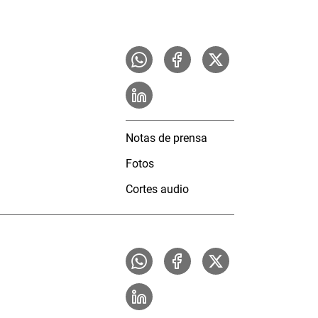
Notas de prensa
Fotos
Cortes audio