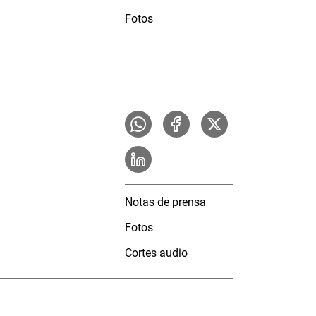
Fotos
Notas de prensa
Fotos
Cortes audio