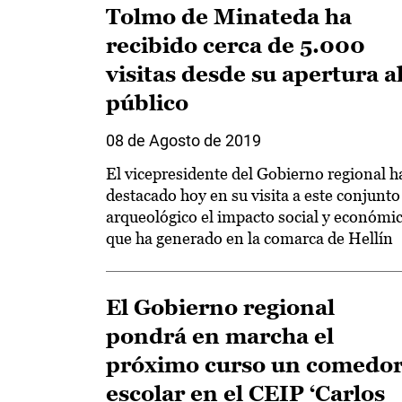
Tolmo de Minateda ha
recibido cerca de 5.000
visitas desde su apertura a
público
08 de Agosto de 2019
El vicepresidente del Gobierno regional h
destacado hoy en su visita a este conjunto
arqueológico el impacto social y económi
que ha generado en la comarca de Hellín
El Gobierno regional
pondrá en marcha el
próximo curso un comedo
escolar en el CEIP ‘Carlos