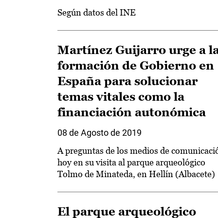
Según datos del INE
Martínez Guijarro urge a l
formación de Gobierno en
España para solucionar
temas vitales como la
financiación autonómica
08 de Agosto de 2019
A preguntas de los medios de comunicaci
hoy en su visita al parque arqueológico
Tolmo de Minateda, en Hellín (Albacete)
El parque arqueológico