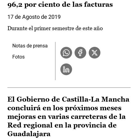
96,2 por ciento de las facturas
17 de Agosto de 2019
Durante el primer semestre de este año
Notas de prensa
Fotos
El Gobierno de Castilla-La Mancha
concluirá en los próximos meses
mejoras en varias carreteras de la
Red regional en la provincia de
Guadalajara