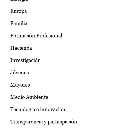
Europa
Familia
Formación Profesional
Hacienda
Investigación
Jóvenes
Mayores
Medio Ambiente
Tecnología e innovación
Transparencia y participación