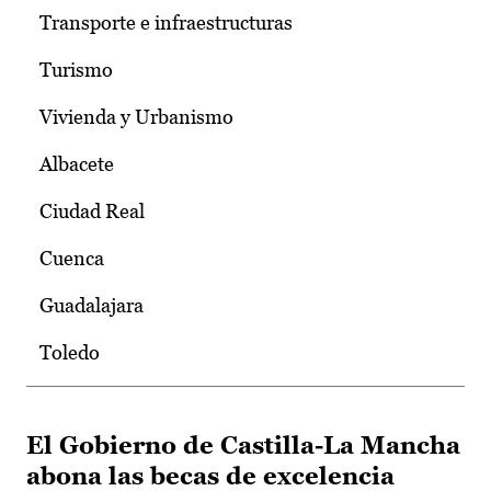
Transporte e infraestructuras
Turismo
Vivienda y Urbanismo
Albacete
Ciudad Real
Cuenca
Guadalajara
Toledo
El Gobierno de Castilla-La Mancha
abona las becas de excelencia