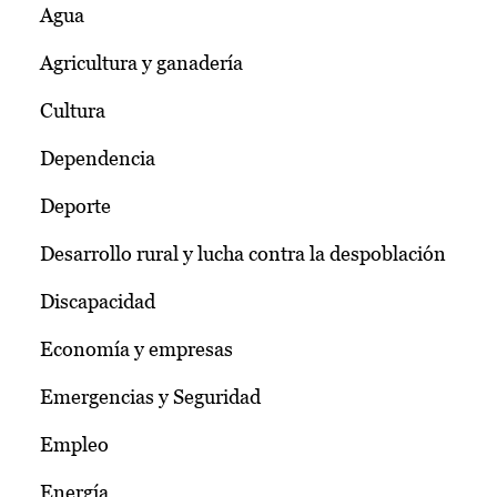
Agua
Agricultura y ganadería
Cultura
Dependencia
Deporte
Desarrollo rural y lucha contra la despoblación
Discapacidad
Economía y empresas
Emergencias y Seguridad
Empleo
Energía