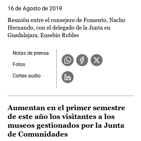
16 de Agosto de 2019
Reunión entre el consejero de Fomento, Nacho
Hernando, con el delegado de la Junta en
Guadalajara, Eusebio Robles
Notas de prensa
Fotos
Cortes audio
Aumentan en el primer semestre
de este año los visitantes a los
museos gestionados por la Junta
de Comunidades