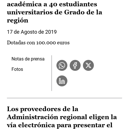
académica a 40 estudiantes
universitarios de Grado de la
región
17 de Agosto de 2019
Dotadas con 100.000 euros
Notas de prensa
Fotos
Los proveedores de la
Administración regional eligen la
vía electrónica para presentar el