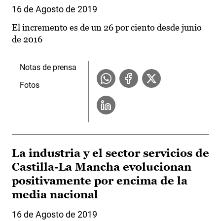
16 de Agosto de 2019
El incremento es de un 26 por ciento desde junio
de 2016
Notas de prensa
Fotos
La industria y el sector servicios de
Castilla-La Mancha evolucionan
positivamente por encima de la
media nacional
16 de Agosto de 2019