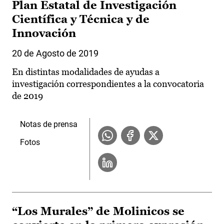
Plan Estatal de Investigación
Científica y Técnica y de
Innovación
20 de Agosto de 2019
En distintas modalidades de ayudas a
investigación correspondientes a la convocatoria
de 2019
Notas de prensa
Fotos
“Los Murales” de Molinicos se