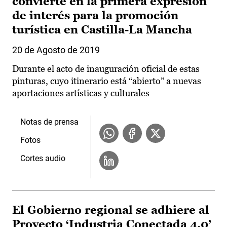
convierte en la primera expresión
de interés para la promoción
turística en Castilla-La Mancha
20 de Agosto de 2019
Durante el acto de inauguración oficial de estas
pinturas, cuyo itinerario está “abierto” a nuevas
aportaciones artísticas y culturales
Notas de prensa
Fotos
Cortes audio
El Gobierno regional se adhiere al
Proyecto ‘Industria Conectada 4.0’