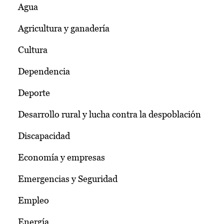
Agua
Agricultura y ganadería
Cultura
Dependencia
Deporte
Desarrollo rural y lucha contra la despoblación
Discapacidad
Economía y empresas
Emergencias y Seguridad
Empleo
Energía