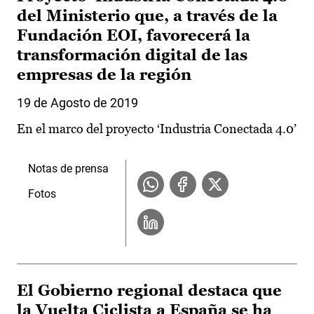
del Ministerio que, a través de la
Fundación EOI, favorecerá la
transformación digital de las
empresas de la región
19 de Agosto de 2019
En el marco del proyecto ‘Industria Conectada 4.0’
Notas de prensa
Fotos
El Gobierno regional destaca que
la Vuelta Ciclista a España se ha