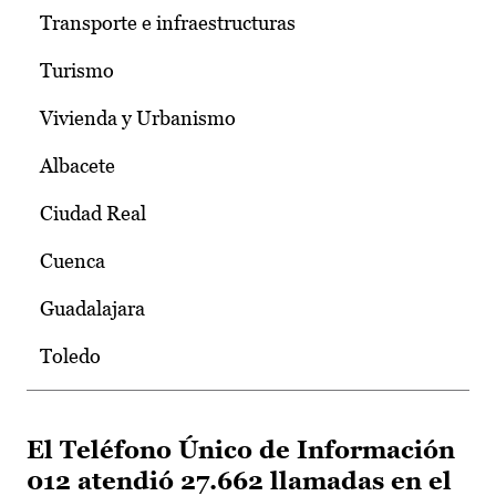
Transporte e infraestructuras
Turismo
Vivienda y Urbanismo
Albacete
Ciudad Real
Cuenca
Guadalajara
Toledo
El Teléfono Único de Información
012 atendió 27.662 llamadas en el