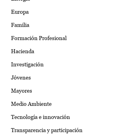
Europa
Familia
Formación Profesional
Hacienda
Investigación
Jóvenes
Mayores
Medio Ambiente
Tecnología e innovación
Transparencia y participación