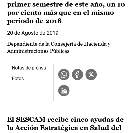
primer semestre de este año, un 10
por ciento más que en el mismo
periodo de 2018
20 de Agosto de 2019
Dependiente de la Consejería de Hacienda y
Administraciones Públicas
Notas de prensa
Fotos
El SESCAM recibe cinco ayudas de
la Acción Estratégica en Salud del