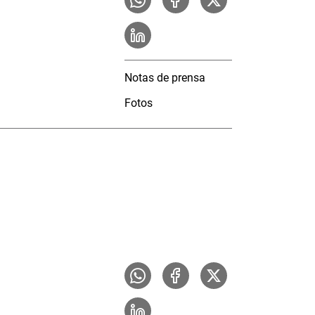
Notas de prensa
Fotos