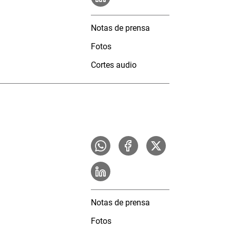
Notas de prensa
Fotos
Cortes audio
Notas de prensa
Fotos