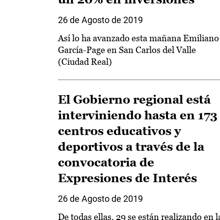
26 de Agosto de 2019
Así lo ha avanzado esta mañana Emiliano
García-Page en San Carlos del Valle
(Ciudad Real)
El Gobierno regional está
interviniendo hasta en 173
centros educativos y
deportivos a través de la
convocatoria de
Expresiones de Interés
26 de Agosto de 2019
De todas ellas, 29 se están realizando en l