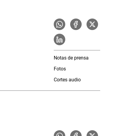
Notas de prensa
Fotos
Cortes audio