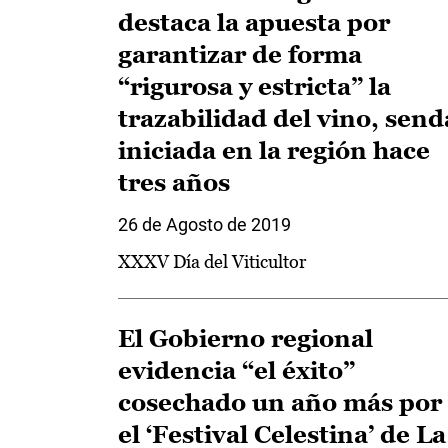
destaca la apuesta por
garantizar de forma
“rigurosa y estricta” la
trazabilidad del vino, send
iniciada en la región hace
tres años
26 de Agosto de 2019
XXXV Día del Viticultor
El Gobierno regional
evidencia “el éxito”
cosechado un año más por
el ‘Festival Celestina’ de La