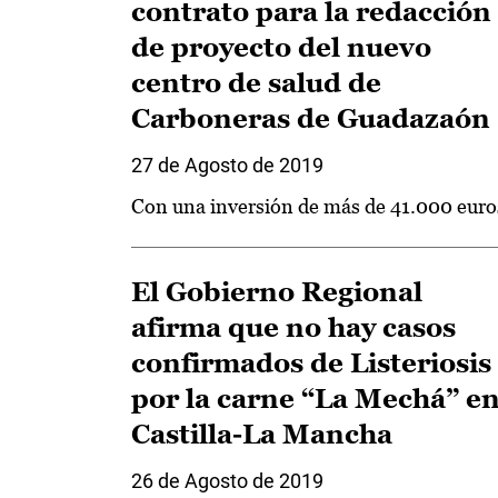
contrato para la redacción
de proyecto del nuevo
centro de salud de
Carboneras de Guadazaón
27 de Agosto de 2019
Con una inversión de más de 41.000 euro
El Gobierno Regional
afirma que no hay casos
confirmados de Listeriosis
por la carne “La Mechá” e
Castilla-La Mancha
26 de Agosto de 2019