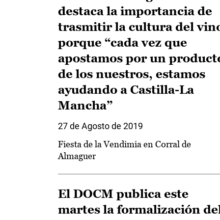
destaca la importancia de
trasmitir la cultura del vin
porque “cada vez que
apostamos por un product
de los nuestros, estamos
ayudando a Castilla-La
Mancha”
27 de Agosto de 2019
Fiesta de la Vendimia en Corral de
Almaguer
El DOCM publica este
martes la formalización de