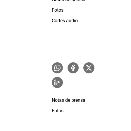
Fotos
Cortes audio
Notas de prensa
Fotos