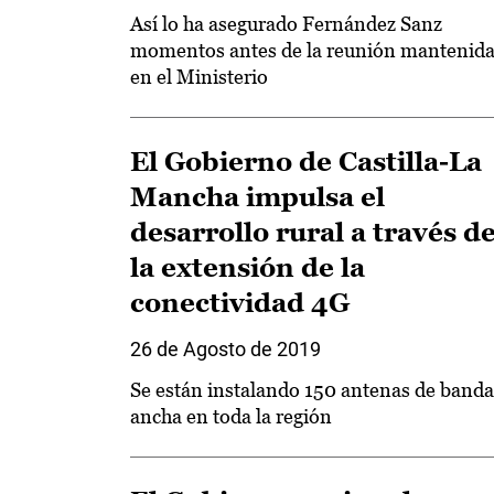
Así lo ha asegurado Fernández Sanz
momentos antes de la reunión mantenid
en el Ministerio
El Gobierno de Castilla-La
Mancha impulsa el
desarrollo rural a través d
la extensión de la
conectividad 4G
26 de Agosto de 2019
Se están instalando 150 antenas de banda
ancha en toda la región