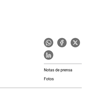
Notas de prensa
Fotos