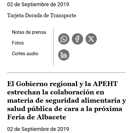
02 de Septiembre de 2019
Tarjeta Dorada de Transporte
Notas de prensa
Fotos
Cortes audio
El Gobierno regional y la APEHT
estrechan la colaboración en
materia de seguridad alimentaria y
salud pública de cara a la próxima
Feria de Albacete
02 de Septiembre de 2019