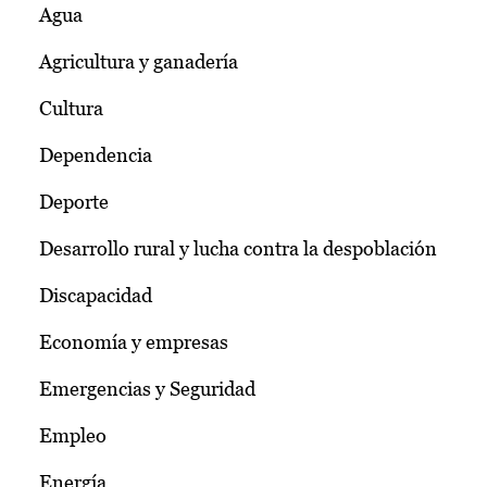
Agua
Agricultura y ganadería
Cultura
Dependencia
Deporte
Desarrollo rural y lucha contra la despoblación
Discapacidad
Economía y empresas
Emergencias y Seguridad
Empleo
Energía