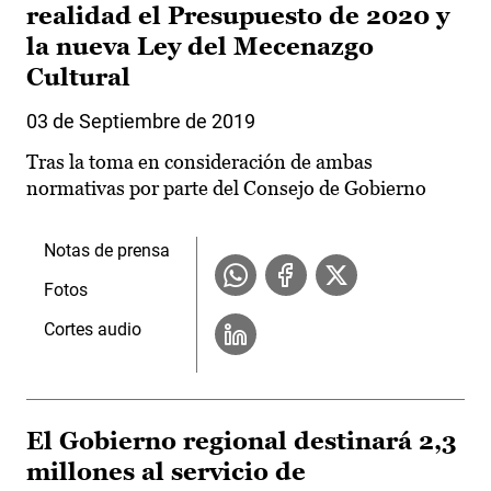
realidad el Presupuesto de 2020 y
la nueva Ley del Mecenazgo
Cultural
03 de Septiembre de 2019
Tras la toma en consideración de ambas
normativas por parte del Consejo de Gobierno
Notas de prensa
Fotos
Cortes audio
El Gobierno regional destinará 2,3
millones al servicio de