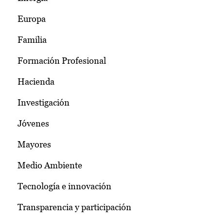
Europa
Familia
Formación Profesional
Hacienda
Investigación
Jóvenes
Mayores
Medio Ambiente
Tecnología e innovación
Transparencia y participación