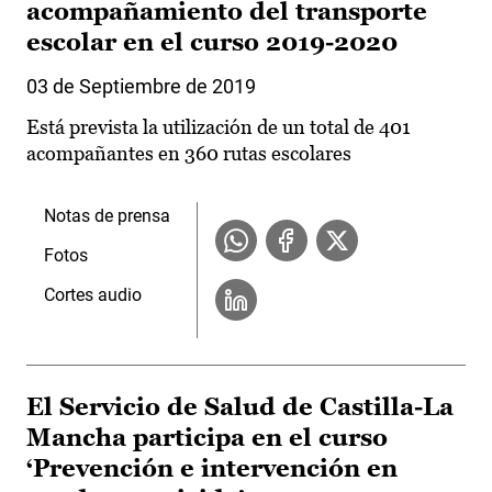
acompañamiento del transporte
escolar en el curso 2019-2020
03 de Septiembre de 2019
Está prevista la utilización de un total de 401
acompañantes en 360 rutas escolares
Notas de prensa
Fotos
Cortes audio
El Servicio de Salud de Castilla-La
Mancha participa en el curso
‘Prevención e intervención en