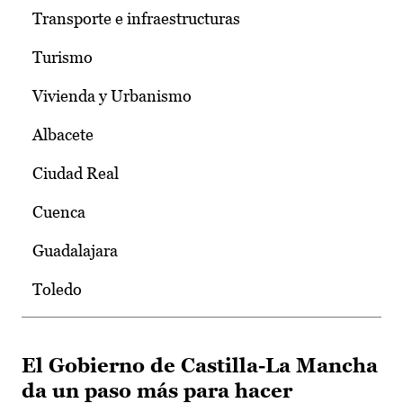
Transporte e infraestructuras
Turismo
Vivienda y Urbanismo
Albacete
Ciudad Real
Cuenca
Guadalajara
Toledo
El Gobierno de Castilla-La Mancha
da un paso más para hacer