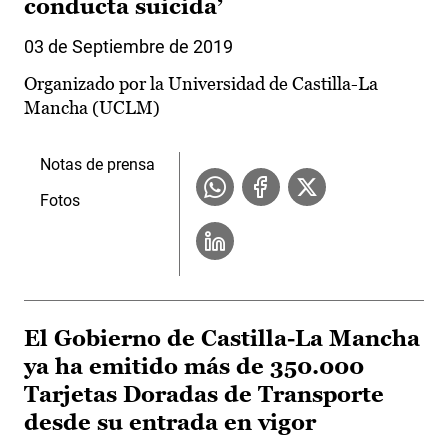
conducta suicida’
03 de Septiembre de 2019
Organizado por la Universidad de Castilla-La
Mancha (UCLM)
Notas de prensa
Fotos
El Gobierno de Castilla-La Mancha
ya ha emitido más de 350.000
Tarjetas Doradas de Transporte
desde su entrada en vigor