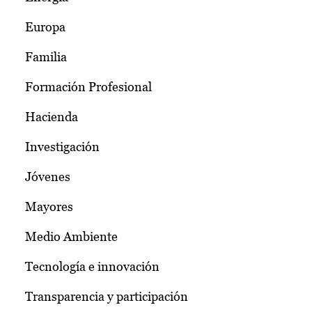
Europa
Familia
Formación Profesional
Hacienda
Investigación
Jóvenes
Mayores
Medio Ambiente
Tecnología e innovación
Transparencia y participación