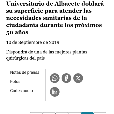
Universitario de Albacete doblará
su superficie para atender las
necesidades sanitarias de la
ciudadanía durante los próximos
50 años
10 de Septiembre de 2019
Dispondrá de una de las mejores plantas
quirúrgicas del país
Notas de prensa
Fotos
Cortes audio