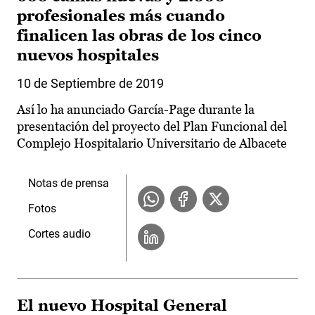
profesionales más cuando
finalicen las obras de los cinco
nuevos hospitales
10 de Septiembre de 2019
Así lo ha anunciado García-Page durante la
presentación del proyecto del Plan Funcional del
Complejo Hospitalario Universitario de Albacete
Notas de prensa
Fotos
Cortes audio
El nuevo Hospital General