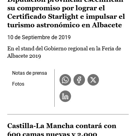
su compromiso por lograr el
Certificado Starlight e impulsar el
turismo astronómico en Albacete
10 de Septiembre de 2019
En el stand del Gobierno regional en la Feria de
Albacete 2019
Notas de prensa
Fotos
Castilla-La Mancha contará con
600 camas nuevas y 2.000