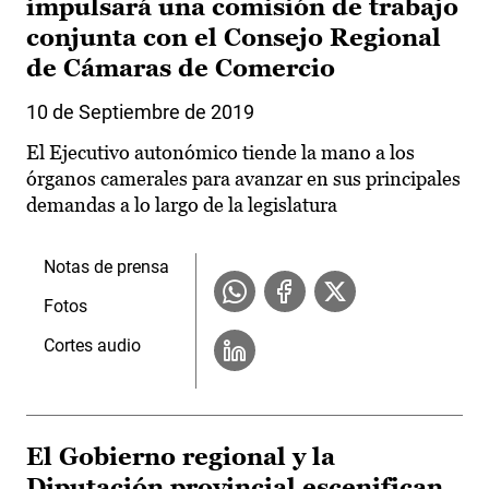
impulsará una comisión de trabajo
conjunta con el Consejo Regional
de Cámaras de Comercio
10 de Septiembre de 2019
El Ejecutivo autonómico tiende la mano a los
órganos camerales para avanzar en sus principales
demandas a lo largo de la legislatura
Notas de prensa
Fotos
Cortes audio
El Gobierno regional y la
Diputación provincial escenifican