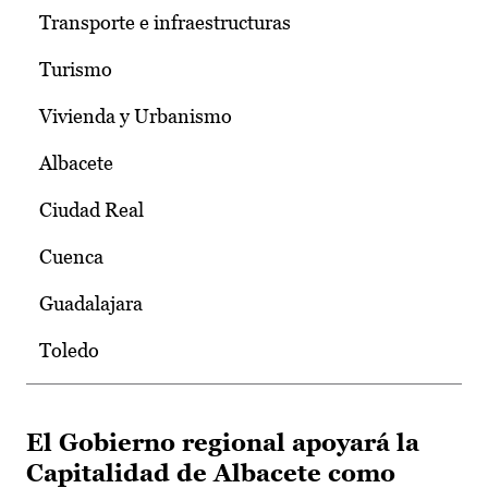
Transporte e infraestructuras
Turismo
Vivienda y Urbanismo
Albacete
Ciudad Real
Cuenca
Guadalajara
Toledo
El Gobierno regional apoyará la
Capitalidad de Albacete como