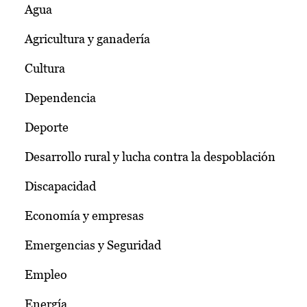
Agua
Agricultura y ganadería
Cultura
Dependencia
Deporte
Desarrollo rural y lucha contra la despoblación
Discapacidad
Economía y empresas
Emergencias y Seguridad
Empleo
Energía