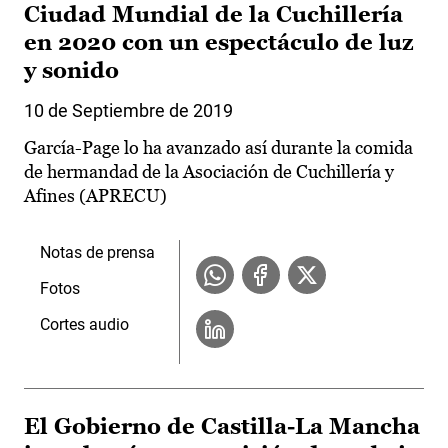
Ciudad Mundial de la Cuchillería
en 2020 con un espectáculo de luz
y sonido
10 de Septiembre de 2019
García-Page lo ha avanzado así durante la comida
de hermandad de la Asociación de Cuchillería y
Afines (APRECU)
Notas de prensa
Fotos
Cortes audio
El Gobierno de Castilla-La Mancha