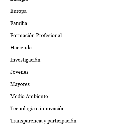
Europa
Familia
Formación Profesional
Hacienda
Investigación
Jóvenes
Mayores
Medio Ambiente
Tecnología e innovación
Transparencia y participación