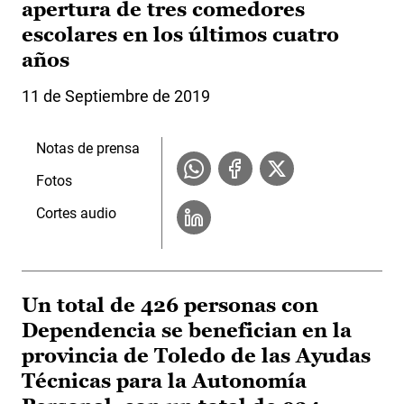
apertura de tres comedores
escolares en los últimos cuatro
años
11 de Septiembre de 2019
Notas de prensa
Fotos
Cortes audio
Un total de 426 personas con
Dependencia se benefician en la
provincia de Toledo de las Ayudas
Técnicas para la Autonomía