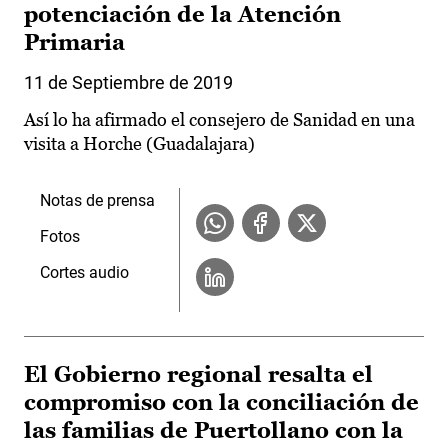
potenciación de la Atención
Primaria
11 de Septiembre de 2019
Así lo ha afirmado el consejero de Sanidad en una
visita a Horche (Guadalajara)
Notas de prensa
Fotos
Cortes audio
El Gobierno regional resalta el
compromiso con la conciliación de
las familias de Puertollano con la