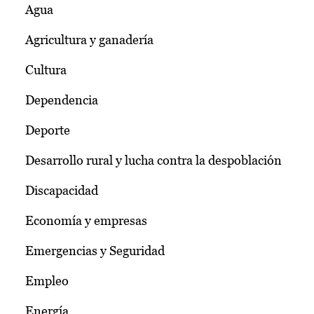
Agua
Agricultura y ganadería
Cultura
Dependencia
Deporte
Desarrollo rural y lucha contra la despoblación
Discapacidad
Economía y empresas
Emergencias y Seguridad
Empleo
Energía