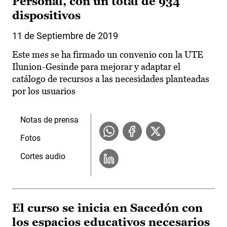
Personal, con un total de 934
dispositivos
11 de Septiembre de 2019
Este mes se ha firmado un convenio con la UTE
Ilunion-Gesinde para mejorar y adaptar el
catálogo de recursos a las necesidades planteadas
por los usuarios
Notas de prensa
Fotos
Cortes audio
El curso se inicia en Sacedón con
los espacios educativos necesarios