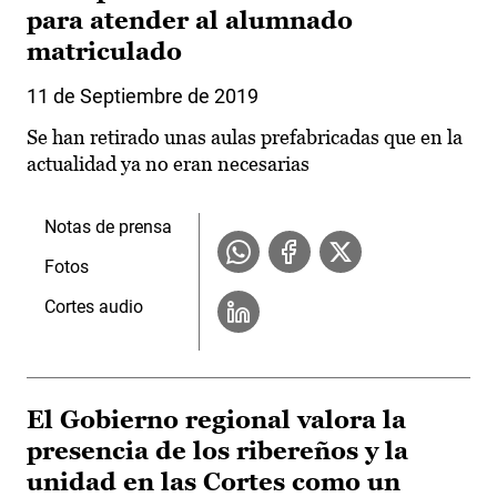
para atender al alumnado
matriculado
11 de Septiembre de 2019
Se han retirado unas aulas prefabricadas que en la
actualidad ya no eran necesarias
Notas de prensa
Fotos
Cortes audio
El Gobierno regional valora la
presencia de los ribereños y la
unidad en las Cortes como un