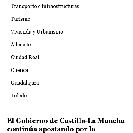
Transporte e infraestructuras
Turismo
Vivienda y Urbanismo
Albacete
Ciudad Real
Cuenca
Guadalajara
Toledo
El Gobierno de Castilla-La Mancha
continúa apostando por la