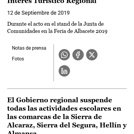
Interés Turístico Regional
12 de Septiembre de 2019
Durante el acto en el stand de la Junta de
Comunidades en la Feria de Albacete 2019
Notas de prensa
Fotos
El Gobierno regional suspende
todas las actividades escolares en
las comarcas de la Sierra de
Alcaraz, Sierra del Segura, Hellín y
Almansa