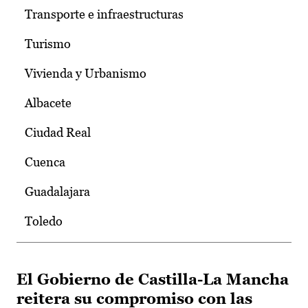
Transporte e infraestructuras
Turismo
Vivienda y Urbanismo
Albacete
Ciudad Real
Cuenca
Guadalajara
Toledo
El Gobierno de Castilla-La Mancha
reitera su compromiso con las