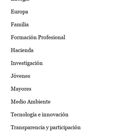
Europa
Familia
Formación Profesional
Hacienda
Investigación
Jóvenes
Mayores
Medio Ambiente
Tecnología e innovación
Transparencia y participación