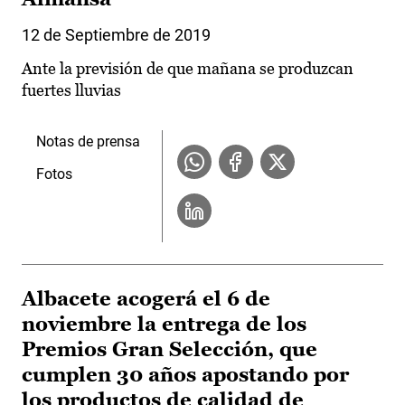
12 de Septiembre de 2019
Ante la previsión de que mañana se produzcan
fuertes lluvias
Notas de prensa
Fotos
Albacete acogerá el 6 de
noviembre la entrega de los
Premios Gran Selección, que
cumplen 30 años apostando por
los productos de calidad de