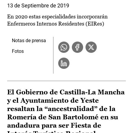
13 de Septiembre de 2019
En 2020 estas especialidades incorporarán
Enfermeros Internos Residentes (EIRes)
Notas de prensa
Fotos
El Gobierno de Castilla-La Mancha
y el Ayuntamiento de Yeste
resaltan la “ancestralidad” de la
Romería de San Bartolomé en su
andadura para ser Fiesta de