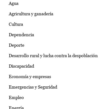
Agua
Agricultura y ganadería
Cultura
Dependencia
Deporte
Desarrollo rural y lucha contra la despoblación
Discapacidad
Economía y empresas
Emergencias y Seguridad
Empleo
Energía