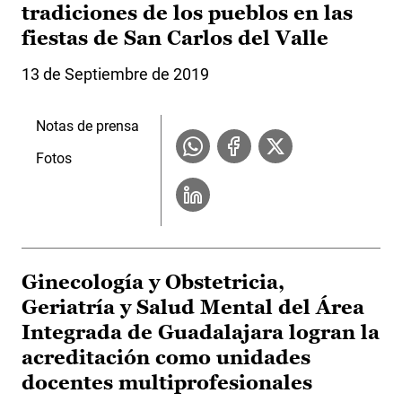
tradiciones de los pueblos en las
fiestas de San Carlos del Valle
13 de Septiembre de 2019
Notas de prensa
Fotos
Ginecología y Obstetricia,
Geriatría y Salud Mental del Área
Integrada de Guadalajara logran la
acreditación como unidades
docentes multiprofesionales