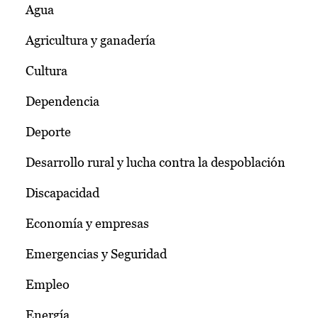
Agua
Agricultura y ganadería
Cultura
Dependencia
Deporte
Desarrollo rural y lucha contra la despoblación
Discapacidad
Economía y empresas
Emergencias y Seguridad
Empleo
Energía