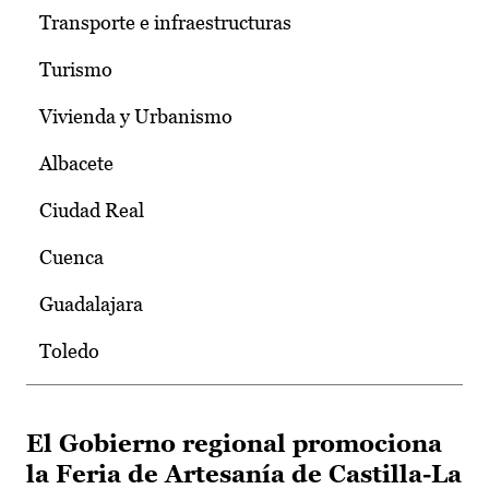
Transporte e infraestructuras
Turismo
Vivienda y Urbanismo
Albacete
Ciudad Real
Cuenca
Guadalajara
Toledo
El Gobierno regional promociona
la Feria de Artesanía de Castilla-La