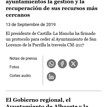
ayuntamientos la gestión y la
recuperación de sus recursos más
cercanos
13 de Septiembre de 2019
El presidente de Castilla-La Mancha ha firmado
un protocolo para ceder al Ayuntamiento de San
Lorenzo de la Parrilla la travesía CM-2117
Notas de prensa
Fotos
Cortes audio
El Gobierno regional, el
Ayuntamiento de Albacete y la