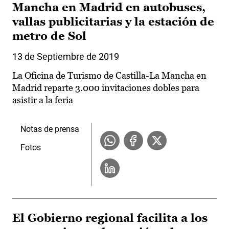
Mancha en Madrid en autobuses,
vallas publicitarias y la estación de
metro de Sol
13 de Septiembre de 2019
La Oficina de Turismo de Castilla-La Mancha en
Madrid reparte 3.000 invitaciones dobles para
asistir a la feria
Notas de prensa
Fotos
El Gobierno regional facilita a los