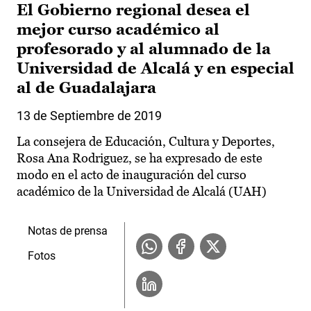
El Gobierno regional desea el
mejor curso académico al
profesorado y al alumnado de la
Universidad de Alcalá y en especial
al de Guadalajara
13 de Septiembre de 2019
La consejera de Educación, Cultura y Deportes,
Rosa Ana Rodriguez, se ha expresado de este
modo en el acto de inauguración del curso
académico de la Universidad de Alcalá (UAH)
Notas de prensa
Fotos