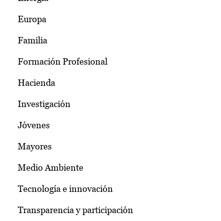
Europa
Familia
Formación Profesional
Hacienda
Investigación
Jóvenes
Mayores
Medio Ambiente
Tecnología e innovación
Transparencia y participación