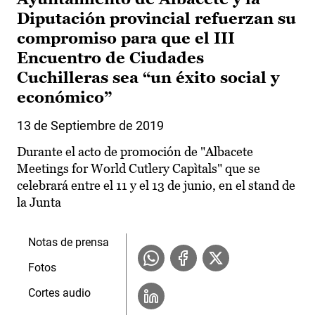
Diputación provincial refuerzan su
compromiso para que el III
Encuentro de Ciudades
Cuchilleras sea “un éxito social y
económico”
13 de Septiembre de 2019
Durante el acto de promoción de "Albacete
Meetings for World Cutlery Capìtals" que se
celebrará entre el 11 y el 13 de junio, en el stand de
la Junta
Notas de prensa
Fotos
Cortes audio