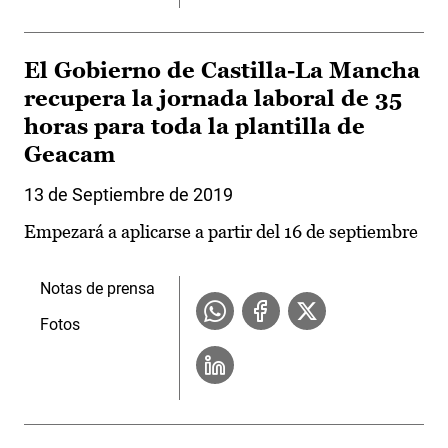
El Gobierno de Castilla-La Mancha
recupera la jornada laboral de 35
horas para toda la plantilla de
Geacam
13 de Septiembre de 2019
Empezará a aplicarse a partir del 16 de septiembre
Notas de prensa
Fotos