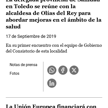
en Toledo se reúne con la
alcaldesa de Olías del Rey para
abordar mejoras en el ámbito de la
salud
17 de Septiembre de 2019
En su primer encuentro con el equipo de Gobierno
del Consistorio de esta localidad
Notas de prensa
Fotos
La Unión Europea financiará con