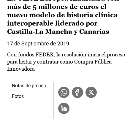
más de 5 millones de euros el
nuevo modelo de historia clínica
interoperable liderado por
Castilla-La Mancha y Canarias
17 de Septiembre de 2019
Con fondos FEDER, la resolución inicia el proceso
para licitar y contratar como Compra Pública
Innovadora
Notas de prensa
Fotos