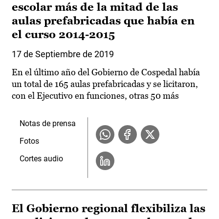
escolar más de la mitad de las
aulas prefabricadas que había en
el curso 2014-2015
17 de Septiembre de 2019
En el último año del Gobierno de Cospedal había
un total de 165 aulas prefabricadas y se licitaron,
con el Ejecutivo en funciones, otras 50 más
Notas de prensa
Fotos
Cortes audio
El Gobierno regional flexibiliza las