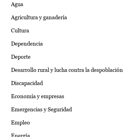
Agua
Agricultura y ganadería
Cultura
Dependencia
Deporte
Desarrollo rural y lucha contra la despoblación
Discapacidad
Economía y empresas
Emergencias y Seguridad
Empleo
Energía