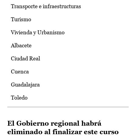
Transporte e infraestructuras
Turismo
Vivienda y Urbanismo
Albacete
Ciudad Real
Cuenca
Guadalajara
Toledo
El Gobierno regional habrá
eliminado al finalizar este curso