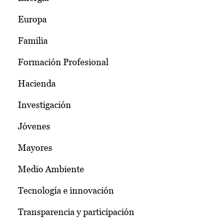
Europa
Familia
Formación Profesional
Hacienda
Investigación
Jóvenes
Mayores
Medio Ambiente
Tecnología e innovación
Transparencia y participación