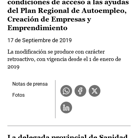
condiciones de acceso a las ayudas
del Plan Regional de Autoempleo,
Creación de Empresas y
Emprendimiento
17 de Septiembre de 2019
La modificación se produce con carácter
retroactivo, con vigencia desde el 1 de enero de
2019
Notas de prensa
Fotos
La delegada provincial de Sanidad