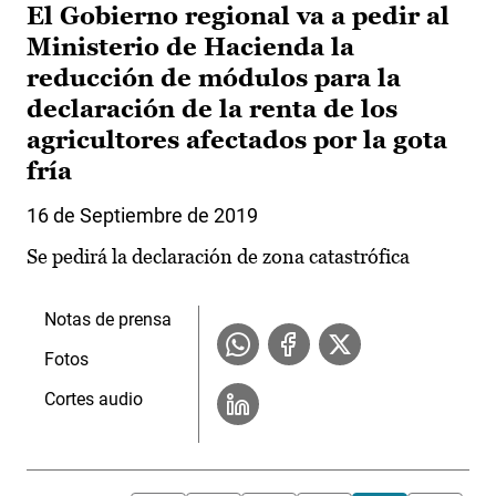
El Gobierno regional va a pedir al
Ministerio de Hacienda la
reducción de módulos para la
declaración de la renta de los
agricultores afectados por la gota
fría
16 de Septiembre de 2019
Se pedirá la declaración de zona catastrófica
Notas de prensa
Fotos
Cortes audio