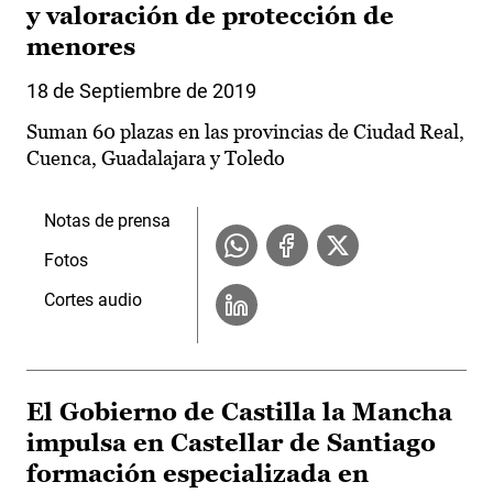
y valoración de protección de
menores
18 de Septiembre de 2019
Suman 60 plazas en las provincias de Ciudad Real,
Cuenca, Guadalajara y Toledo
Notas de prensa
Fotos
Cortes audio
El Gobierno de Castilla la Mancha
impulsa en Castellar de Santiago
formación especializada en