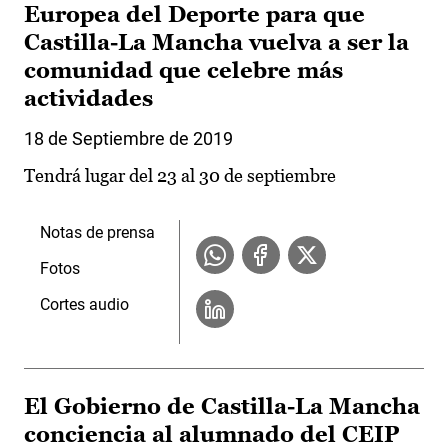
Europea del Deporte para que
Castilla-La Mancha vuelva a ser la
comunidad que celebre más
actividades
18 de Septiembre de 2019
Tendrá lugar del 23 al 30 de septiembre
Notas de prensa
Fotos
Cortes audio
El Gobierno de Castilla-La Mancha
conciencia al alumnado del CEIP