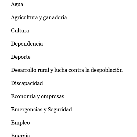
Agua
Agricultura y ganadería
Cultura
Dependencia
Deporte
Desarrollo rural y lucha contra la despoblación
Discapacidad
Economía y empresas
Emergencias y Seguridad
Empleo
Energía