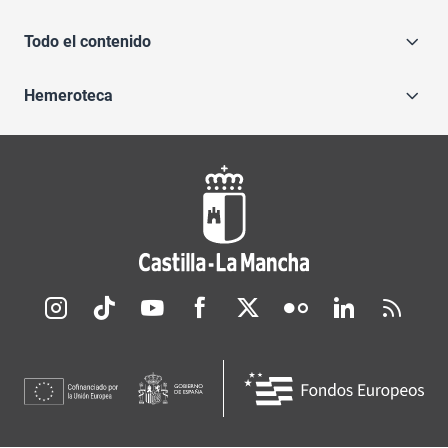
Todo el contenido
Hemeroteca
Redes sociales JCCM