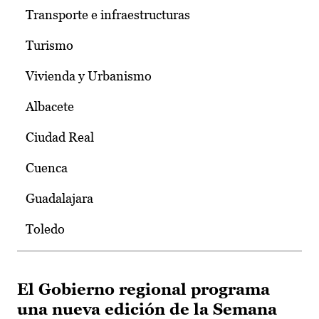
Transporte e infraestructuras
Turismo
Vivienda y Urbanismo
Albacete
Ciudad Real
Cuenca
Guadalajara
Toledo
El Gobierno regional programa
una nueva edición de la Semana