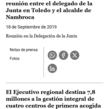
reunión entre el delegado de la
Junta en Toledo y el alcalde de
Nambroca
18 de Septiembre de 2019
Reunión en la Delegación de la Junta
Notas de prensa
Fotos
El Ejecutivo regional destina 7,8
millones a la gestión integral de
cuatro centros de primera acogida