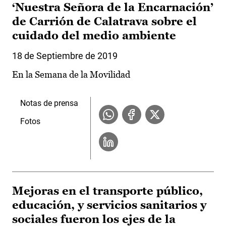
‘Nuestra Señora de la Encarnación’
de Carrión de Calatrava sobre el
cuidado del medio ambiente
18 de Septiembre de 2019
En la Semana de la Movilidad
Notas de prensa
Fotos
Mejoras en el transporte público,
educación, y servicios sanitarios y
sociales fueron los ejes de la