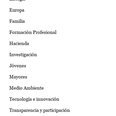
Europa
Familia
Formación Profesional
Hacienda
Investigación
Jóvenes
Mayores
Medio Ambiente
Tecnología e innovación
Transparencia y participación