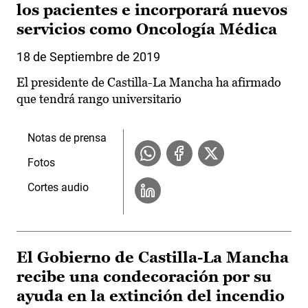
los pacientes e incorporará nuevos
servicios como Oncología Médica
18 de Septiembre de 2019
El presidente de Castilla-La Mancha ha afirmado
que tendrá rango universitario
Notas de prensa
Fotos
Cortes audio
El Gobierno de Castilla-La Mancha
recibe una condecoración por su
ayuda en la extinción del incendio