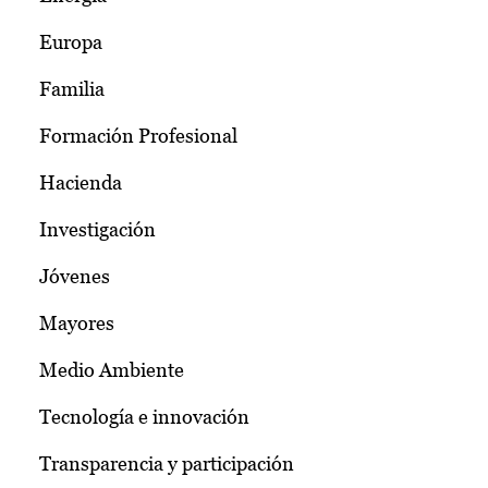
Europa
Familia
Formación Profesional
Hacienda
Investigación
Jóvenes
Mayores
Medio Ambiente
Tecnología e innovación
Transparencia y participación