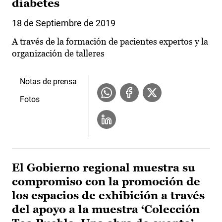
diabetes
18 de Septiembre de 2019
A través de la formación de pacientes expertos y la
organización de talleres
Notas de prensa
Fotos
El Gobierno regional muestra su
compromiso con la promoción de
los espacios de exhibición a través
del apoyo a la muestra ‘Colección