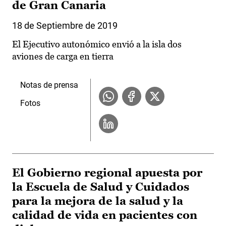
de Gran Canaria
18 de Septiembre de 2019
El Ejecutivo autonómico envió a la isla dos
aviones de carga en tierra
Notas de prensa
Fotos
El Gobierno regional apuesta por
la Escuela de Salud y Cuidados
para la mejora de la salud y la
calidad de vida en pacientes con