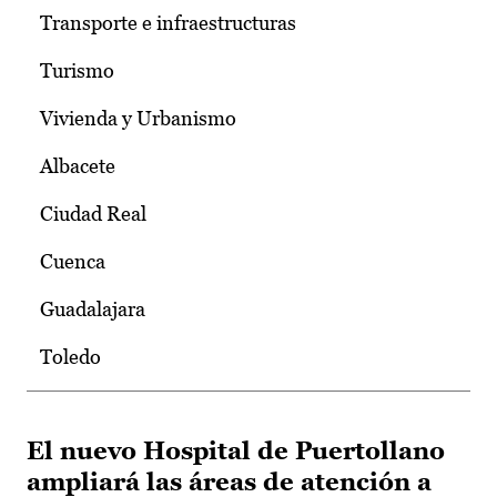
Transporte e infraestructuras
Turismo
Vivienda y Urbanismo
Albacete
Ciudad Real
Cuenca
Guadalajara
Toledo
El nuevo Hospital de Puertollano
ampliará las áreas de atención a