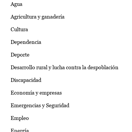
Agua
Agricultura y ganadería
Cultura
Dependencia
Deporte
Desarrollo rural y lucha contra la despoblación
Discapacidad
Economía y empresas
Emergencias y Seguridad
Empleo
Energía