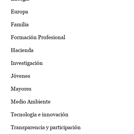
Europa
Familia
Formación Profesional
Hacienda
Investigación
Jóvenes
Mayores
Medio Ambiente
Tecnología e innovación
Transparencia y participación