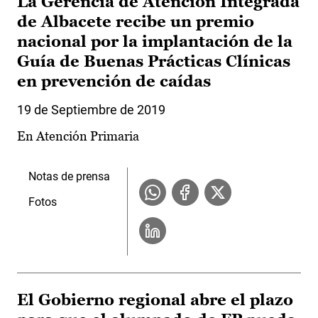
La Gerencia de Atención Integrada
de Albacete recibe un premio
nacional por la implantación de la
Guía de Buenas Prácticas Clínicas
en prevención de caídas
19 de Septiembre de 2019
En Atención Primaria
Notas de prensa
Fotos
El Gobierno regional abre el plazo