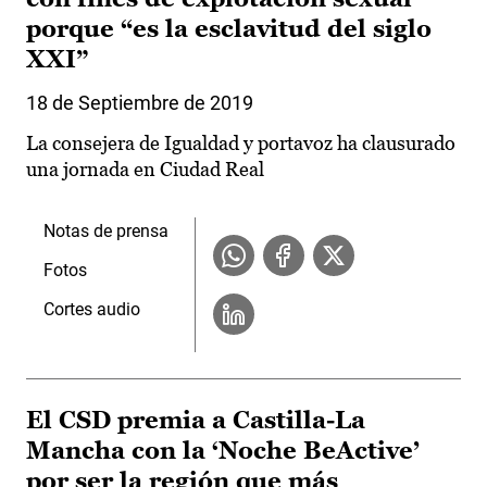
porque “es la esclavitud del siglo
XXI”
18 de Septiembre de 2019
La consejera de Igualdad y portavoz ha clausurado
una jornada en Ciudad Real
Notas de prensa
Fotos
Cortes audio
El CSD premia a Castilla-La
Mancha con la ‘Noche BeActive’
por ser la región que más