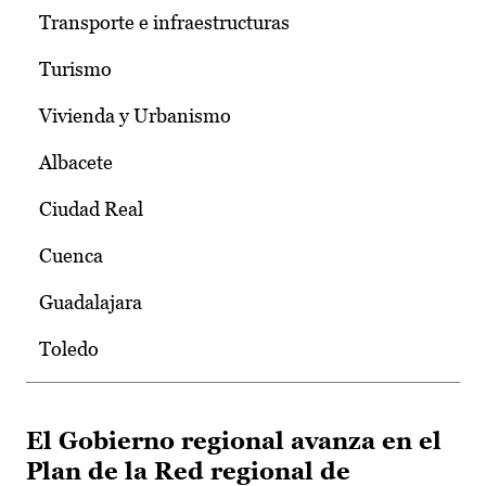
Transporte e infraestructuras
Turismo
Vivienda y Urbanismo
Albacete
Ciudad Real
Cuenca
Guadalajara
Toledo
El Gobierno regional avanza en el
Plan de la Red regional de