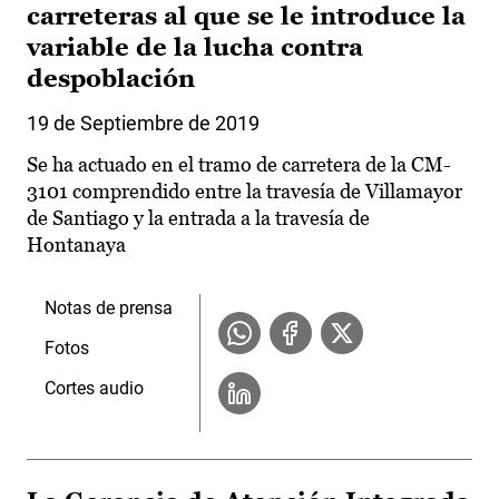
carreteras al que se le introduce la
variable de la lucha contra
despoblación
19 de Septiembre de 2019
Se ha actuado en el tramo de carretera de la CM-
3101 comprendido entre la travesía de Villamayor
de Santiago y la entrada a la travesía de
Hontanaya
Notas de prensa
Fotos
Cortes audio