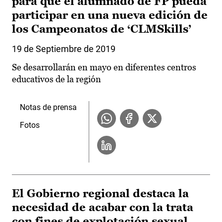
para que el alumnado de FP pueda
participar en una nueva edición de
los Campeonatos de ‘CLMSkills’
19 de Septiembre de 2019
Se desarrollarán en mayo en diferentes centros
educativos de la región
Notas de prensa
Fotos
El Gobierno regional destaca la
necesidad de acabar con la trata
con fines de explotación sexual