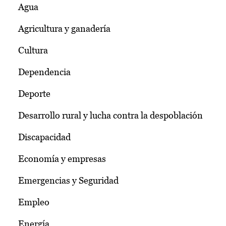
Agua
Agricultura y ganadería
Cultura
Dependencia
Deporte
Desarrollo rural y lucha contra la despoblación
Discapacidad
Economía y empresas
Emergencias y Seguridad
Empleo
Energía