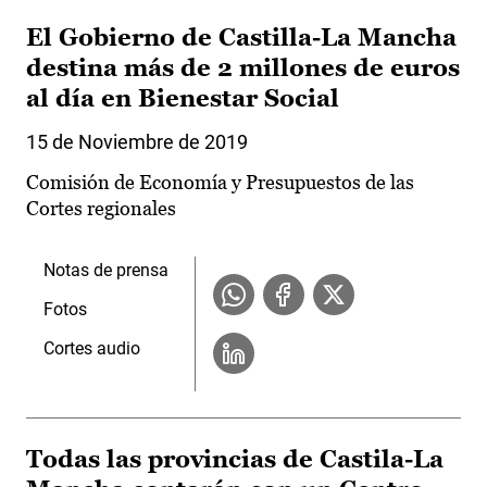
El Gobierno de Castilla-La Mancha
destina más de 2 millones de euros
al día en Bienestar Social
15 de Noviembre de 2019
Comisión de Economía y Presupuestos de las
Cortes regionales
Notas de prensa
Fotos
Cortes audio
Todas las provincias de Castila-La