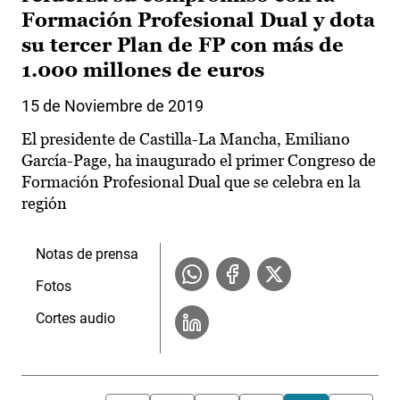
Formación Profesional Dual y dota
su tercer Plan de FP con más de
1.000 millones de euros
15 de Noviembre de 2019
El presidente de Castilla-La Mancha, Emiliano
García-Page, ha inaugurado el primer Congreso de
Formación Profesional Dual que se celebra en la
región
Notas de prensa
Fotos
Cortes audio