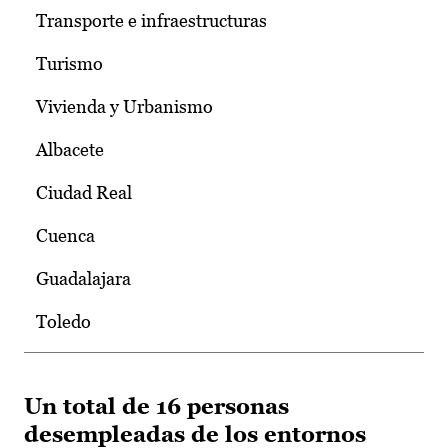
Transporte e infraestructuras
Turismo
Vivienda y Urbanismo
Albacete
Ciudad Real
Cuenca
Guadalajara
Toledo
Un total de 16 personas
desempleadas de los entornos