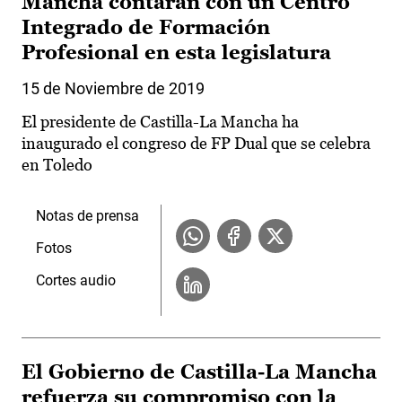
Mancha contarán con un Centro
Integrado de Formación
Profesional en esta legislatura
15 de Noviembre de 2019
El presidente de Castilla-La Mancha ha
inaugurado el congreso de FP Dual que se celebra
en Toledo
Notas de prensa
Fotos
Cortes audio
El Gobierno de Castilla-La Mancha
refuerza su compromiso con la