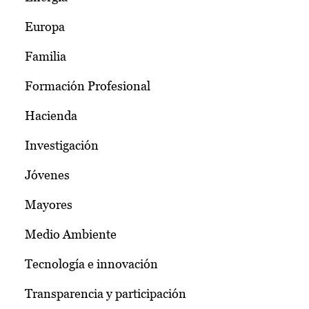
Europa
Familia
Formación Profesional
Hacienda
Investigación
Jóvenes
Mayores
Medio Ambiente
Tecnología e innovación
Transparencia y participación