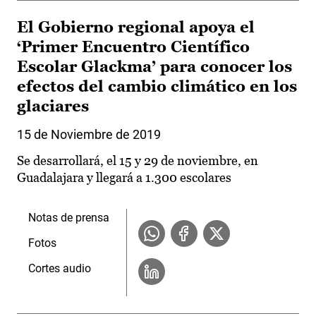
El Gobierno regional apoya el
‘Primer Encuentro Científico
Escolar Glackma’ para conocer los
efectos del cambio climático en los
glaciares
15 de Noviembre de 2019
Se desarrollará, el 15 y 29 de noviembre, en
Guadalajara y llegará a 1.300 escolares
Notas de prensa
Fotos
Cortes audio