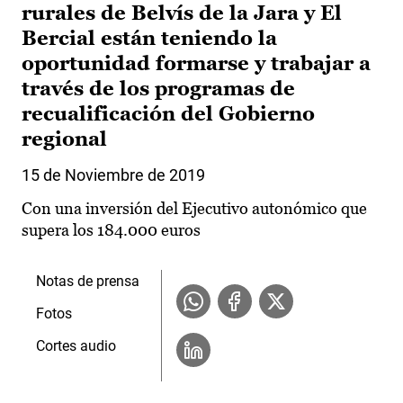
rurales de Belvís de la Jara y El
Bercial están teniendo la
oportunidad formarse y trabajar a
través de los programas de
recualificación del Gobierno
regional
15 de Noviembre de 2019
Con una inversión del Ejecutivo autonómico que
supera los 184.000 euros
Notas de prensa
Fotos
Cortes audio