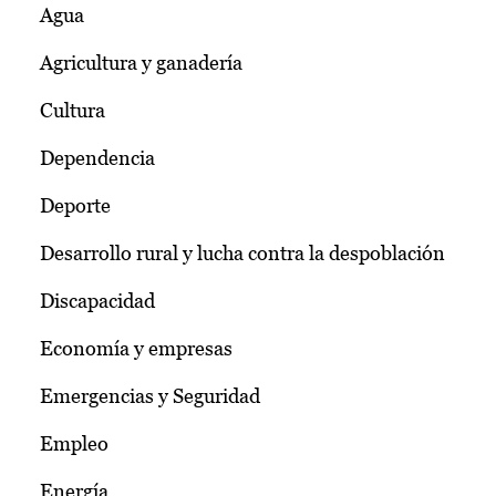
Agua
Agricultura y ganadería
Cultura
Dependencia
Deporte
Desarrollo rural y lucha contra la despoblación
Discapacidad
Economía y empresas
Emergencias y Seguridad
Empleo
Energía