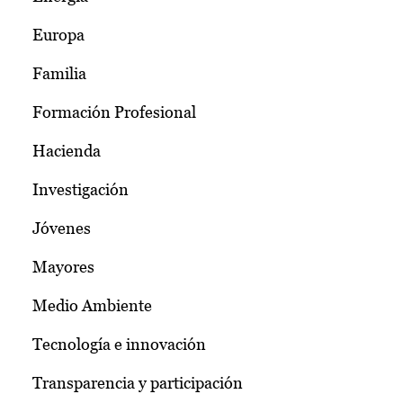
Europa
Familia
Formación Profesional
Hacienda
Investigación
Jóvenes
Mayores
Medio Ambiente
Tecnología e innovación
Transparencia y participación