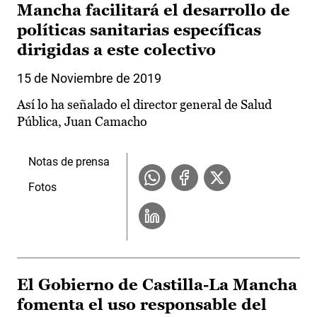
Mancha facilitará el desarrollo de
políticas sanitarias específicas
dirigidas a este colectivo
15 de Noviembre de 2019
Así lo ha señalado el director general de Salud
Pública, Juan Camacho
Notas de prensa
Fotos
El Gobierno de Castilla-La Mancha
fomenta el uso responsable del