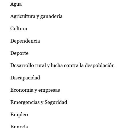
Agua
Agricultura y ganadería
Cultura
Dependencia
Deporte
Desarrollo rural y lucha contra la despoblación
Discapacidad
Economía y empresas
Emergencias y Seguridad
Empleo
Energía