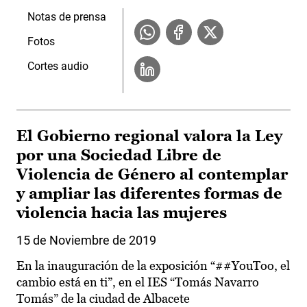
Notas de prensa
Fotos
Cortes audio
El Gobierno regional valora la Ley
por una Sociedad Libre de
Violencia de Género al contemplar
y ampliar las diferentes formas de
violencia hacia las mujeres
15 de Noviembre de 2019
En la inauguración de la exposición “##YouToo, el
cambio está en ti”, en el IES “Tomás Navarro
Tomás” de la ciudad de Albacete