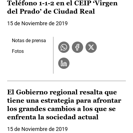
Teléfono 1-1-2 en el CEIP ‘Virgen
del Prado’ de Ciudad Real
15 de Noviembre de 2019
Notas de prensa
Fotos
El Gobierno regional resalta que
tiene una estrategia para afrontar
los grandes cambios a los que se
enfrenta la sociedad actual
15 de Noviembre de 2019