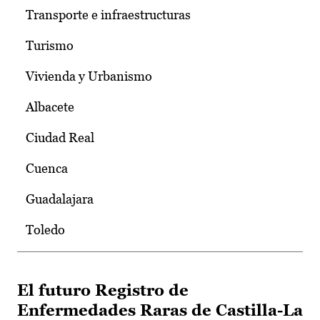
Transporte e infraestructuras
Turismo
Vivienda y Urbanismo
Albacete
Ciudad Real
Cuenca
Guadalajara
Toledo
El futuro Registro de
Enfermedades Raras de Castilla-La