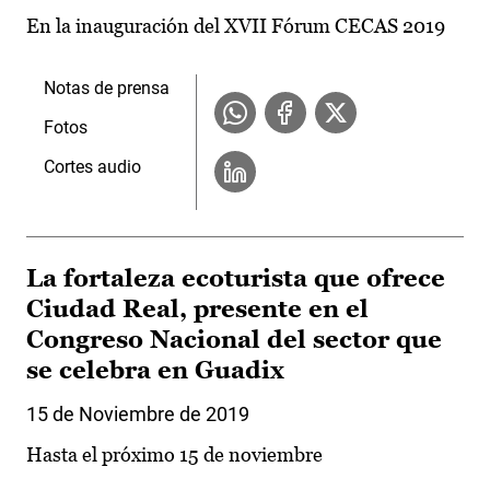
En la inauguración del XVII Fórum CECAS 2019
Notas de prensa
Fotos
Cortes audio
La fortaleza ecoturista que ofrece
Ciudad Real, presente en el
Congreso Nacional del sector que
se celebra en Guadix
15 de Noviembre de 2019
Hasta el próximo 15 de noviembre