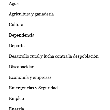
Agua
Agricultura y ganadería
Cultura
Dependencia
Deporte
Desarrollo rural y lucha contra la despoblación
Discapacidad
Economía y empresas
Emergencias y Seguridad
Empleo
Energía