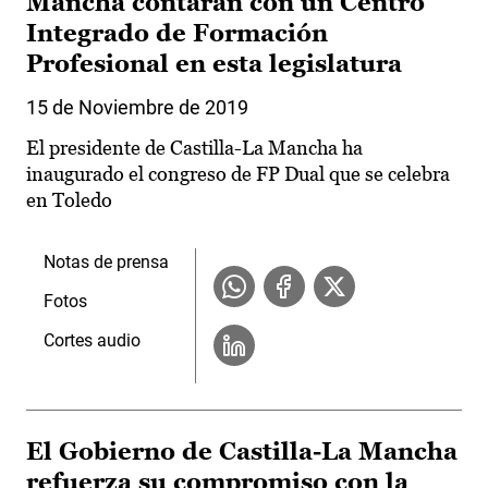
Mancha contarán con un Centro
Integrado de Formación
Profesional en esta legislatura
15 de Noviembre de 2019
El presidente de Castilla-La Mancha ha
inaugurado el congreso de FP Dual que se celebra
en Toledo
Notas de prensa
Fotos
Cortes audio
El Gobierno de Castilla-La Mancha
refuerza su compromiso con la