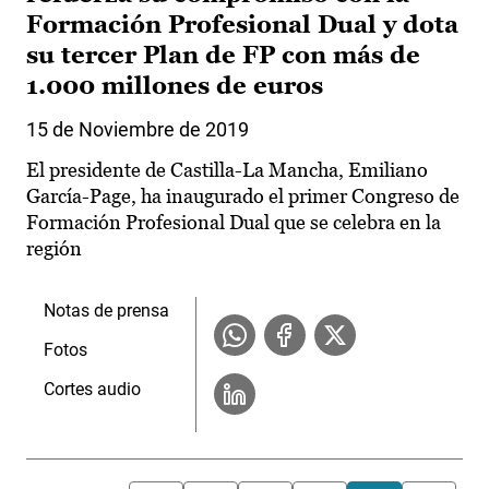
Formación Profesional Dual y dota
su tercer Plan de FP con más de
1.000 millones de euros
15 de Noviembre de 2019
El presidente de Castilla-La Mancha, Emiliano
García-Page, ha inaugurado el primer Congreso de
Formación Profesional Dual que se celebra en la
región
Notas de prensa
Fotos
Cortes audio