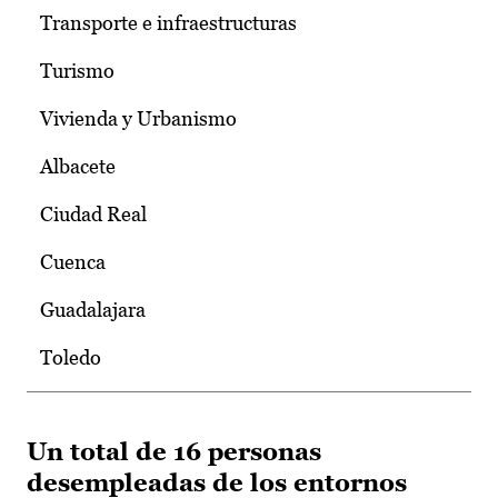
Transporte e infraestructuras
Turismo
Vivienda y Urbanismo
Albacete
Ciudad Real
Cuenca
Guadalajara
Toledo
Un total de 16 personas
desempleadas de los entornos