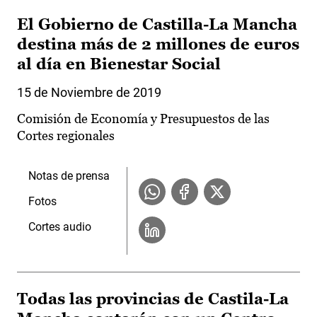
El Gobierno de Castilla-La Mancha
destina más de 2 millones de euros
al día en Bienestar Social
15 de Noviembre de 2019
Comisión de Economía y Presupuestos de las
Cortes regionales
Notas de prensa
Fotos
Cortes audio
Todas las provincias de Castila-La