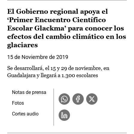
El Gobierno regional apoya el
‘Primer Encuentro Científico
Escolar Glackma’ para conocer los
efectos del cambio climático en los
glaciares
15 de Noviembre de 2019
Se desarrollará, el 15 y 29 de noviembre, en
Guadalajara y llegará a 1.300 escolares
Notas de prensa
Fotos
Cortes audio