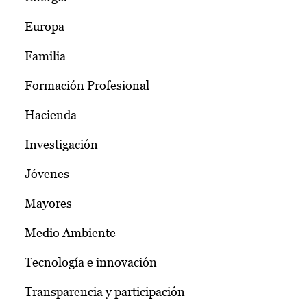
Europa
Familia
Formación Profesional
Hacienda
Investigación
Jóvenes
Mayores
Medio Ambiente
Tecnología e innovación
Transparencia y participación