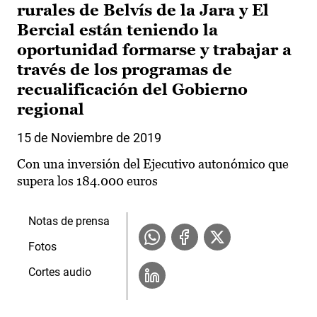
rurales de Belvís de la Jara y El
Bercial están teniendo la
oportunidad formarse y trabajar a
través de los programas de
recualificación del Gobierno
regional
15 de Noviembre de 2019
Con una inversión del Ejecutivo autonómico que
supera los 184.000 euros
Notas de prensa
Fotos
Cortes audio