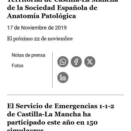
de la Sociedad Española de
Anatomía Patológica
17 de Noviembre de 2019
El próximo 22 de noviembre
Notas de prensa
Fotos
El Servicio de Emergencias 1-1-2
de Castilla-La Mancha ha
participado este año en 150
simulacros