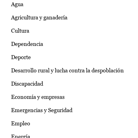
Agua
Agricultura y ganadería
Cultura
Dependencia
Deporte
Desarrollo rural y lucha contra la despoblación
Discapacidad
Economía y empresas
Emergencias y Seguridad
Empleo
Energía