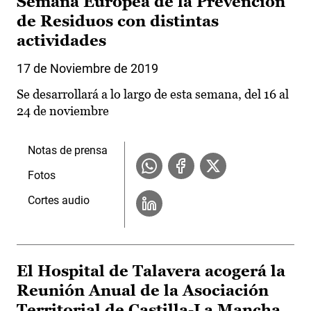
Semana Europea de la Prevención
de Residuos con distintas
actividades
17 de Noviembre de 2019
Se desarrollará a lo largo de esta semana, del 16 al
24 de noviembre
Notas de prensa
Fotos
Cortes audio
El Hospital de Talavera acogerá la
Reunión Anual de la Asociación
Territorial de Castilla-La Mancha