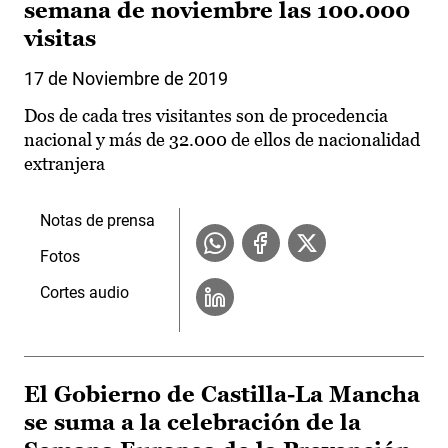
semana de noviembre las 100.000
visitas
17 de Noviembre de 2019
Dos de cada tres visitantes son de procedencia
nacional y más de 32.000 de ellos de nacionalidad
extranjera
Notas de prensa
Fotos
Cortes audio
El Gobierno de Castilla-La Mancha
se suma a la celebración de la