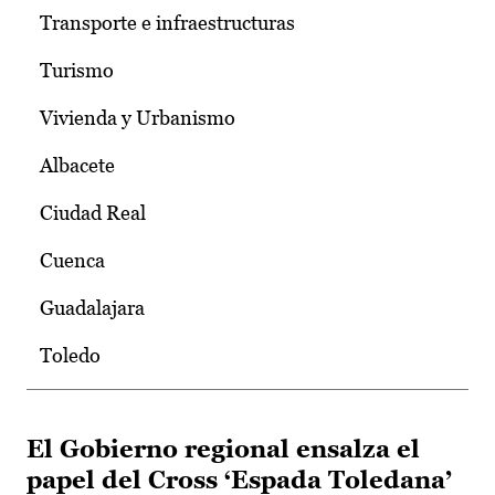
Transporte e infraestructuras
Turismo
Vivienda y Urbanismo
Albacete
Ciudad Real
Cuenca
Guadalajara
Toledo
El Gobierno regional ensalza el
papel del Cross ‘Espada Toledana’