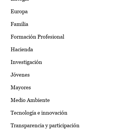
Europa
Familia
Formación Profesional
Hacienda
Investigación
Jóvenes
Mayores
Medio Ambiente
Tecnología e innovación
Transparencia y participación