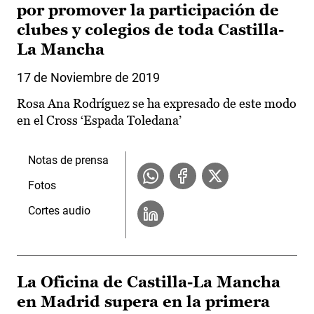
por promover la participación de
clubes y colegios de toda Castilla-
La Mancha
17 de Noviembre de 2019
Rosa Ana Rodríguez se ha expresado de este modo
en el Cross ‘Espada Toledana’
Notas de prensa
Fotos
Cortes audio
La Oficina de Castilla-La Mancha
en Madrid supera en la primera