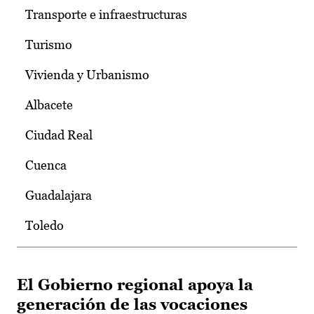
Transporte e infraestructuras
Turismo
Vivienda y Urbanismo
Albacete
Ciudad Real
Cuenca
Guadalajara
Toledo
El Gobierno regional apoya la
generación de las vocaciones