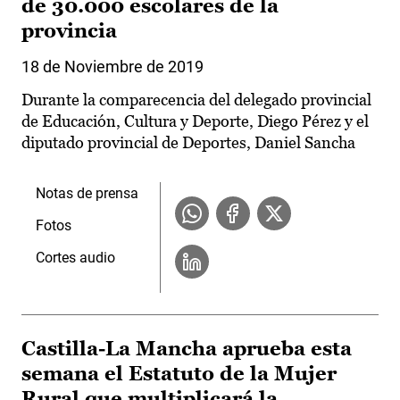
de 30.000 escolares de la
provincia
18 de Noviembre de 2019
Durante la comparecencia del delegado provincial
de Educación, Cultura y Deporte, Diego Pérez y el
diputado provincial de Deportes, Daniel Sancha
Notas de prensa
Fotos
Cortes audio
Castilla-La Mancha aprueba esta
semana el Estatuto de la Mujer
Rural que multiplicará la