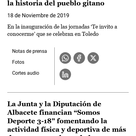
la historia del pueblo gitano
18 de Noviembre de 2019
En la inauguración de las jornadas ‘Te invito a
conocerme’ que se celebran en Toledo
Notas de prensa
Fotos
Cortes audio
La Junta y la Diputación de
Albacete financian “Somos
Deporte 3-18” fomentando la
actividad física y deportiva de más