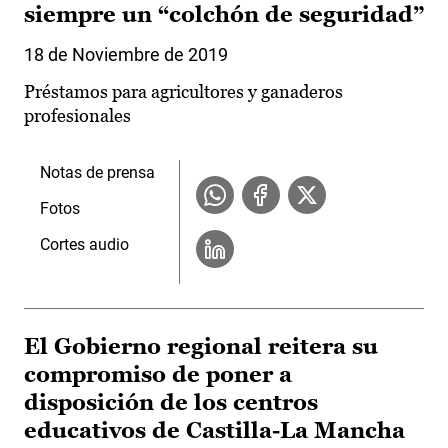
siempre un “colchón de seguridad”
18 de Noviembre de 2019
Préstamos para agricultores y ganaderos
profesionales
Notas de prensa
Fotos
Cortes audio
El Gobierno regional reitera su
compromiso de poner a
disposición de los centros
educativos de Castilla-La Mancha