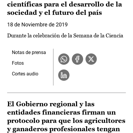
científicas para el desarrollo de la
sociedad y el futuro del país
18 de Noviembre de 2019
Durante la celebración de la Semana de la Ciencia
Notas de prensa
Fotos
Cortes audio
El Gobierno regional y las
entidades financieras firman un
protocolo para que los agricultores
y ganaderos profesionales tengan