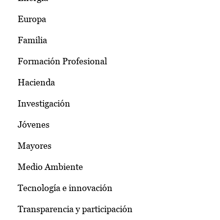
Europa
Familia
Formación Profesional
Hacienda
Investigación
Jóvenes
Mayores
Medio Ambiente
Tecnología e innovación
Transparencia y participación