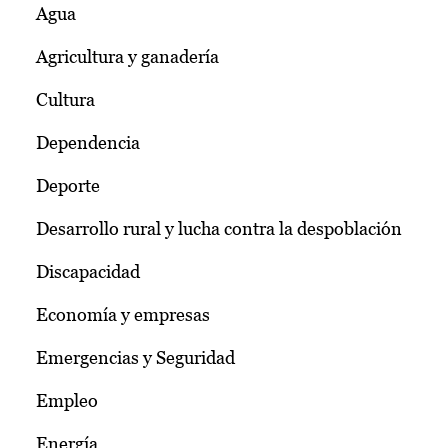
Agua
Agricultura y ganadería
Cultura
Dependencia
Deporte
Desarrollo rural y lucha contra la despoblación
Discapacidad
Economía y empresas
Emergencias y Seguridad
Empleo
Energía