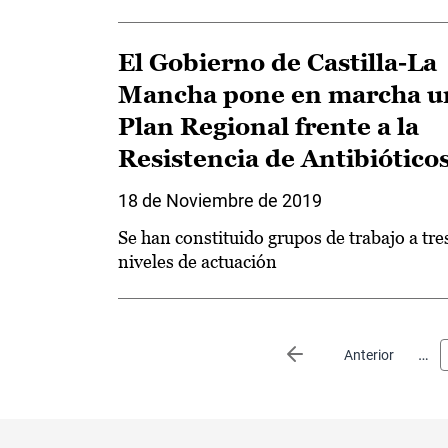
El Gobierno de Castilla-La
Mancha pone en marcha u
Plan Regional frente a la
Resistencia de Antibiótico
18 de Noviembre de 2019
Se han constituido grupos de trabajo a tre
niveles de actuación
Paginación
…
Página anterior
Anterior