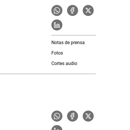
Notas de prensa
Fotos
Cortes audio