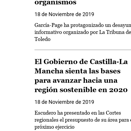
organismos
18 de Noviembre de 2019
García-Page ha protagonizado un desayu
informativo organizado por La Tribuna d
Toledo
El Gobierno de Castilla-La
Mancha sienta las bases
para avanzar hacia una
región sostenible en 2020
18 de Noviembre de 2019
Escudero ha presentado en las Cortes
regionales el presupuesto de su área para 
próximo ejercicio