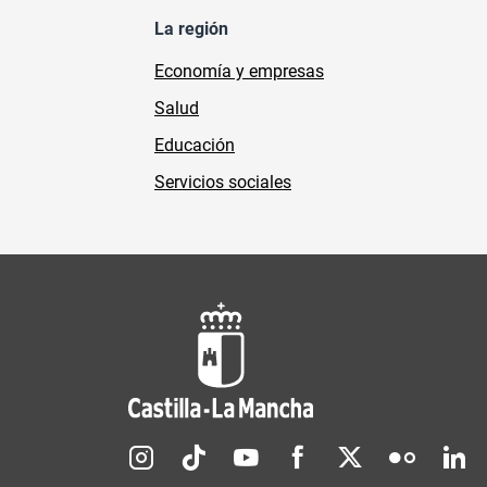
La región
Economía y empresas
Salud
Educación
Servicios sociales
Redes sociales JCCM