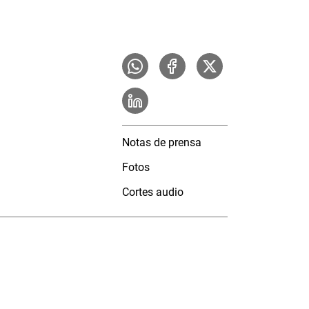
Notas de prensa
Fotos
Cortes audio