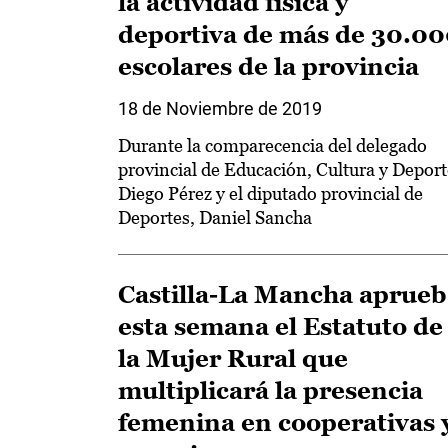
la actividad física y
deportiva de más de 30.0
escolares de la provincia
18 de Noviembre de 2019
Durante la comparecencia del delegado
provincial de Educación, Cultura y Deport
Diego Pérez y el diputado provincial de
Deportes, Daniel Sancha
Castilla-La Mancha aprueb
esta semana el Estatuto de
la Mujer Rural que
multiplicará la presencia
femenina en cooperativas 