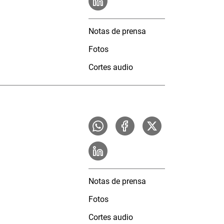
Notas de prensa
Fotos
Cortes audio
Notas de prensa
Fotos
Cortes audio