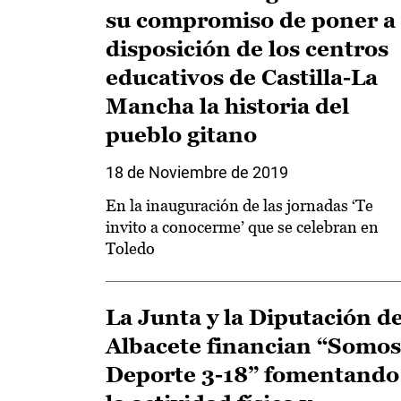
su compromiso de poner a
disposición de los centros
educativos de Castilla-La
Mancha la historia del
pueblo gitano
18 de Noviembre de 2019
En la inauguración de las jornadas ‘Te
invito a conocerme’ que se celebran en
Toledo
La Junta y la Diputación d
Albacete financian “Somos
Deporte 3-18” fomentando