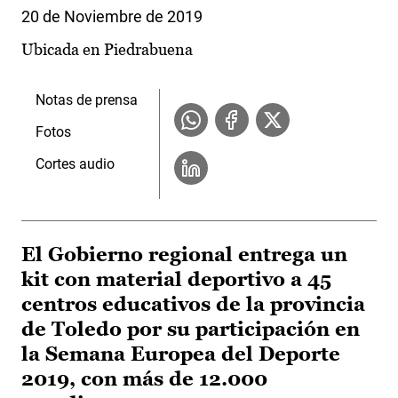
20 de Noviembre de 2019
Ubicada en Piedrabuena
Notas de prensa
Fotos
Cortes audio
El Gobierno regional entrega un
kit con material deportivo a 45
centros educativos de la provincia
de Toledo por su participación en
la Semana Europea del Deporte
2019, con más de 12.000