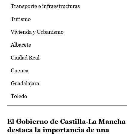
Transporte e infraestructuras
Turismo
Vivienda y Urbanismo
Albacete
Ciudad Real
Cuenca
Guadalajara
Toledo
El Gobierno de Castilla-La Mancha
destaca la importancia de una