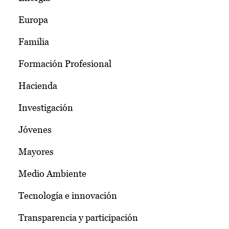
Europa
Familia
Formación Profesional
Hacienda
Investigación
Jóvenes
Mayores
Medio Ambiente
Tecnología e innovación
Transparencia y participación