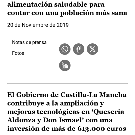
alimentación saludable para
contar con una población más sana
20 de Noviembre de 2019
Notas de prensa
Fotos
El Gobierno de Castilla-La Mancha
contribuye a la ampliación y
mejoras tecnológicas en ‘Quesería
Aldonza y Don Ismael’ con una
inversión de más de 613.000 euros