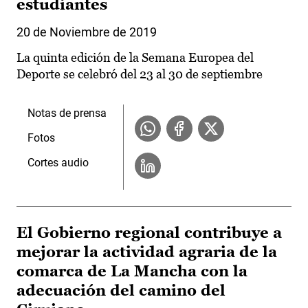
estudiantes
20 de Noviembre de 2019
La quinta edición de la Semana Europea del
Deporte se celebró del 23 al 30 de septiembre
Notas de prensa
Fotos
Cortes audio
El Gobierno regional contribuye a
mejorar la actividad agraria de la
comarca de La Mancha con la
adecuación del camino del