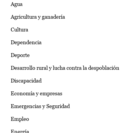
Agua
Agricultura y ganadería
Cultura
Dependencia
Deporte
Desarrollo rural y lucha contra la despoblación
Discapacidad
Economía y empresas
Emergencias y Seguridad
Empleo
Energía