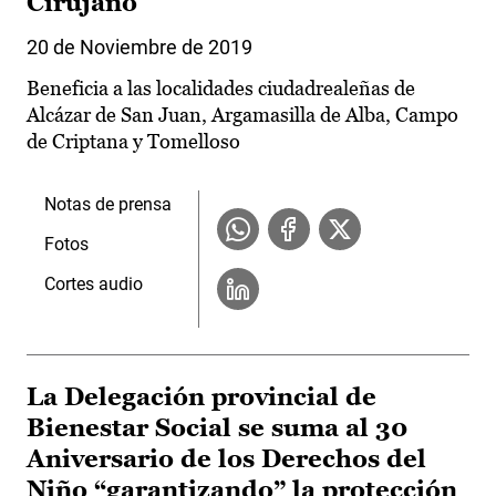
Cirujano
20 de Noviembre de 2019
Beneficia a las localidades ciudadrealeñas de
Alcázar de San Juan, Argamasilla de Alba, Campo
de Criptana y Tomelloso
Notas de prensa
Fotos
Cortes audio
La Delegación provincial de
Bienestar Social se suma al 30
Aniversario de los Derechos del
Niño “garantizando” la protección