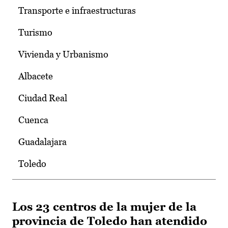
Transporte e infraestructuras
Turismo
Vivienda y Urbanismo
Albacete
Ciudad Real
Cuenca
Guadalajara
Toledo
Los 23 centros de la mujer de la
provincia de Toledo han atendido