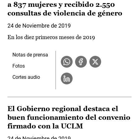
a 837 mujeres y recibido 2.550
consultas de violencia de género
24 de Noviembre de 2019
En los diez primeros meses de 2019
Notas de prensa
Fotos
Cortes audio
El Gobierno regional destaca el
buen funcionamiento del convenio
firmado con la UCLM
24 de Noviembre de 2019