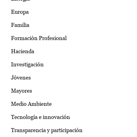
Europa
Familia
Formación Profesional
Hacienda
Investigación
Jóvenes
Mayores
Medio Ambiente
Tecnología e innovación
Transparencia y participación