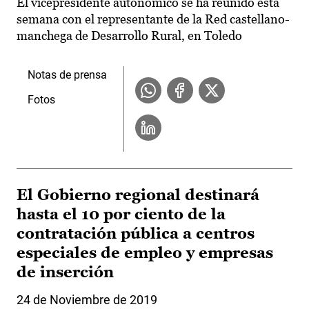
El vicepresidente autonómico se ha reunido esta
semana con el representante de la Red castellano-
manchega de Desarrollo Rural, en Toledo
Notas de prensa
Fotos
El Gobierno regional destinará
hasta el 10 por ciento de la
contratación pública a centros
especiales de empleo y empresas
de inserción
24 de Noviembre de 2019