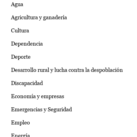
Agua
Agricultura y ganadería
Cultura
Dependencia
Deporte
Desarrollo rural y lucha contra la despoblación
Discapacidad
Economía y empresas
Emergencias y Seguridad
Empleo
Energía