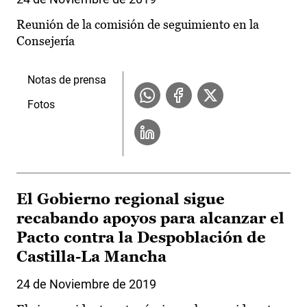
Reunión de la comisión de seguimiento en la
Consejería
Notas de prensa
Fotos
El Gobierno regional sigue
recabando apoyos para alcanzar el
Pacto contra la Despoblación de
Castilla-La Mancha
24 de Noviembre de 2019