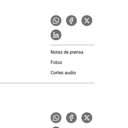
Notas de prensa
Fotos
Cortes audio