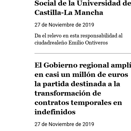
Social de la Universidad d
Castilla-La Mancha
27 de Noviembre de 2019
Da el relevo en esta responsabilidad al
ciudadrealeño Emilio Ontiveros
El Gobierno regional ampl
en casi un millón de euros
la partida destinada a la
transformación de
contratos temporales en
indefinidos
27 de Noviembre de 2019