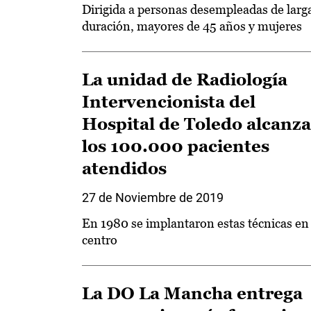
Dirigida a personas desempleadas de larg
duración, mayores de 45 años y mujeres
La unidad de Radiología
Intervencionista del
Hospital de Toledo alcanza
los 100.000 pacientes
atendidos
27 de Noviembre de 2019
En 1980 se implantaron estas técnicas en 
centro
La DO La Mancha entrega