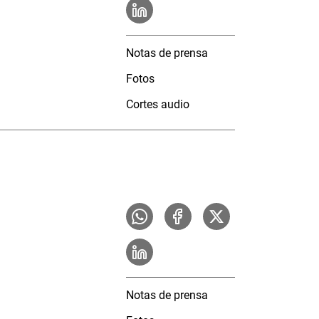
Notas de prensa
Fotos
Cortes audio
Notas de prensa