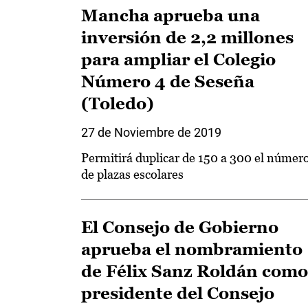
Mancha aprueba una
inversión de 2,2 millones
para ampliar el Colegio
Número 4 de Seseña
(Toledo)
27 de Noviembre de 2019
Permitirá duplicar de 150 a 300 el númer
de plazas escolares
El Consejo de Gobierno
aprueba el nombramiento
de Félix Sanz Roldán como
presidente del Consejo