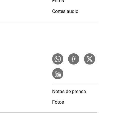
Fotos
Cortes audio
Notas de prensa
Fotos