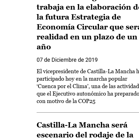
trabaja en la elaboración d
la futura Estrategia de
Economía Circular que ser
realidad en un plazo de un
año
07 de Diciembre de 2019
El vicepresidente de Castilla-La Mancha 
participado hoy en la marcha popular
‘Cuenca por el Clima’, una de las activida
que el Ejecutivo autonómico ha preparad
con motivo de la COP25
Castilla-La Mancha será
escenario del rodaje de la