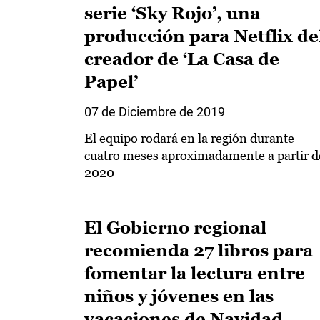
serie ‘Sky Rojo’, una
producción para Netflix de
creador de ‘La Casa de
Papel’
07 de Diciembre de 2019
El equipo rodará en la región durante
cuatro meses aproximadamente a partir d
2020
El Gobierno regional
recomienda 27 libros para
fomentar la lectura entre
niños y jóvenes en las
vacaciones de Navidad