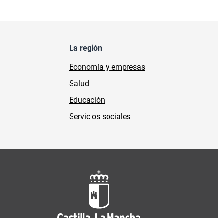
La región
Economía y empresas
Salud
Educación
Servicios sociales