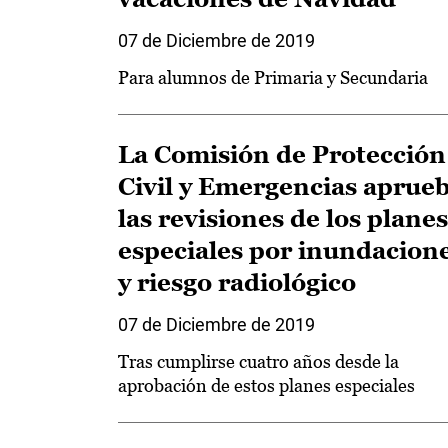
07 de Diciembre de 2019
Para alumnos de Primaria y Secundaria
La Comisión de Protección
Civil y Emergencias aprue
las revisiones de los planes
especiales por inundacion
y riesgo radiológico
07 de Diciembre de 2019
Tras cumplirse cuatro años desde la
aprobación de estos planes especiales