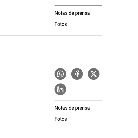
Notas de prensa
Fotos
Notas de prensa
Fotos