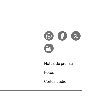
Notas de prensa
Fotos
Cortes audio