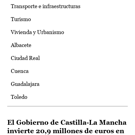
Transporte e infraestructuras
Turismo
Vivienda y Urbanismo
Albacete
Ciudad Real
Cuenca
Guadalajara
Toledo
El Gobierno de Castilla-La Mancha
invierte 20,9 millones de euros en