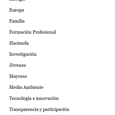
Europa
Familia
Formación Profesional
Hacienda
Investigación
Jóvenes
Mayores
Medio Ambiente
Tecnología e innovación
Transparencia y participación