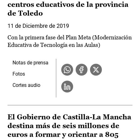
centros educativos de la provincia
de Toledo
11 de Diciembre de 2019
Con la primera fase del Plan Meta (Modernización
Educativa de Tecnología en las Aulas)
Notas de prensa
Fotos
Cortes audio
El Gobierno de Castilla-La Mancha
destina más de seis millones de
euros a formar y orientar a 805