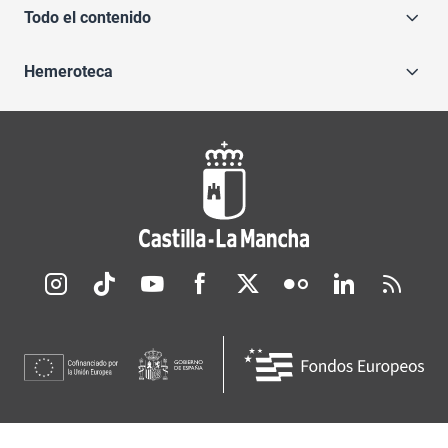
Todo el contenido
Hemeroteca
Redes sociales JCCM