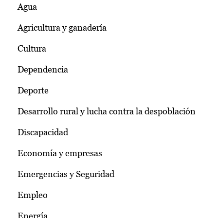
Agua
Agricultura y ganadería
Cultura
Dependencia
Deporte
Desarrollo rural y lucha contra la despoblación
Discapacidad
Economía y empresas
Emergencias y Seguridad
Empleo
Energía