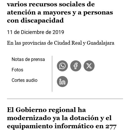
varios recursos sociales de
atención a mayores y a personas
con discapacidad
11 de Diciembre de 2019
En las provincias de Ciudad Real y Guadalajara
Notas de prensa
Fotos
Cortes audio
El Gobierno regional ha
modernizado ya la dotación y el
equipamiento informático en 277