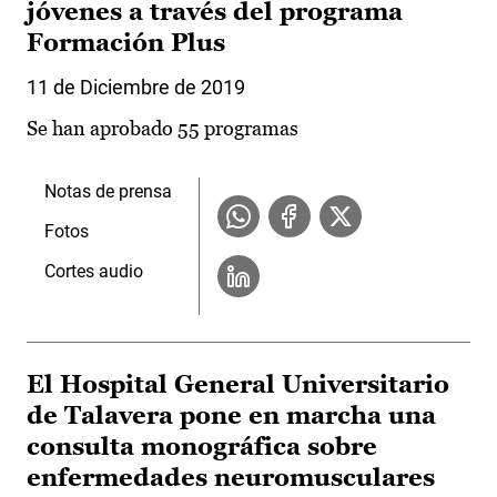
jóvenes a través del programa
Formación Plus
11 de Diciembre de 2019
Se han aprobado 55 programas
Notas de prensa
Fotos
Cortes audio
El Hospital General Universitario
de Talavera pone en marcha una
consulta monográfica sobre
enfermedades neuromusculares