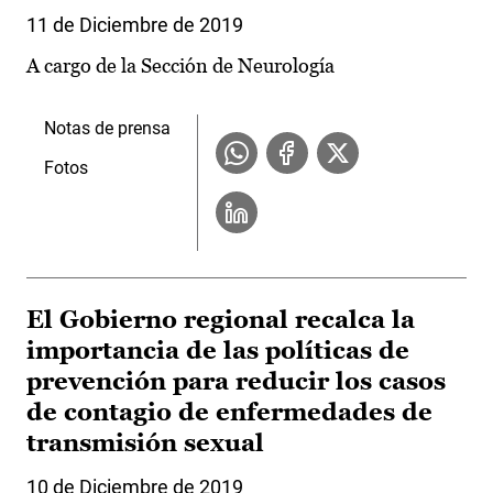
11 de Diciembre de 2019
A cargo de la Sección de Neurología
Notas de prensa
Fotos
El Gobierno regional recalca la
importancia de las políticas de
prevención para reducir los casos
de contagio de enfermedades de
transmisión sexual
10 de Diciembre de 2019