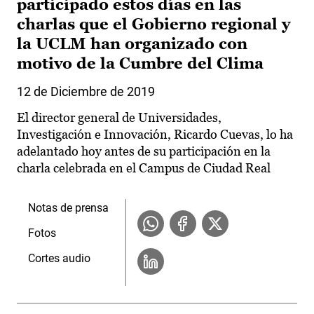
participado estos días en las
charlas que el Gobierno regional y
la UCLM han organizado con
motivo de la Cumbre del Clima
12 de Diciembre de 2019
El director general de Universidades,
Investigación e Innovación, Ricardo Cuevas, lo ha
adelantado hoy antes de su participación en la
charla celebrada en el Campus de Ciudad Real
Notas de prensa
Fotos
Cortes audio