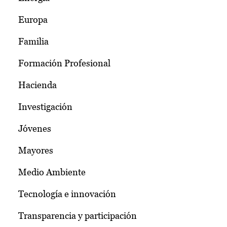
Europa
Familia
Formación Profesional
Hacienda
Investigación
Jóvenes
Mayores
Medio Ambiente
Tecnología e innovación
Transparencia y participación