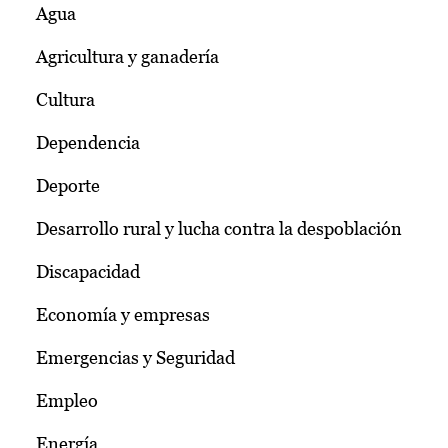
Agua
Agricultura y ganadería
Cultura
Dependencia
Deporte
Desarrollo rural y lucha contra la despoblación
Discapacidad
Economía y empresas
Emergencias y Seguridad
Empleo
Energía