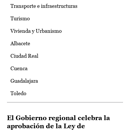
Transporte e infraestructuras
Turismo
Vivienda y Urbanismo
Albacete
Ciudad Real
Cuenca
Guadalajara
Toledo
El Gobierno regional celebra la
aprobación de la Ley de