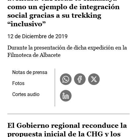
como un ejemplo de integración
social gracias a su trekking
“inclusivo”
12 de Diciembre de 2019
Durante la presentación de dicha expedición en la
Filmoteca de Albacete
Notas de prensa
Fotos
Cortes audio
El Gobierno regional reconduce la
propuesta inicial de la CHG y los