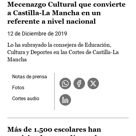
Mecenazgo Cultural que convierte
a Castilla-La Mancha en un
referente a nivel nacional
12 de Diciembre de 2019
Lo ha subrayado la consejera de Educación,
Cultura y Deportes en las Cortes de Castilla-La
Mancha
Notas de prensa
Fotos
Cortes audio
Más de 1.500 escolares han