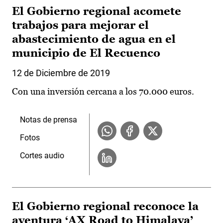
El Gobierno regional acomete
trabajos para mejorar el
abastecimiento de agua en el
municipio de El Recuenco
12 de Diciembre de 2019
Con una inversión cercana a los 70.000 euros.
Notas de prensa
Fotos
Cortes audio
El Gobierno regional reconoce la
aventura ‘AX Road to Himalaya’