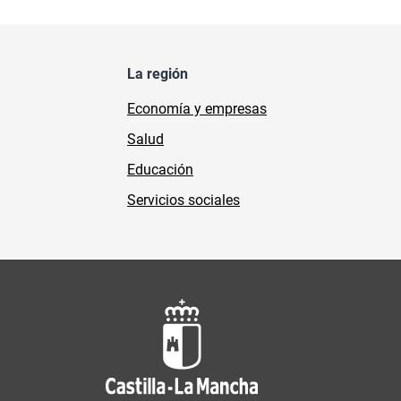
La región
Economía y empresas
Salud
Educación
Servicios sociales