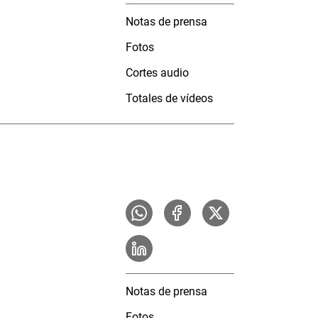
Notas de prensa
Fotos
Cortes audio
Totales de vídeos
Notas de prensa
Fotos