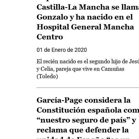
Castilla-La Mancha se llam
Gonzalo y ha nacido en el
Hospital General Mancha
Centro
01 de Enero de 2020
El recién nacido es el segundo hijo de Jes
y Celia, pareja que vive en Camuñas
(Toledo)
García-Page considera la
Constitución española co
“nuestro seguro de país” y
reclama que defender la