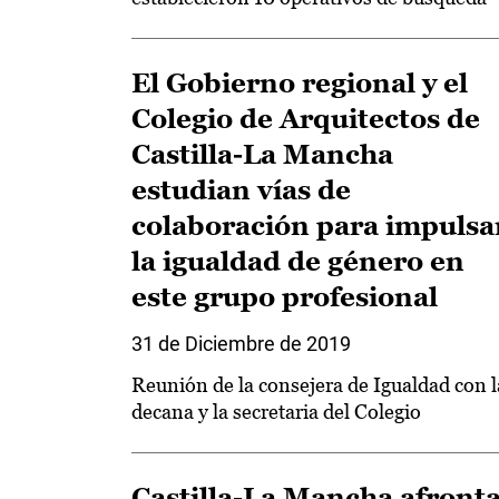
El Gobierno regional y el
Colegio de Arquitectos de
Castilla-La Mancha
estudian vías de
colaboración para impulsa
la igualdad de género en
este grupo profesional
31 de Diciembre de 2019
Reunión de la consejera de Igualdad con l
decana y la secretaria del Colegio
Castilla-La Mancha afront