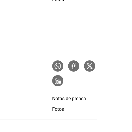
Notas de prensa
Fotos